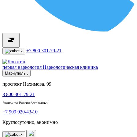
+7 800 301-79-21
первая наркология
Наркологическая клиника
Мариуполь ,
проспект Нахимова, 99
8 800 301-79-21
Звонок по России бесплатный
+7 909 920-43-10
Круглосуточно, анонимно