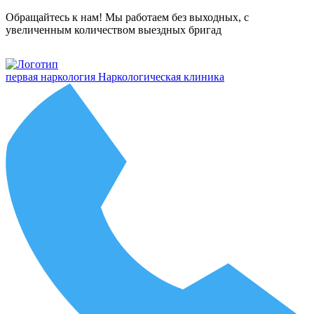
Обращайтесь к нам! Мы работаем без выходных, с
увеличенным количеством выездных бригад
первая наркология
Наркологическая клиника