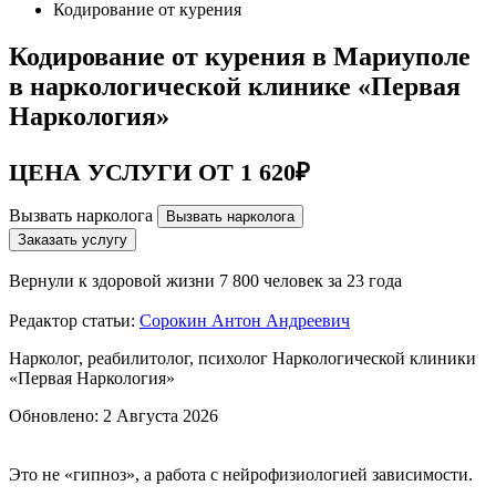
Кодирование от курения
Кодирование от курения в Мариуполе
в наркологической клинике «Первая
Наркология»
ЦЕНА УСЛУГИ ОТ 1 620₽
Вызвать нарколога
Вызвать нарколога
Заказать услугу
Вернули к здоровой жизни
7 800 человек за 23 года
Редактор статьи:
Сорокин Антон Андреевич
Нарколог, реабилитолог, психолог Наркологической клиники
«Первая Наркология»
Обновлено:
2 Августа 2026
Это не «гипноз», а работа с нейрофизиологией зависимости.