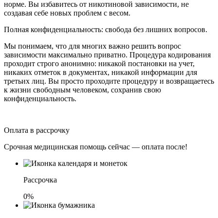
норме. Вы избавитесь от никотиновой зависимости, не
создавая себе новых проблем с весом.
Полная конфиденциальность: свобода без лишних вопросов.
Мы понимаем, что для многих важно решить вопрос
зависимости максимально приватно. Процедура кодирования
проходит строго анонимно: никакой постановки на учет,
никаких отметок в документах, никакой информации для
третьих лиц. Вы просто проходите процедуру и возвращаетесь
к жизни свободным человеком, сохранив свою
конфиденциальность.
Оплата в рассрочку
Срочная медицинская помощь сейчас — оплата после!
Рассрочка
0%