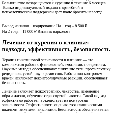
Большинство возвращаются к курению в течение 6 месяцев.
Только индивидуальный подход с врачебной и
психологической поддержкой даёт шанс бросить навсегда.
Вывод из запоя
+ кодирование
На 1 год – 8 500 ₽
На 2 года – 11 000 ₽
Вызвать нарколога
Лечение от курения в клинике:
подходы, эффективность, безопасность
Терапия никотиновой зависимости в клинике — это
комплексная работа с физиологией, эмоциями, поведением.
Научные методы обеспечивают снижение тяги, профилактику
рецидивов, устойчивую ремиссию. Работа под контролем
врачей исключает неконтролируемые реакции, обеспечивает
безопасность.
Лечение включает психотерапию, лекарства, изменение
образа жизни, обучение стрессоустойчивости. Такой подход
эффективно работает, воздействует на все уровни
зависимости. Эффективность оценивается клиническими
шкалами, анкетами, анализами. Безопасность обеспечивается