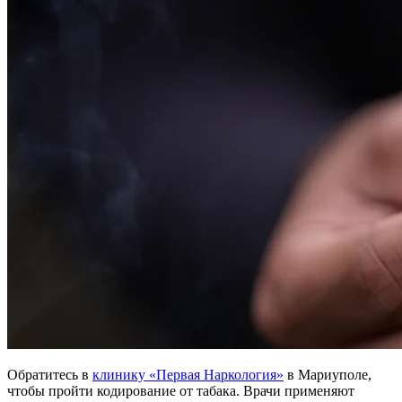
Обратитесь в
клинику «Первая Наркология»
в Мариуполе,
чтобы пройти кодирование от табака. Врачи применяют