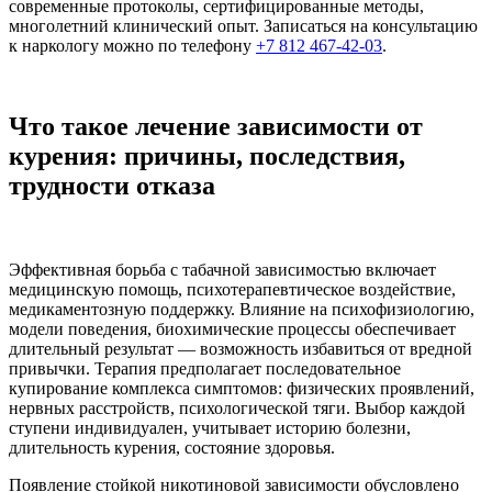
современные протоколы, сертифицированные методы,
многолетний клинический опыт. Записаться на консультацию
к наркологу можно по телефону
+7 812 467-42-03
.
Что такое лечение зависимости от
курения: причины, последствия,
трудности отказа
Эффективная борьба с табачной зависимостью включает
медицинскую помощь, психотерапевтическое воздействие,
медикаментозную поддержку. Влияние на психофизиологию,
модели поведения, биохимические процессы обеспечивает
длительный результат — возможность избавиться от вредной
привычки. Терапия предполагает последовательное
купирование комплекса симптомов: физических проявлений,
нервных расстройств, психологической тяги. Выбор каждой
ступени индивидуален, учитывает историю болезни,
длительность курения, состояние здоровья.
Появление стойкой никотиновой зависимости обусловлено