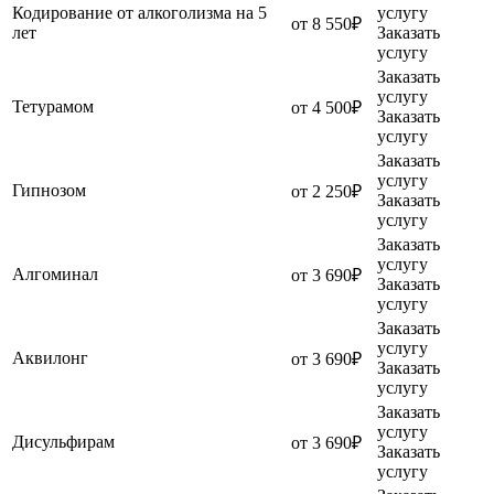
Кодирование от алкоголизма на 5
услугу
от 8 550₽
лет
Заказать
услугу
Заказать
услугу
Тетурамом
от 4 500₽
Заказать
услугу
Заказать
услугу
Гипнозом
от 2 250₽
Заказать
услугу
Заказать
услугу
Алгоминал
от 3 690₽
Заказать
услугу
Заказать
услугу
Аквилонг
от 3 690₽
Заказать
услугу
Заказать
услугу
Дисульфирам
от 3 690₽
Заказать
услугу