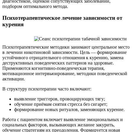
диагностикой, оценкой сопутствующих заболеваний,
подбором оптимального метода.
Психотерапевтическое лечение зависимости от
курения
Психотерапевтические методики занимают центральное место
в лечении никотиновой зависимости. Цель — формирование
устойчивого отрицательного отношения к курению, замена
деструктивных поведенческих паттернов на здоровые.
Применяются когнитивно-поведенческая терапия,
мотивационное интервьюирование, методики поведенческой
активации.
В структуру психотерапии часто включают:
выявление триггеров, провоцирующих тягу;
обучение приёмам снятия стресса без сигарет;
формирование новых ритуалов, заменяющих курение.
Работа с пациентом включает выявление эмоциональных и
социальных факторов, вызывающих желание закурить,
обучение стратегиям их преодоления. Формируется новая