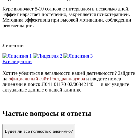
Курс включает 5-10 сеансов с интервалом в несколько дней.
Эффект нарастает постепенно, закрепляется психотерапией.
Методика эффективна при высокой мотивации, соблюдении
рекомендаций.
Лицензии
Все лицензии
Хотите убедиться в легальности нашей деятельности? Зайдите
на
официальный сайт Росздравнадзора
и введите номер
лицензии в поиск Л041-01170-02/00342140 — и вы увидите
актуальные данные о нашей клинике.
Частые вопросы и ответы
Будет ли всё полностью анонимно?