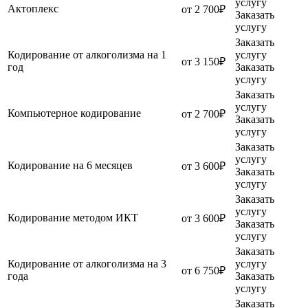
услугу
Актоплекс
от 2 700₽
Заказать
услугу
Заказать
Кодирование от алкоголизма на 1
услугу
от 3 150₽
год
Заказать
услугу
Заказать
услугу
Компьютерное кодирование
от 2 700₽
Заказать
услугу
Заказать
услугу
Кодирование на 6 месяцев
от 3 600₽
Заказать
услугу
Заказать
услугу
Кодирование методом ИКТ
от 3 600₽
Заказать
услугу
Заказать
Кодирование от алкоголизма на 3
услугу
от 6 750₽
года
Заказать
услугу
Заказать