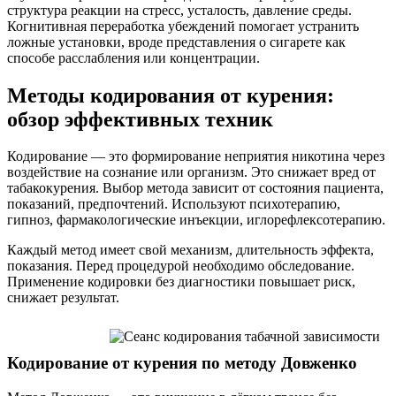
структура реакции на стресс, усталость, давление среды.
Когнитивная переработка убеждений помогает устранить
ложные установки, вроде представления о сигарете как
способе расслабления или концентрации.
Методы кодирования от курения:
обзор эффективных техник
Кодирование — это формирование неприятия никотина через
воздействие на сознание или организм. Это снижает вред от
табакокурения. Выбор метода зависит от состояния пациента,
показаний, предпочтений. Используют психотерапию,
гипноз, фармакологические инъекции, иглорефлексотерапию.
Каждый метод имеет свой механизм, длительность эффекта,
показания. Перед процедурой необходимо обследование.
Применение кодировки без диагностики повышает риск,
снижает результат.
Кодирование от курения по методу Довженко