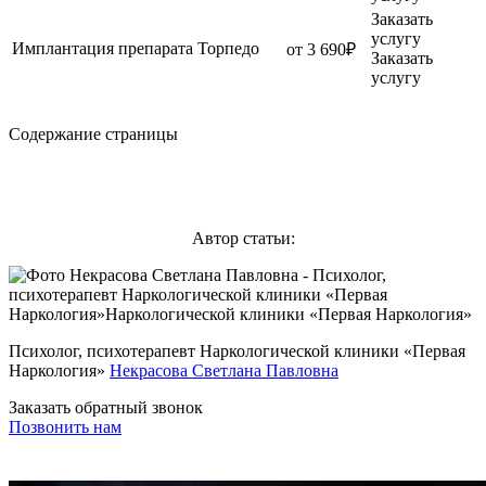
Заказать
услугу
Имплантация препарата Торпедо
от 3 690₽
Заказать
услугу
Содержание страницы
Автор статьи:
Психолог, психотерапевт Наркологической клиники «Первая
Наркология»
Некрасова Светлана Павловна
Заказать обратный звонок
Позвонить нам