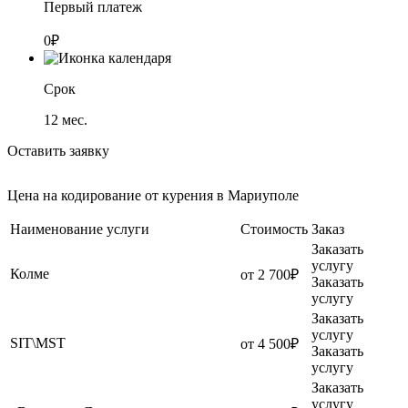
Первый платеж
0₽
Срок
12
мес.
Оставить заявку
Цена на кодирование от курения в Мариуполе
Наименование услуги
Стоимость
Заказ
Заказать
услугу
Колме
от 2 700₽
Заказать
услугу
Заказать
услугу
SIT\MST
от 4 500₽
Заказать
услугу
Заказать
услугу