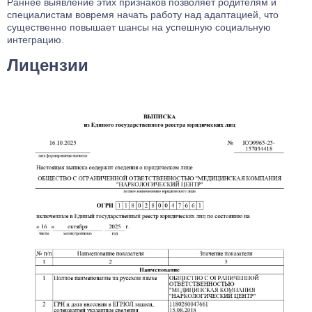
Раннее выявление этих признаков позволяет родителям и
специалистам вовремя начать работу над адаптацией, что
существенно повышает шансы на успешную социальную
интеграцию.
Лицензии