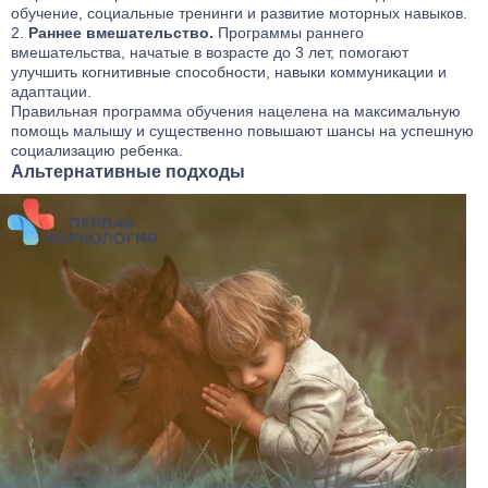
обучение, социальные тренинги и развитие моторных навыков.
Раннее вмешательство.
Программы раннего
вмешательства, начатые в возрасте до 3 лет, помогают
улучшить когнитивные способности, навыки коммуникации и
адаптации.
Правильная программа обучения нацелена на максимальную
помощь малышу и существенно повышают шансы на успешную
социализацию ребенка.
Альтернативные подходы