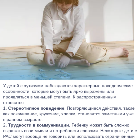
У детей с аутизмом наблюдаются характерные поведенческие
особенности, которые могут быть ярко выражены или
проявляться в меньшей степени. К распространенным
относятся:
Стереотипное поведение.
Повторяющиеся действия, такие
как покачивание, кружение, хлопки, становятся заметными уже
в раннем возрасте.
Трудности в коммуникации.
Ребенку может быть сложно
выражать свои мысли и потребности словами. Некоторые дети с
РАС могут вообще не говорить или использовать ограниченный