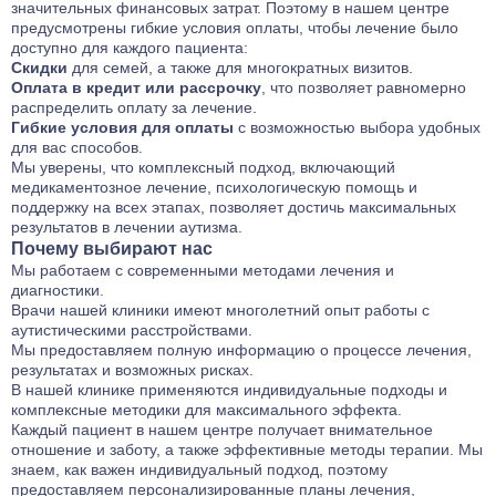
значительных финансовых затрат. Поэтому в нашем центре
предусмотрены гибкие условия оплаты, чтобы лечение было
доступно для каждого пациента:
Скидки
для семей, а также для многократных визитов.
Оплата в кредит или рассрочку
, что позволяет равномерно
распределить оплату за лечение.
Гибкие условия для оплаты
с возможностью выбора удобных
для вас способов.
Мы уверены, что комплексный подход, включающий
медикаментозное лечение, психологическую помощь и
поддержку на всех этапах, позволяет достичь максимальных
результатов в лечении аутизма.
Почему выбирают нас
Мы работаем с современными методами лечения и
диагностики.
Врачи нашей клиники имеют многолетний опыт работы с
аутистическими расстройствами.
Мы предоставляем полную информацию о процессе лечения,
результатах и возможных рисках.
В нашей клинике применяются индивидуальные подходы и
комплексные методики для максимального эффекта.
Каждый пациент в нашем центре получает внимательное
отношение и заботу, а также эффективные методы терапии. Мы
знаем, как важен индивидуальный подход, поэтому
предоставляем персонализированные планы лечения,