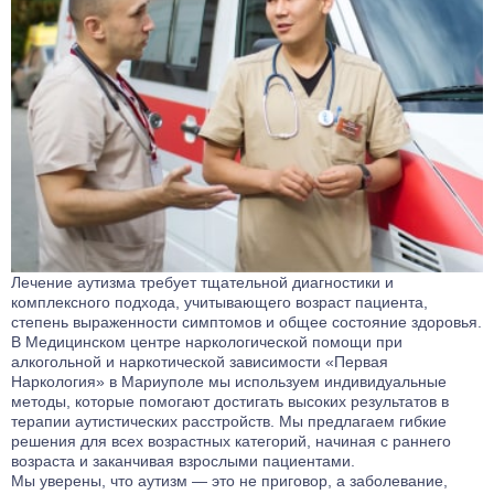
Лечение аутизма требует тщательной диагностики и
комплексного подхода, учитывающего возраст пациента,
степень выраженности симптомов и общее состояние здоровья.
В Медицинском центре наркологической помощи при
алкогольной и наркотической зависимости «Первая
Наркология» в Мариуполе мы используем индивидуальные
методы, которые помогают достигать высоких результатов в
терапии аутистических расстройств. Мы предлагаем гибкие
решения для всех возрастных категорий, начиная с раннего
возраста и заканчивая взрослыми пациентами.
Мы уверены, что аутизм — это не приговор, а заболевание,