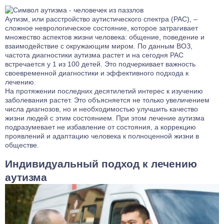
Аутизм, или расстройство аутистического спектра (РАС), –
сложное неврологическое состояние, которое затрагивает
множество аспектов жизни человека: общение, поведение и
взаимодействие с окружающим миром. По данным ВОЗ,
частота диагностики аутизма растет и на сегодня РАС
встречается у 1 из 100 детей. Это подчеркивает важность
своевременной диагностики и эффективного подхода к
лечению.
На протяжении последних десятилетий интерес к изучению
заболевания растет. Это объясняется не только увеличением
числа диагнозов, но и необходимостью улучшить качество
жизни людей с этим состоянием. При этом лечение аутизма
подразумевает не избавление от состояния, а коррекцию
проявлений и адаптацию человека к полноценной жизни в
обществе.
Индивидуальный подход к лечению
аутизма