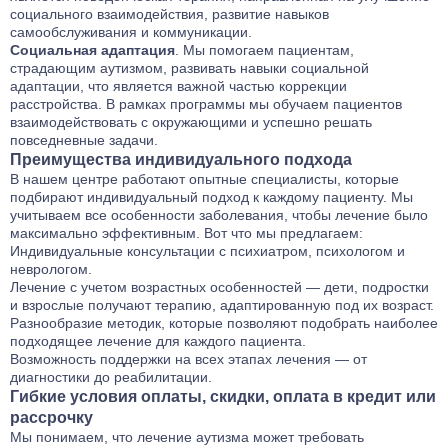
социального взаимодействия, развитие навыков
самообслуживания и коммуникации.
Социальная адаптация
. Мы помогаем пациентам,
страдающим аутизмом, развивать навыки социальной
адаптации, что является важной частью коррекции
расстройства. В рамках программы мы обучаем пациентов
взаимодействовать с окружающими и успешно решать
повседневные задачи.
Преимущества индивидуального подхода
В нашем центре работают опытные специалисты, которые
подбирают индивидуальный подход к каждому пациенту. Мы
учитываем все особенности заболевания, чтобы лечение было
максимально эффективным. Вот что мы предлагаем:
Индивидуальные консультации с психиатром, психологом и
неврологом.
Лечение с учетом возрастных особенностей — дети, подростки
и взрослые получают терапию, адаптированную под их возраст.
Разнообразие методик, которые позволяют подобрать наиболее
подходящее лечение для каждого пациента.
Возможность поддержки на всех этапах лечения — от
диагностики до реабилитации.
Гибкие условия оплаты, скидки, оплата в кредит или
рассрочку
Мы понимаем, что лечение аутизма может требовать