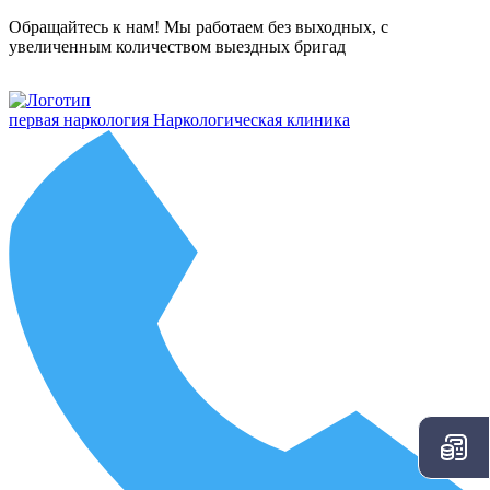
Обращайтесь к нам! Мы работаем без выходных, с
увеличенным количеством выездных бригад
первая наркология
Наркологическая клиника