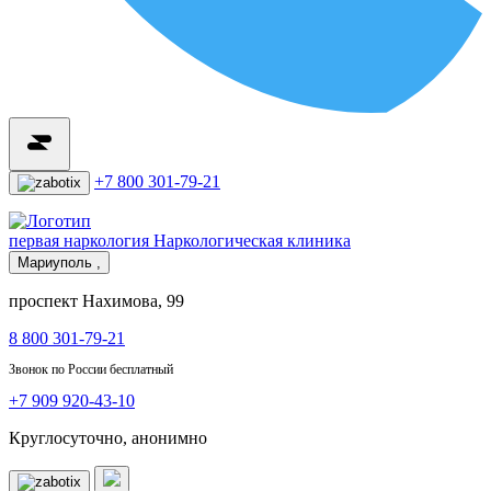
+7 800 301-79-21
первая наркология
Наркологическая клиника
Мариуполь ,
проспект Нахимова, 99
8 800 301-79-21
Звонок по России бесплатный
+7 909 920-43-10
Круглосуточно, анонимно