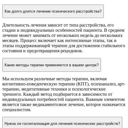
Как долго длится лечение психического расстройства?
Длительность лечения зависит от типа расстройства, его
стадии и индивидуальных особенностей пациента. В среднем
лечение может занимать от нескольких недель до нескольких
месяцев. Процесс включает как интенсивные этапы, так и
этапы поддерживающей терапии для достижения стабильного
состояния и предотвращения рецидивов.
Какие методы терапии применяются в вашем центре?
Мы используем различные методы терапии, включая
когнитивно-поведенческую терапию (КПТ), психоанализ, арт-
терапию, медитативные техники и психологические
тренинги. Каждый метод подбирается в зависимости от
индивидуальных потребностей пациента. Важным элементом
является также медикаментозное лечение, которое назначается
специалистом.
Нужна ли госпитализация для лечения психических расстройств?