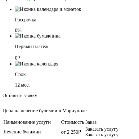
Рассрочка
0%
Первый платеж
0₽
Срок
12
мес.
Оставить заявку
Цена на лечение булимии в Мариуполе
Наименование услуги
Стоимость
Заказ
Заказать услугу
Лечение булимии
от 2 250₽
Заказать услугу