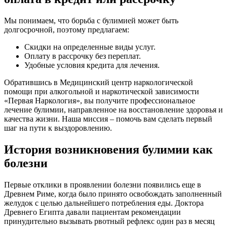
Мы понимаем, что борьба с булимией может быть
долгосрочной, поэтому предлагаем:
Скидки на определенные виды услуг.
Оплату в рассрочку без переплат.
Удобные условия кредита для лечения.
Обратившись в Медицинский центр наркологической
помощи при алкогольной и наркотической зависимости
«Первая Наркология», вы получите профессиональное
лечение булимии, направленное на восстановление здоровья и
качества жизни. Наша миссия – помочь вам сделать первый
шаг на пути к выздоровлению.
История возникновения булимии как
болезни
Первые отклики в проявлении болезни появились еще в
Древнем Риме, когда было принято освобождать заполненный
желудок с целью дальнейшего потребления еды. Доктора
Древнего Египта давали пациентам рекомендации
принудительно вызывать рвотный рефлекс один раз в месяц