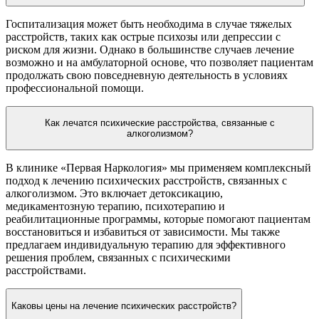
Госпитализация может быть необходима в случае тяжелых
расстройств, таких как острые психозы или депрессии с
риском для жизни. Однако в большинстве случаев лечение
возможно и на амбулаторной основе, что позволяет пациентам
продолжать свою повседневную деятельность в условиях
профессиональной помощи.
Как лечатся психические расстройства, связанные с
алкоголизмом?
В клинике «Первая Наркология» мы применяем комплексный
подход к лечению психических расстройств, связанных с
алкоголизмом. Это включает детоксикацию,
медикаментозную терапию, психотерапию и
реабилитационные программы, которые помогают пациентам
восстановиться и избавиться от зависимости. Мы также
предлагаем индивидуальную терапию для эффективного
решения проблем, связанных с психическими
расстройствами.
Каковы цены на лечение психических расстройств?