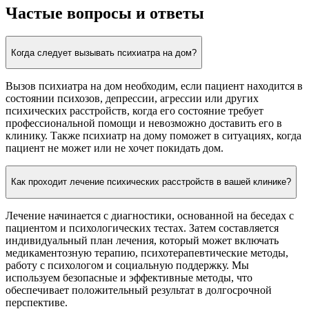
Частые вопросы и ответы
Когда следует вызывать психиатра на дом?
Вызов психиатра на дом необходим, если пациент находится в
состоянии психозов, депрессии, агрессии или других
психических расстройств, когда его состояние требует
профессиональной помощи и невозможно доставить его в
клинику. Также психиатр на дому поможет в ситуациях, когда
пациент не может или не хочет покидать дом.
Как проходит лечение психических расстройств в вашей клинике?
Лечение начинается с диагностики, основанной на беседах с
пациентом и психологических тестах. Затем составляется
индивидуальный план лечения, который может включать
медикаментозную терапию, психотерапевтические методы,
работу с психологом и социальную поддержку. Мы
используем безопасные и эффективные методы, что
обеспечивает положительный результат в долгосрочной
перспективе.