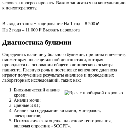
человека прогрессировать. Важно записаться на консультацию
к психотерапевту.
Вывод из запоя
+ кодирование
На 1 год – 8 500 ₽
На 2 года – 11 000 ₽
Вызвать нарколога
Диагностика булимии
Определить наличие у больного булимии, причины и лечение,
сможет врач после детальной диагностики, которая
проводится на основании общего клинического осмотра
пациента. Главную роль в постановке конечного диагноза
играют полученные результаты анализов и проведенных
лабораторных исследований, таких как:
Биохимический анализ
крови;
Анализ мочи;
Данные ЭКГ;
Анализ на содержание витамин, минералов,
электролитов;
Психологическая оценка на основе тестирования,
включая опросник «SCOFF».