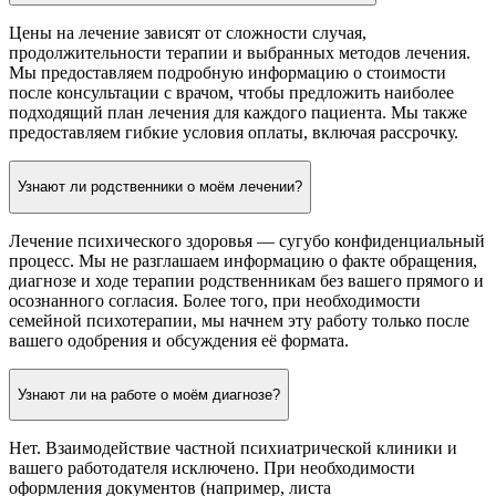
Цены на лечение зависят от сложности случая,
продолжительности терапии и выбранных методов лечения.
Мы предоставляем подробную информацию о стоимости
после консультации с врачом, чтобы предложить наиболее
подходящий план лечения для каждого пациента. Мы также
предоставляем гибкие условия оплаты, включая рассрочку.
Узнают ли родственники о моём лечении?
Лечение психического здоровья — сугубо конфиденциальный
процесс. Мы не разглашаем информацию о факте обращения,
диагнозе и ходе терапии родственникам без вашего прямого и
осознанного согласия. Более того, при необходимости
семейной психотерапии, мы начнем эту работу только после
вашего одобрения и обсуждения её формата.
Узнают ли на работе о моём диагнозе?
Нет. Взаимодействие частной психиатрической клиники и
вашего работодателя исключено. При необходимости
оформления документов (например, листа