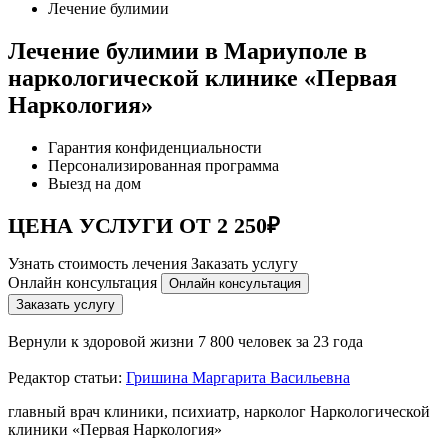
Лечение булимии
Лечение булимии в Мариуполе в
наркологической клинике «Первая
Наркология»
Гарантия конфиденциальности
Персонализированная программа
Выезд на дом
ЦЕНА УСЛУГИ ОТ 2 250₽
Узнать стоимость лечения
Заказать услугу
Онлайн консультация
Онлайн консультация
Заказать услугу
Вернули к здоровой жизни
7 800 человек за 23 года
Редактор статьи:
Гришина Маргарита Васильевна
главный врач клиники, психиатр, нарколог Наркологической
клиники «Первая Наркология»