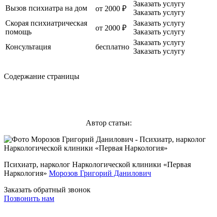
Заказать услугу
Вызов психиатра на дом
от 2000 ₽
Заказать услугу
Скорая психиатрическая
Заказать услугу
от 2000 ₽
помощь
Заказать услугу
Заказать услугу
Консультация
бесплатно
Заказать услугу
Содержание страницы
Автор статьи:
Психиатр, нарколог Наркологической клиники «Первая
Наркология»
Морозов Григорий Данилович
Заказать обратный звонок
Позвонить нам