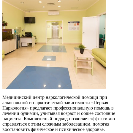
Медицинский центр наркологической помощи при
алкогольной и наркотической зависимости «Первая
Наркология» предлагает профессиональную помощь в
лечении булимии, учитывая возраст и общее состояние
пациента. Комплексный подход позволяет эффективно
справляться с этим сложным заболеванием, помогая
восстановить физическое и психическое здоровье.