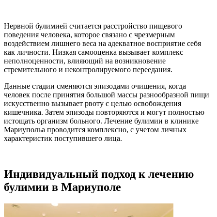
Нервной булимией считается расстройство пищевого
поведения человека, которое связано с чрезмерным
воздействием лишнего веса на адекватное восприятие себя
как личности. Низкая самооценка вызывает комплекс
неполноценности, влияющий на возникновение
стремительного и неконтролируемого переедания.
Данные стадии сменяются эпизодами очищения, когда
человек после принятия большой массы разнообразной пищи
искусственно вызывает рвоту с целью освобождения
кишечника. Затем эпизоды повторяются и могут полностью
истощать организм больного. Лечение булимии в клинике
Мариупольа проводится комплексно, с учетом личных
характеристик поступившего лица.
Индивидуальный подход к лечению
булимии в Мариуполе