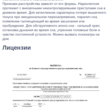
Признаки расстройства зависят от его формы. Нарколепсия
протекает с внезапными неконтролируемыми приступами сна в
дневное время. Для катаплексии характерна потеря мышечного
тонуса при эмоциональном перенапряжении, паралич сна,
появление галлюцинаций во время засыпания или
пробуждения. Для обструктивного апноэ сна - сильный храп,
остановка дыхания во время сна, утренние головные боли и
чувство постоянной усталости. Можно
вызвать психиатра на
дом
.
Лицензии