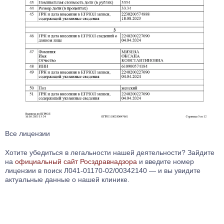
Все лицензии
Хотите убедиться в легальности нашей деятельности? Зайдите
на
официальный сайт Росздравнадзора
и введите номер
лицензии в поиск Л041-01170-02/00342140 — и вы увидите
актуальные данные о нашей клинике.