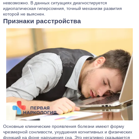
невозможно. В данных ситуациях диагностируется
идиопатическая гиперсомния, точный механизм развития
которой не выяснен.
Признаки расстройства
Основные клинические проявления болезни имеют форму
чрезмерной сонливости, ухудшения когнитивных и физических
функций на фоне нарушения сна. Это негативно сказывается