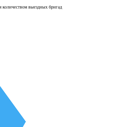
м количеством выездных бригад