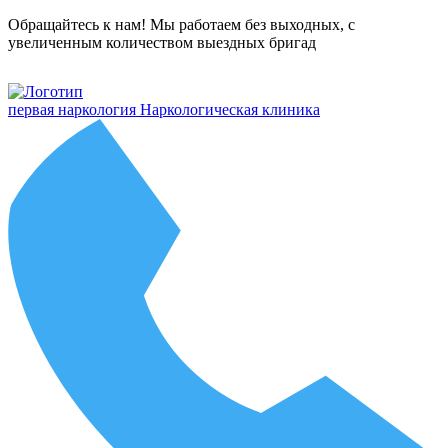
Обращайтесь к нам! Мы работаем без выходных, с
увеличенным количеством выездных бригад
первая наркология
Наркологическая клиника