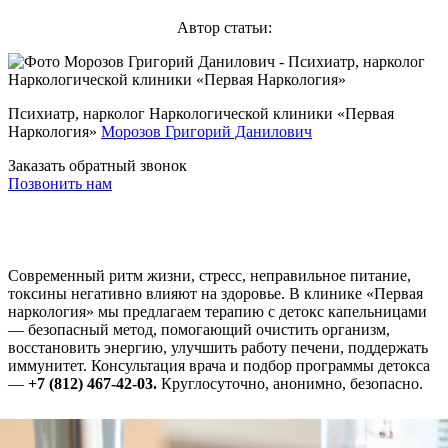
Автор статьи:
Психиатр, нарколог Наркологической клиники «Первая
Наркология»
Морозов Григорий Данилович
Заказать обратный звонок
Позвонить нам
Современный ритм жизни, стресс, неправильное питание,
токсины негативно влияют на здоровье. В клинике «Первая
наркология» мы предлагаем терапию с детокс капельницами
— безопасный метод, помогающий очистить организм,
восстановить энергию, улучшить работу печени, поддержать
иммунитет. Консультация врача и подбор программы детокса
—
+7 (812) 467-42-03.
Круглосуточно, анонимно, безопасно.