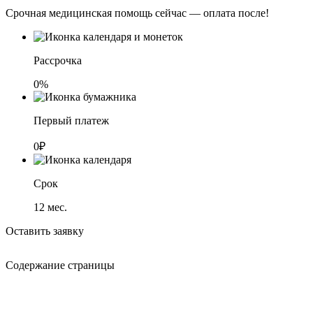
Срочная медицинская помощь сейчас — оплата после!
Рассрочка
0%
Первый платеж
0₽
Срок
12
мес.
Оставить заявку
Содержание страницы