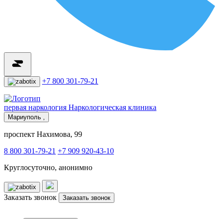
+7 800 301-79-21
первая наркология
Наркологическая клиника
Мариуполь ,
проспект Нахимова, 99
8 800 301-79-21
+7 909 920-43-10
Круглосуточно, анонимно
Заказать звонок
Заказать звонок