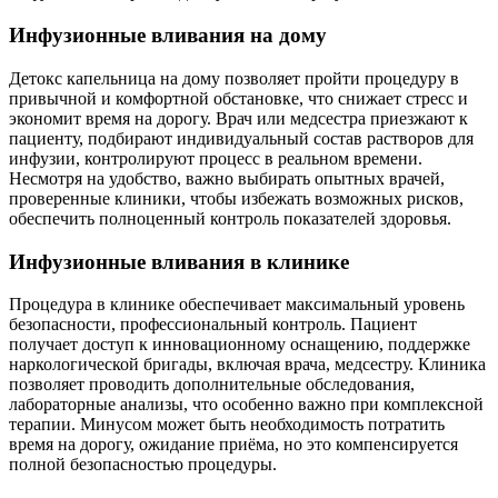
Инфузионные вливания на дому
Детокс капельница на дому позволяет пройти процедуру в
привычной и комфортной обстановке, что снижает стресс и
экономит время на дорогу. Врач или медсестра приезжают к
пациенту, подбирают индивидуальный состав растворов для
инфузии, контролируют процесс в реальном времени.
Несмотря на удобство, важно выбирать опытных врачей,
проверенные клиники, чтобы избежать возможных рисков,
обеспечить полноценный контроль показателей здоровья.
Инфузионные вливания в клинике
Процедура в клинике обеспечивает максимальный уровень
безопасности, профессиональный контроль. Пациент
получает доступ к инновационному оснащению, поддержке
наркологической бригады, включая врача, медсестру. Клиника
позволяет проводить дополнительные обследования,
лабораторные анализы, что особенно важно при комплексной
терапии. Минусом может быть необходимость потратить
время на дорогу, ожидание приёма, но это компенсируется
полной безопасностью процедуры.