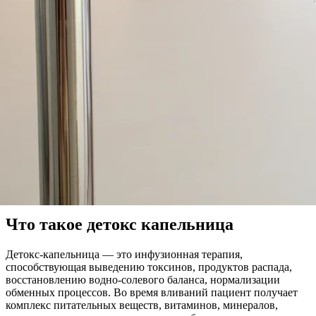
Что такое детокс капельница
Детокс-капельница — это инфузионная терапия,
способствующая выведению токсинов, продуктов распада,
восстановлению водно-солевого баланса, нормализации
обменных процессов. Во время вливаний пациент получает
комплекс питательных веществ, витаминов, минералов,