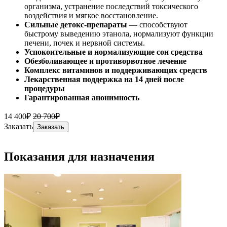
организма, устранение последствий токсического
воздействия и мягкое восстановление.
Сильные детокс-препараты
— способствуют
быстрому выведению этанола, нормализуют функции
печени, почек и нервной системы.
Успокоительные и нормализующие сон средства
Обезболивающее и противорвотное лечение
Комплекс витаминов и поддерживающих средств
Лекарственная поддержка на 14 дней после
процедуры
Гарантированная анонимность
14 400₽
20 700₽
Заказать
Заказать
Показания для назначения