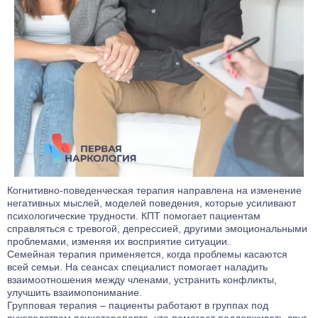
Когнитивно-поведенческая терапия направлена на изменение
негативных мыслей, моделей поведения, которые усиливают
психологические трудности. КПТ помогает пациентам
справляться с тревогой, депрессией, другими эмоциональными
проблемами, изменяя их восприятие ситуации.
Семейная терапия применяется, когда проблемы касаются
всей семьи. На сеансах специалист помогает наладить
взаимоотношения между членами, устранить конфликты,
улучшить взаимопонимание.
Групповая терапия – пациенты работают в группах под