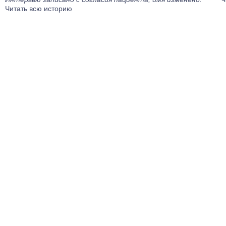
Читать всю историю