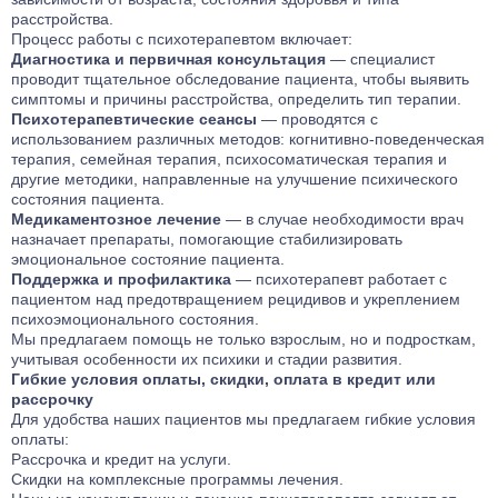
расстройства.
Процесс работы с психотерапевтом включает:
Диагностика и первичная консультация
— специалист
проводит тщательное обследование пациента, чтобы выявить
симптомы и причины расстройства, определить тип терапии.
Психотерапевтические сеансы
— проводятся с
использованием различных методов: когнитивно-поведенческая
терапия, семейная терапия, психосоматическая терапия и
другие методики, направленные на улучшение психического
состояния пациента.
Медикаментозное лечение
— в случае необходимости врач
назначает препараты, помогающие стабилизировать
эмоциональное состояние пациента.
Поддержка и профилактика
— психотерапевт работает с
пациентом над предотвращением рецидивов и укреплением
психоэмоционального состояния.
Мы предлагаем помощь не только взрослым, но и подросткам,
учитывая особенности их психики и стадии развития.
Гибкие условия оплаты, скидки, оплата в кредит или
рассрочку
Для удобства наших пациентов мы предлагаем гибкие условия
оплаты:
Рассрочка и кредит на услуги.
Скидки на комплексные программы лечения.