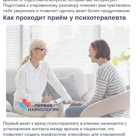
Подготовка к откровенному разговору поможет вам чувствовать
себя увереннее и позволит сделать визит более продуктивным.
Как проходит приём у психотерапевта
Первый визит к врачу-психотерапевту в клинике начинается с
установления контакта между врачом и пациентом, что
позволяет создать комфортную атмосферу для откровенной