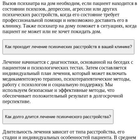
Вызов психиатра на дом необходим, если пациент находится в
состоянии психозов, депрессии, агрессии или других
психических расстройств, когда его состояние требует
профессиональной помощи и невозможно доставить его в
клинику. Также психиатр на дому поможет в ситуациях, когда
пациент не может или не хочет покидать дом.
Как проходит лечение психических расстройств в вашей клинике?
Лечение начинается с диагностики, основанной на беседах с
пациентом и психологических тестах. Затем составляется
индивидуальный план лечения, который может включать
медикаментозную терапию, психотерапевтические методы,
работу с психологом и социальную поддержку. Мы
используем безопасные и эффективные методы, что
обеспечивает положительный результат в долгосрочной
перспективе.
Как долго длится лечение психического расстройства?
Длительность лечения зависит от типа расстройства, его
стадии и индивидуальных особенностей пациента. В среднем