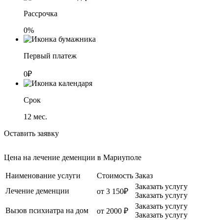
Рассрочка
0%
Первый платеж
0₽
Срок
12
мес.
Оставить заявку
Цена на лечение деменции в Мариуполе
Наименование услуги
Стоимость
Заказ
Заказать услугу
Лечение деменции
от 3 150₽
Заказать услугу
Заказать услугу
Вызов психиатра на дом
от 2000 ₽
Заказать услугу