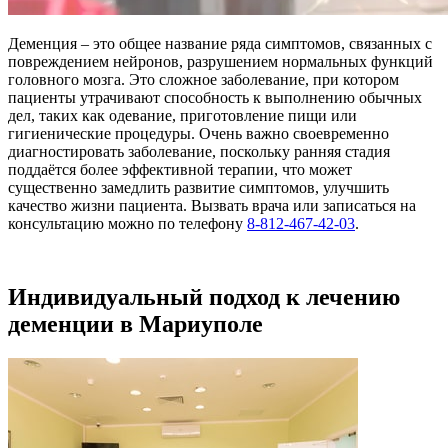
Деменция – это общее название ряда симптомов, связанных с
повреждением нейронов, разрушением нормальных функций
головного мозга. Это сложное заболевание, при котором
пациенты утрачивают способность к выполнению обычных
дел, таких как одевание, приготовление пищи или
гигиенические процедуры. Очень важно своевременно
диагностировать заболевание, поскольку ранняя стадия
поддаётся более эффективной терапии, что может
существенно замедлить развитие симптомов, улучшить
качество жизни пациента. Вызвать врача или записаться на
консультацию можно по телефону
8-812-467-42-03
.
Индивидуальный подход к лечению
деменции в Мариуполе