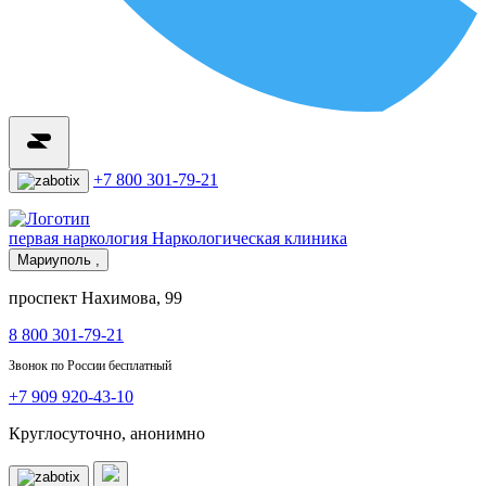
+7 800 301-79-21
первая наркология
Наркологическая клиника
Мариуполь ,
проспект Нахимова, 99
8 800 301-79-21
Звонок по России бесплатный
+7 909 920-43-10
Круглосуточно, анонимно