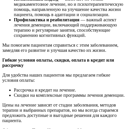
медикаментозное лечение, но и психотерапевтическую
помощь, направленную на улучшение качества жизни
пациента, помощь в адаптации и социализации.
Профилактика и реабилитация
— важный аспект
лечения деменции, включающий поддерживающую
терапию и регулярные занятия, способствующие
сохранению когнитивных функций.
Мы помогаем пациентам справиться с этим заболеванием,
замедляя его развитие и улучшая качество их жизни.
Гибкие условия оплаты, скидки, оплата в кредит или
рассрочку
Для удобства наших пациентов мы предлагаем гибкие
условия оплаты:
Рассрочка и кредит на лечение.
Скидки на комплексные программы лечения деменции.
Цены на лечение зависят от стадии заболевания, методов
терапии и выбранных препаратов, но мы всегда стараемся
предложить доступные и выгодные решения для каждого
пациента.