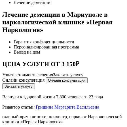
Лечение деменции
Лечение деменции в Мариуполе в
наркологической клинике «Первая
Наркология»
Гарантия конфиденциальности
Персонализированная программа
Выезд на дом
ЦЕНА УСЛУГИ ОТ 3 150₽
Узнать стоимость лечения
Заказать услугу
Онлайн консультация
Онлайн консультация
Заказать услугу
Вернули к здоровой жизни
7 800 человек за 23 года
Редактор статьи:
Гришина Маргарита Васильевна
главный врач клиники, психиатр, нарколог Наркологической
клиники «Первая Наркология»