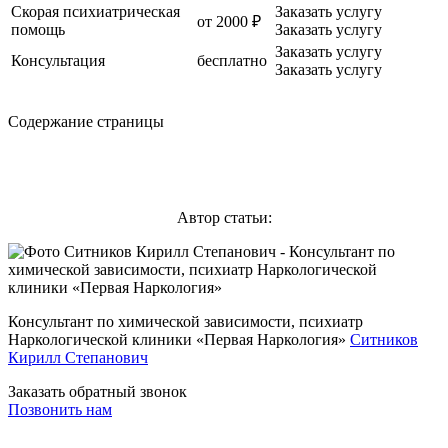
Скорая психиатрическая
Заказать услугу
от 2000 ₽
помощь
Заказать услугу
Заказать услугу
Консультация
бесплатно
Заказать услугу
Содержание страницы
Автор статьи:
Консультант по химической зависимости, психиатр
Наркологической клиники «Первая Наркология»
Ситников
Кирилл Степанович
Заказать обратный звонок
Позвонить нам