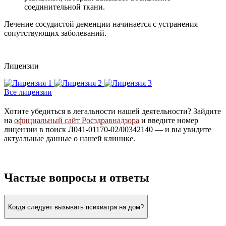
соединительной ткани.
Лечение сосудистой деменции начинается с устранения
сопутствующих заболеваний.
Лицензии
Все лицензии
Хотите убедиться в легальности нашей деятельности? Зайдите
на
официальный сайт Росздравнадзора
и введите номер
лицензии в поиск Л041-01170-02/00342140 — и вы увидите
актуальные данные о нашей клинике.
Частые вопросы и ответы
Когда следует вызывать психиатра на дом?