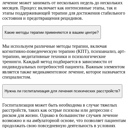
лечение может занимать от нескольких недель до нескольких
месяцев. Процесс включает как интенсивные этапы, так и
этапы поддерживающей терапии для достижения стабильного
состояния и предотвращения рецидивов.
Какие методы терапии применяются в вашем центре?
Мы используем различные методы терапии, включая
когнитивно-поведенческую терапию (КПТ), психоанализ, арт-
терапию, медитативные техники и психологические
тренинги. Каждый метод подбирается в зависимости от
индивидуальных потребностей пациента. Важным элементом
является также медикаментозное лечение, которое назначается
специалистом.
Нужна ли госпитализация для лечения психических расстройств?
Госпитализация может быть необходима в случае тяжелых
расстройств, таких как острые психозы или депрессии с
риском для жизни. Однако в большинстве случаев лечение
возможно и на амбулаторной основе, что позволяет пациентам
продолжать свою повседневную деятельность в условиях