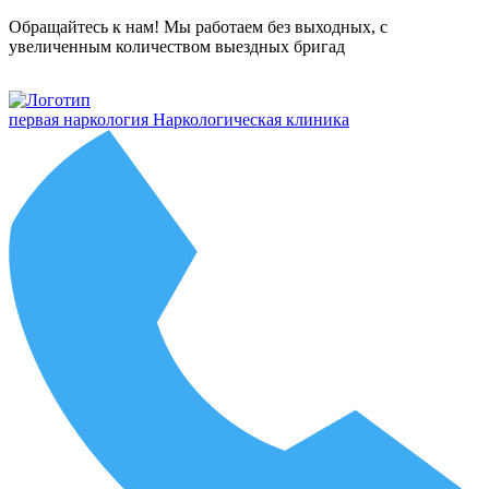
Обращайтесь к нам! Мы работаем без выходных, с
увеличенным количеством выездных бригад
первая наркология
Наркологическая клиника