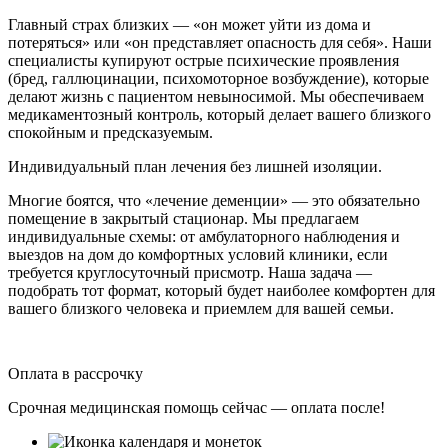
Главный страх близких — «он может уйти из дома и
потеряться» или «он представляет опасность для себя». Наши
специалисты купируют острые психические проявления
(бред, галлюцинации, психомоторное возбуждение), которые
делают жизнь с пациентом невыносимой. Мы обеспечиваем
медикаментозный контроль, который делает вашего близкого
спокойным и предсказуемым.
Индивидуальный план лечения без лишней изоляции.
Многие боятся, что «лечение деменции» — это обязательно
помещение в закрытый стационар. Мы предлагаем
индивидуальные схемы: от амбулаторного наблюдения и
выездов на дом до комфортных условий клиники, если
требуется круглосуточный присмотр. Наша задача —
подобрать тот формат, который будет наиболее комфортен для
вашего близкого человека и приемлем для вашей семьи.
Оплата в рассрочку
Срочная медицинская помощь сейчас — оплата после!