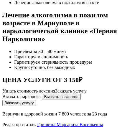
Лечение алкоголизма в пожилом возрасте
Лечение алкоголизма в пожилом
возрасте в Мариуполе в
наркологической клинике «Первая
Наркология»
Приедем за 30 – 40 минут
Гарантируем анонимность
Гарантируем стерильность процедуры
Круглосуточно, без выходных
ЦЕНА УСЛУГИ ОТ 3 150₽
Узнать стоимость лечения
Заказать услугу
Вызвать нарколога
Вызвать нарколога
Заказать услугу
Вернули к здоровой жизни
7 800 человек за 23 года
Редактор статьи:
Гришина Маргарита Васильевна