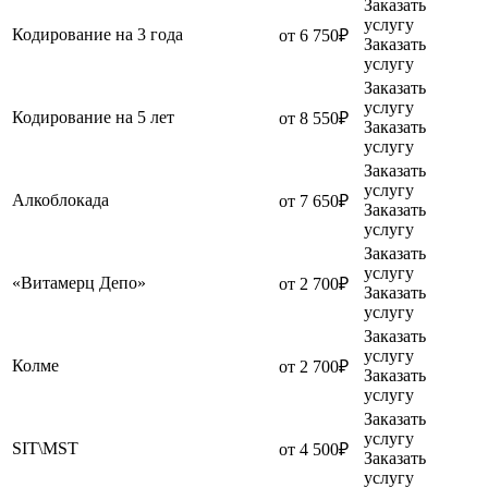
Заказать
услугу
Кодирование на 3 года
от 6 750₽
Заказать
услугу
Заказать
услугу
Кодирование на 5 лет
от 8 550₽
Заказать
услугу
Заказать
услугу
Алкоблокада
от 7 650₽
Заказать
услугу
Заказать
услугу
«Витамерц Депо»
от 2 700₽
Заказать
услугу
Заказать
услугу
Колме
от 2 700₽
Заказать
услугу
Заказать
услугу
SIT\MST
от 4 500₽
Заказать
услугу