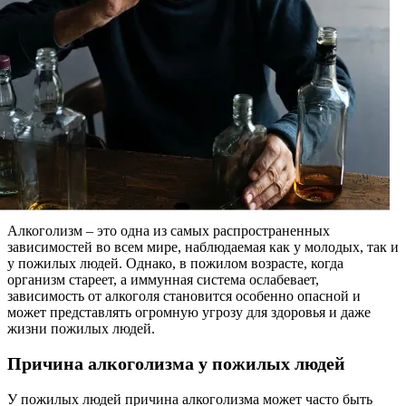
Алкоголизм – это одна из самых распространенных
зависимостей во всем мире, наблюдаемая как у молодых, так и
у пожилых людей. Однако, в пожилом возрасте, когда
организм стареет, а иммунная система ослабевает,
зависимость от алкоголя становится особенно опасной и
может представлять огромную угрозу для здоровья и даже
жизни пожилых людей.
Причина алкоголизма у пожилых людей
У пожилых людей причина алкоголизма может часто быть