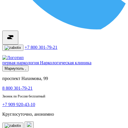
+7 800 301-79-21
первая наркология
Наркологическая клиника
Мариуполь ,
проспект Нахимова, 99
8 800 301-79-21
Звонок по России бесплатный
+7 909 920-43-10
Круглосуточно, анонимно