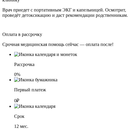
Врач приедет с портативным ЭКГ и капельницей. Осмотрит,
проведёт детоксикацию и даст рекомендации родственникам.
Оплата в рассрочку
Срочная медицинская помощь сейчас — оплата после!
Рассрочка
0%
Первый платеж
0₽
Срок
12
мес.