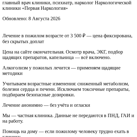
главный врач клиники, психиатр, нарколог Наркологической
клиники «Первая Наркология»
Обновлено:
8 Августа 2026
Лечение в пожилом возрасте от 3 500 ₽ — цена фиксирована,
без скрытых доплат
Цена на сайте окончательная. Осмотр врача, ЭКГ, подбор
щадящих препаратов, капельница — всё включено.
Алкоголизм у пожилых лечится — применяем щадящие
методики
Учитываем возрастные изменения: сниженный метаболизм,
болезни сердца и печени. Исключаем токсичные препараты,
подбираем безопасные дозировки.
Лечение анонимно — без учёта и огласки
Мы — частная клиника. Данные не передаются в ПНД, ГАИ и
на работу.
Помощь на дому — если пожилому человеку трудно ехать в
клинику