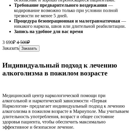
Требование предварительного воздержания
—
кодирование возможно только при условии полной
трезвости не менее 5 дней.
Процедура безоперационная и малотравматичная
—
никакого наркоза, швов или длительной реабилитации.
Запись на удобное для вас время
3 690₽
4 500₽
Заказать
Заказать
Индивидуальный подход к лечению
алкоголизма в пожилом возрасте
Медицинский центр наркологической помощи при
алкогольной и наркотической зависимости «Первая
Наркология» предлагает индивидуальный подход к лечению
алкоголизма в пожилом возрасте в Мариуполе. Мы учитываем
длительность употребления, возраст и общее состояние
здоровья пациента, чтобы обеспечить максимально
эффективное и безопасное лечение.