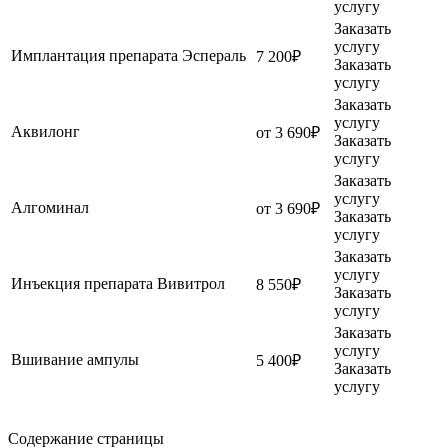
услугу
Заказать
услугу
Имплантация препарата Эспераль
7 200₽
Заказать
услугу
Заказать
услугу
Аквилонг
от 3 690₽
Заказать
услугу
Заказать
услугу
Алгоминал
от 3 690₽
Заказать
услугу
Заказать
услугу
Инъекция препарата Вивитрол
8 550₽
Заказать
услугу
Заказать
услугу
Вшивание ампулы
5 400₽
Заказать
услугу
Содержание страницы