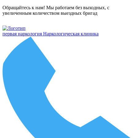
Обращайтесь к нам! Мы работаем без выходных, с
увеличенным количеством выездных бригад
первая наркология
Наркологическая клиника