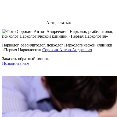
Автор статьи:
Нарколог, реабилитолог, психолог Наркологической клиники
«Первая Наркология»
Сорокин Антон Андреевич
Заказать обратный звонок
Позвонить нам