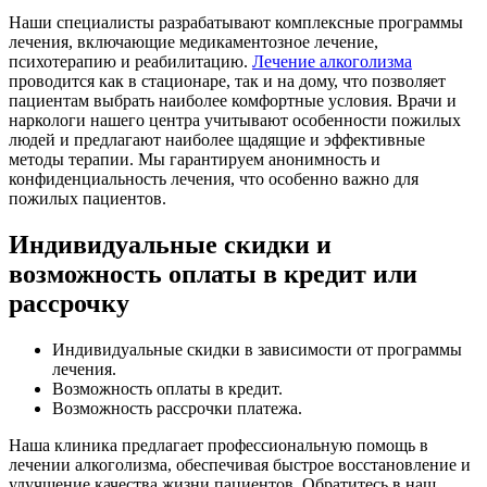
Наши специалисты разрабатывают комплексные программы
лечения, включающие медикаментозное лечение,
психотерапию и реабилитацию.
Лечение алкоголизма
проводится как в стационаре, так и на дому, что позволяет
пациентам выбрать наиболее комфортные условия. Врачи и
наркологи нашего центра учитывают особенности пожилых
людей и предлагают наиболее щадящие и эффективные
методы терапии. Мы гарантируем анонимность и
конфиденциальность лечения, что особенно важно для
пожилых пациентов.
Индивидуальные скидки и
возможность оплаты в кредит или
рассрочку
Индивидуальные скидки в зависимости от программы
лечения.
Возможность оплаты в кредит.
Возможность рассрочки платежа.
Наша клиника предлагает профессиональную помощь в
лечении алкоголизма, обеспечивая быстрое восстановление и
улучшение качества жизни пациентов. Обратитесь в наш