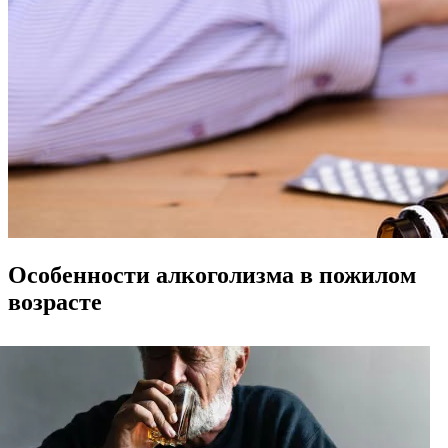
Особенности алкоголизма в пожилом
возрасте