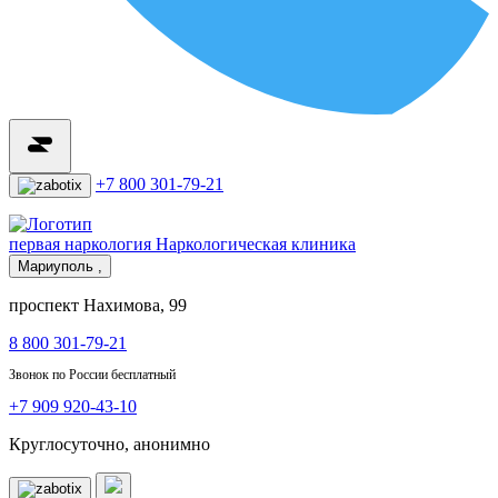
+7 800 301-79-21
первая наркология
Наркологическая клиника
Мариуполь ,
проспект Нахимова, 99
8 800 301-79-21
Звонок по России бесплатный
+7 909 920-43-10
Круглосуточно, анонимно