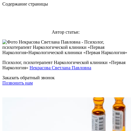
Содержание страницы
Автор статьи:
Психолог, психотерапевт Наркологической клиники «Первая
Наркология»
Некрасова Светлана Павловна
Заказать обратный звонок
Позвонить нам