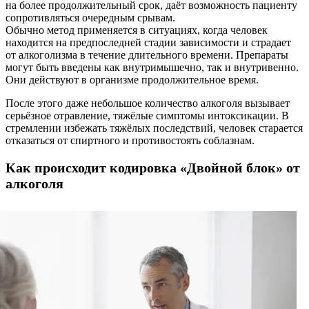
на более продолжительный срок, даёт возможность пациенту
сопротивляться очередным срывам.
Обычно метод применяется в ситуациях, когда человек
находится на предпоследней стадии зависимости и страдает
от алкоголизма в течение длительного времени. Препараты
могут быть введены как внутримышечно, так и внутривенно.
Они действуют в организме продолжительное время.
После этого даже небольшое количество алкоголя вызывает
серьёзное отравление, тяжёлые симптомы интоксикации. В
стремлении избежать тяжёлых последствий, человек старается
отказаться от спиртного и противостоять соблазнам.
Как происходит кодировка «Двойной блок» от
алкоголя