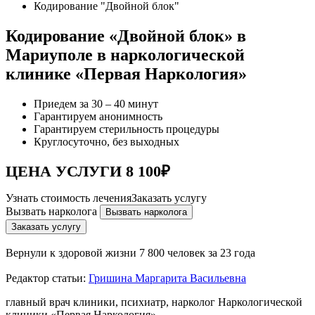
Кодирование "Двойной блок"
Кодирование «Двойной блок» в
Мариуполе в наркологической
клинике «Первая Наркология»
Приедем за 30 – 40 минут
Гарантируем анонимность
Гарантируем стерильность процедуры
Круглосуточно, без выходных
ЦЕНА УСЛУГИ 8 100₽
Узнать стоимость лечения
Заказать услугу
Вызвать нарколога
Вызвать нарколога
Заказать услугу
Вернули к здоровой жизни
7 800 человек за 23 года
Редактор статьи:
Гришина Маргарита Васильевна
главный врач клиники, психиатр, нарколог Наркологической
клиники «Первая Наркология»