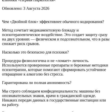
Обновлено:
3 Августа 2026
Чем «Двойной блок» эффективнее обычного кодирования?
Метод сочетает медикаментозную блокаду и
психотерапевтическое воздействие. Это создает защиту сразу
на двух уровнях — физическом и подсознательном, что в разы
снижает риск срывов.
Насколько это безопасно для психики?
Процедура физиологична и не «ломает» личность.
Используются проверенные препараты и бережные методики
психотерапии, которые помогают сформировать устойчивое
отвращение к алкоголю без стресса.
Гарантирована ли полная анонимность?
Мы строго соблюдаем конфиденциальность: машины без
опознавательных знаков, врачи в гражданской одежде.
Никаких передач данных в государственные инстанции или
на работу.