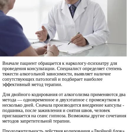
Вначале пациент обращается к наркологу-психиатру для
проведения консультации. Специалист определяет степень
тяжести алкогольной зависимости, выявляет наличие
сопутствующих патологий и подбирает наиболее
эффективный метод терапии.
Для двойного кодирования от алкоголизма применяются два
метода — одновременное и двухэтапное с промежутком в
несколько дней. Сначала производится внедрение капсулы -
подшивка, после заживления и снятия швов, человек
приглашается на сеанс гипноза. Возможны другие сочетания
методов запретительной терапии.
Продолжительность действия кодирования «Двойной блок»