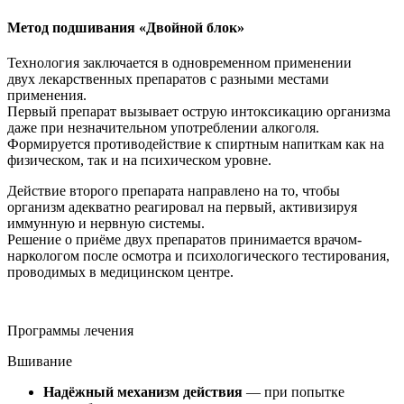
Метод подшивания «Двойной блок»
Технология заключается в одновременном применении
двух лекарственных препаратов с разными местами
применения.
Первый препарат вызывает острую интоксикацию организма
даже при незначительном употреблении алкоголя.
Формируется противодействие к спиртным напиткам как на
физическом, так и на психическом уровне.
Действие второго препарата направлено на то, чтобы
организм адекватно реагировал на первый, активизируя
иммунную и нервную системы.
Решение о приёме двух препаратов принимается врачом-
наркологом после осмотра и психологического тестирования,
проводимых в медицинском центре.
Программы лечения
Вшивание
Надёжный механизм действия
— при попытке