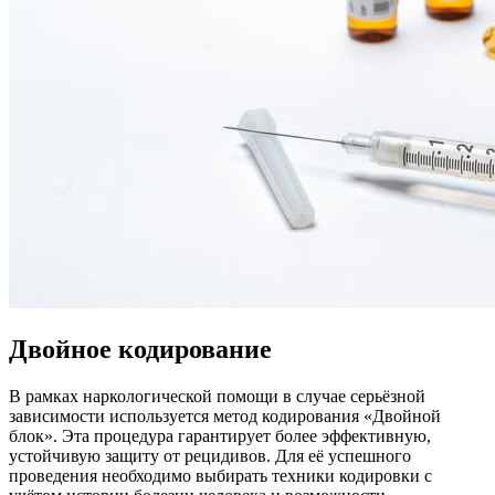
Двойное кодирование
В рамках наркологической помощи в случае серьёзной
зависимости используется метод кодирования «Двойной
блок». Эта процедура гарантирует более эффективную,
устойчивую защиту от рецидивов. Для её успешного
проведения необходимо выбирать техники кодировки с