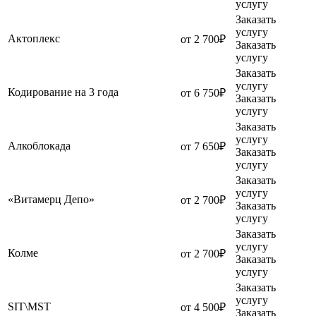
услугу
Заказать
услугу
Актоплекс
от 2 700₽
Заказать
услугу
Заказать
услугу
Кодирование на 3 года
от 6 750₽
Заказать
услугу
Заказать
услугу
Алкоблокада
от 7 650₽
Заказать
услугу
Заказать
услугу
«Витамерц Депо»
от 2 700₽
Заказать
услугу
Заказать
услугу
Колме
от 2 700₽
Заказать
услугу
Заказать
услугу
SIT\MST
от 4 500₽
Заказать