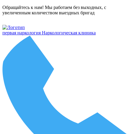
Обращайтесь к нам! Мы работаем без выходных, с
увеличенным количеством выездных бригад
первая наркология
Наркологическая клиника