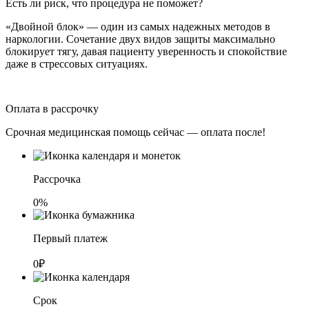
Есть ли риск, что процедура не поможет?
«Двойной блок» — один из самых надежных методов в
наркологии. Сочетание двух видов защиты максимально
блокирует тягу, давая пациенту уверенность и спокойствие
даже в стрессовых ситуациях.
Оплата в рассрочку
Срочная медицинская помощь сейчас — оплата после!
Рассрочка
0%
Первый платеж
0₽
Срок