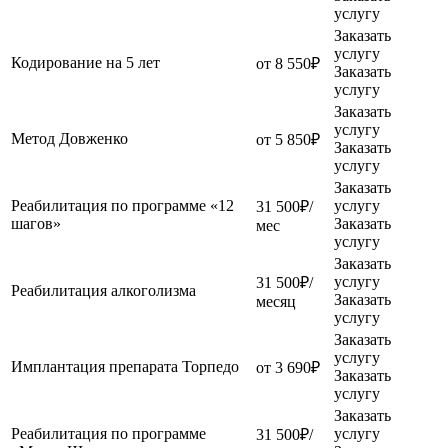
услугу
Заказать
услугу
Кодирование на 5 лет
от 8 550₽
Заказать
услугу
Заказать
услугу
Метод Довженко
от 5 850₽
Заказать
услугу
Заказать
Реабилитация по программе «12
услугу
31 500₽/
шагов»
Заказать
мес
услугу
Заказать
услугу
31 500₽/
Реабилитация алкоголизма
Заказать
месяц
услугу
Заказать
услугу
Имплантация препарата Торпедо
от 3 690₽
Заказать
услугу
Заказать
Реабилитация по программе
услугу
31 500₽/