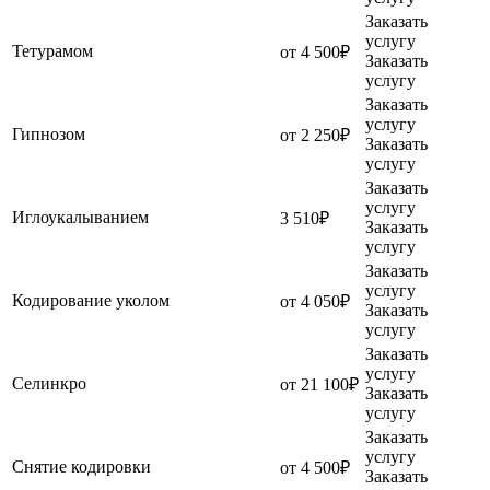
Заказать
услугу
Тетурамом
от 4 500₽
Заказать
услугу
Заказать
услугу
Гипнозом
от 2 250₽
Заказать
услугу
Заказать
услугу
Иглоукалыванием
3 510₽
Заказать
услугу
Заказать
услугу
Кодирование уколом
от 4 050₽
Заказать
услугу
Заказать
услугу
Селинкро
от 21 100₽
Заказать
услугу
Заказать
услугу
Снятие кодировки
от 4 500₽
Заказать