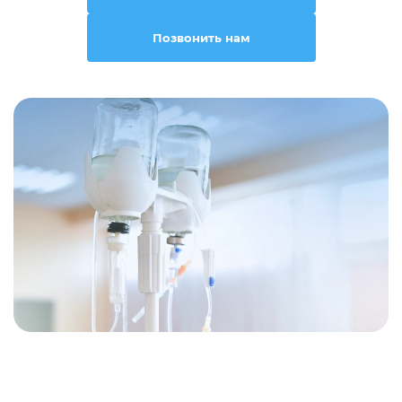
Позвонить нам