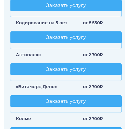
Заказать услугу
Заказать услугу
Кодирование на 5 лет
от 8 550₽
Заказать услугу
Заказать услугу
Актоплекс
от 2 700₽
Заказать услугу
Заказать услугу
«Витамерц Депо»
от 2 700₽
Заказать услугу
Заказать услугу
Колме
от 2 700₽