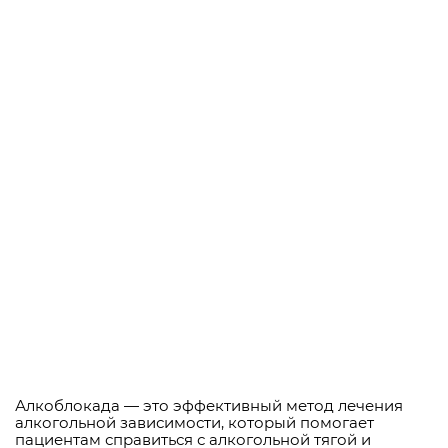
Алкоблокада — это эффективный метод лечения
алкогольной зависимости, который помогает
пациентам справиться с алкогольной тягой и