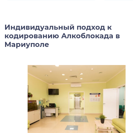
Индивидуальный подход к
кодированию Алкоблокада в
Мариуполе