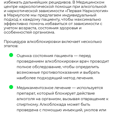
избежать дальнейших рецидивов. В Медицинском
центре наркологической помощи при алкогольной
и наркотической зависимости «Первая Наркология»
в Мариуполе мы предлагаем индивидуальный
подход к каждому пациенту, чтобы максимально
эффективно помочь избавиться от зависимости с
учетом возраста, состояния здоровья и
особенностей организма.
Процедура алкоблокировки включает несколько
этапов:
Оценка состояния пациента — перед
проведением алкоблокировки врач проводит
полное обследование, чтобы определить
возможные противопоказания и выбрать
наиболее подходящий метод лечения.
Медикаментозное лечение — используется
препарат, который блокирует действие
алкоголя на организм, вызывая отвращение к
спиртному. Алкоблокада может быть
проведена с помощью инъекций, уколов или