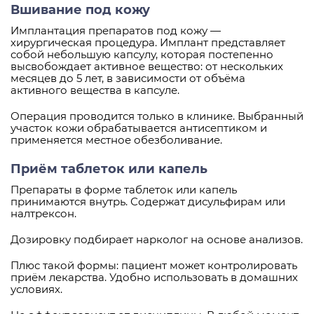
Вшивание под кожу
Имплантация препаратов под кожу —
хирургическая процедура. Имплант представляет
собой небольшую капсулу, которая постепенно
высвобождает активное вещество: от нескольких
месяцев до 5 лет, в зависимости от объёма
активного вещества в капсуле.
Операция проводится только в клинике. Выбранный
участок кожи обрабатывается антисептиком и
применяется местное обезболивание.
Приём таблеток или капель
Препараты в форме таблеток или капель
принимаются внутрь. Содержат дисульфирам или
налтрексон.
Дозировку подбирает нарколог на основе анализов.
Плюс такой формы: пациент может контролировать
приём лекарства. Удобно использовать в домашних
условиях.