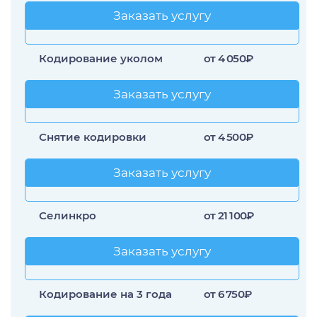
Заказать услугу
Заказать услугу
Кодирование уколом
от 4 050₽
Заказать услугу
Заказать услугу
Снятие кодировки
от 4 500₽
Заказать услугу
Заказать услугу
Селинкро
от 21 100₽
Заказать услугу
Заказать услугу
Кодирование на 3 года
от 6 750₽