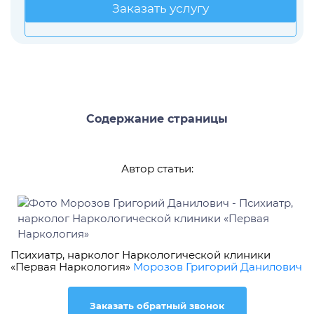
Заказать услугу
Заказать услугу
Содержание страницы
Автор статьи:
Психиатр, нарколог Наркологической клиники
«Первая Наркология»
Морозов Григорий Данилович
Заказать обратный звонок