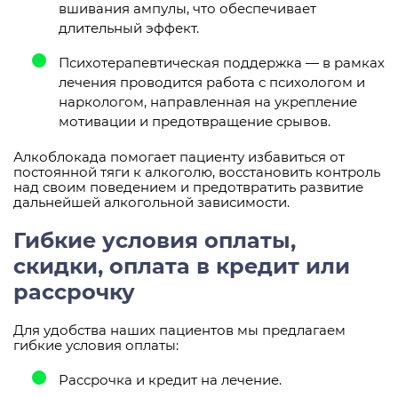
вшивания ампулы, что обеспечивает
длительный эффект.
Психотерапевтическая поддержка — в рамках
лечения проводится работа с психологом и
наркологом, направленная на укрепление
мотивации и предотвращение срывов.
Алкоблокада помогает пациенту избавиться от
постоянной тяги к алкоголю, восстановить контроль
над своим поведением и предотвратить развитие
дальнейшей алкогольной зависимости.
Гибкие условия оплаты,
скидки, оплата в кредит или
рассрочку
Для удобства наших пациентов мы предлагаем
гибкие условия оплаты:
Рассрочка и кредит на лечение.