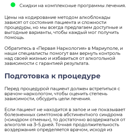
Скидки на комплексные программы лечения.
Цены на кодирование методом алкоблокады
зависят от состояния пациента и сложности
процедуры, но мы всегда предлагаем доступные и
выгодные варианты, чтобы каждый мог получить
помощь.
Обратитесь в «Первая Наркология» в Мариуполе, и
наши специалисты помогут вам вернуть контроль
над своей жизнью и избавиться от алкогольной
зависимости с гарантией результата.
Подготовка к процедуре
Перед процедурой пациент должен встретиться с
врачом-наркологом, чтобы оценить степень
зависимости, обсудить цели лечения.
Если пациент не находится в запое и не показывает
болезненных симптомов абстинентного синдрома
(«синдром отмены»), то достаточно воздержаться от
алкоголя на 3–5 дней. Точная продолжительность
воздержания определяется врачом, исходя из