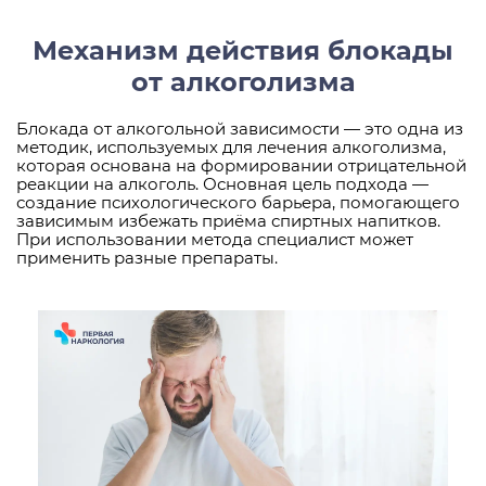
Механизм действия блокады
от алкоголизма
Блокада от алкогольной зависимости — это одна из
методик, используемых для лечения алкоголизма,
которая основана на формировании отрицательной
реакции на алкоголь. Основная цель подхода —
создание психологического барьера, помогающего
зависимым избежать приёма спиртных напитков.
При использовании метода специалист может
применить разные препараты.