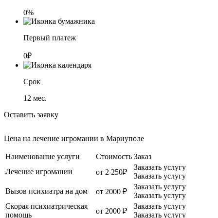
0%
Первый платеж
0₽
Срок
12
мес.
Оставить заявку
Цена на лечение игромании в Мариуполе
Наименование услуги
Стоимость
Заказ
Заказать услугу
Лечение игромании
от 2 250₽
Заказать услугу
Заказать услугу
Вызов психиатра на дом
от 2000 ₽
Заказать услугу
Скорая психиатрическая
Заказать услугу
от 2000 ₽
помощь
Заказать услугу