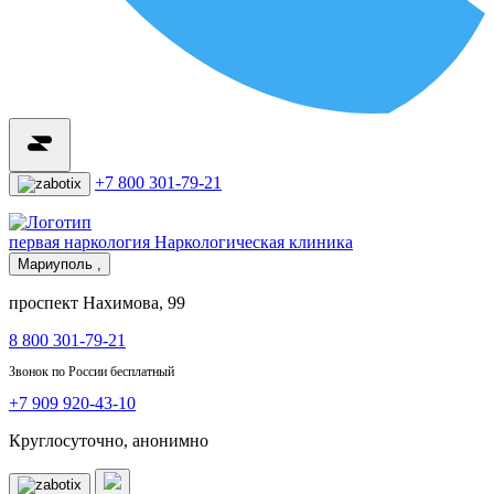
+7 800 301-79-21
первая наркология
Наркологическая клиника
Мариуполь ,
проспект Нахимова, 99
8 800 301-79-21
Звонок по России бесплатный
+7 909 920-43-10
Круглосуточно, анонимно