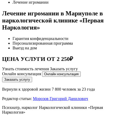
Лечение игромании
Лечение игромании в Мариуполе в
наркологической клинике «Первая
Наркология»
Гарантия конфиденциальности
Персонализированная программа
Выезд на дом
ЦЕНА УСЛУГИ ОТ 2 250₽
Узнать стоимость лечения
Заказать услугу
Онлайн консультация
Онлайн консультация
Заказать услугу
Вернули к здоровой жизни
7 800 человек за 23 года
Редактор статьи:
Морозов Григорий Данилович
Психиатр, нарколог Наркологической клиники «Первая
Наркология»