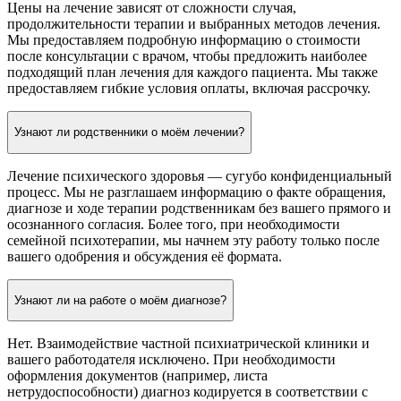
Цены на лечение зависят от сложности случая,
продолжительности терапии и выбранных методов лечения.
Мы предоставляем подробную информацию о стоимости
после консультации с врачом, чтобы предложить наиболее
подходящий план лечения для каждого пациента. Мы также
предоставляем гибкие условия оплаты, включая рассрочку.
Узнают ли родственники о моём лечении?
Лечение психического здоровья — сугубо конфиденциальный
процесс. Мы не разглашаем информацию о факте обращения,
диагнозе и ходе терапии родственникам без вашего прямого и
осознанного согласия. Более того, при необходимости
семейной психотерапии, мы начнем эту работу только после
вашего одобрения и обсуждения её формата.
Узнают ли на работе о моём диагнозе?
Нет. Взаимодействие частной психиатрической клиники и
вашего работодателя исключено. При необходимости
оформления документов (например, листа
нетрудоспособности) диагноз кодируется в соответствии с