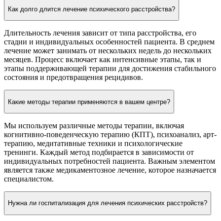
Как долго длится лечение психического расстройства?
Длительность лечения зависит от типа расстройства, его
стадии и индивидуальных особенностей пациента. В среднем
лечение может занимать от нескольких недель до нескольких
месяцев. Процесс включает как интенсивные этапы, так и
этапы поддерживающей терапии для достижения стабильного
состояния и предотвращения рецидивов.
Какие методы терапии применяются в вашем центре?
Мы используем различные методы терапии, включая
когнитивно-поведенческую терапию (КПТ), психоанализ, арт-
терапию, медитативные техники и психологические
тренинги. Каждый метод подбирается в зависимости от
индивидуальных потребностей пациента. Важным элементом
является также медикаментозное лечение, которое назначается
специалистом.
Нужна ли госпитализация для лечения психических расстройств?