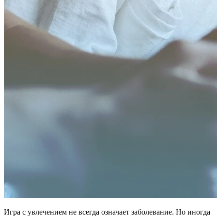
Игра с увлечением не всегда означает заболевание. Но иногда