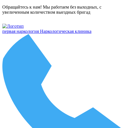
Обращайтесь к нам! Мы работаем без выходных, с
увеличенным количеством выездных бригад
первая наркология
Наркологическая клиника