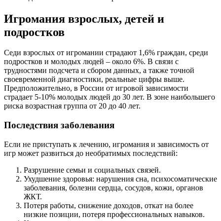
Игромания взрослых, детей и
подростков
Седи взрослых от игромании страдают 1,6% граждан, среди
подростков и молодых людей – около 6%. В связи с
трудностями подсчета и сбором данных, а также точной
своевременной диагностики, реальные цифры выше.
Предположительно, в России от игровой зависимости
страдает 5-10% молодых людей до 30 лет. В зоне наибольшего
риска возрастная группа от 20 до 40 лет.
Последствия заболевания
Если не приступать к лечению, игромания и зависимость от
игр может развиться до необратимых последствий:
Разрушение семьи и социальных связей.
Ухудшение здоровья: нарушения сна, психосоматические
заболевания, болезни сердца, сосудов, кожи, органов
ЖКТ.
Потеря работы, снижение доходов, откат на более
низкие позиции, потеря профессиональных навыков.