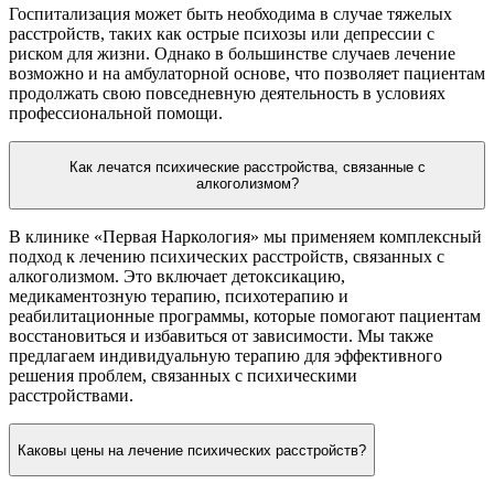
Госпитализация может быть необходима в случае тяжелых
расстройств, таких как острые психозы или депрессии с
риском для жизни. Однако в большинстве случаев лечение
возможно и на амбулаторной основе, что позволяет пациентам
продолжать свою повседневную деятельность в условиях
профессиональной помощи.
Как лечатся психические расстройства, связанные с
алкоголизмом?
В клинике «Первая Наркология» мы применяем комплексный
подход к лечению психических расстройств, связанных с
алкоголизмом. Это включает детоксикацию,
медикаментозную терапию, психотерапию и
реабилитационные программы, которые помогают пациентам
восстановиться и избавиться от зависимости. Мы также
предлагаем индивидуальную терапию для эффективного
решения проблем, связанных с психическими
расстройствами.
Каковы цены на лечение психических расстройств?