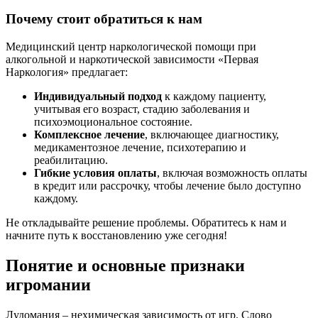
Почему стоит обратиться к нам
Медицинский центр наркологической помощи при
алкогольной и наркотической зависимости «Первая
Наркология» предлагает:
Индивидуальный подход
к каждому пациенту,
учитывая его возраст, стадию заболевания и
психоэмоциональное состояние.
Комплексное лечение
, включающее диагностику,
медикаментозное лечение, психотерапию и
реабилитацию.
Гибкие условия оплаты
, включая возможность оплаты
в кредит или рассрочку, чтобы лечение было доступно
каждому.
Не откладывайте решение проблемы. Обратитесь к нам и
начните путь к восстановлению уже сегодня!
Понятие и основные признаки
игромании
Лудомания – нехимическая зависимость от игр. Слово