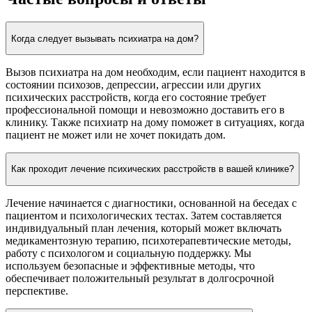
Когда следует вызывать психиатра на дом?
Вызов психиатра на дом необходим, если пациент находится в
состоянии психозов, депрессии, агрессии или других
психических расстройств, когда его состояние требует
профессиональной помощи и невозможно доставить его в
клинику. Также психиатр на дому поможет в ситуациях, когда
пациент не может или не хочет покидать дом.
Как проходит лечение психических расстройств в вашей клинике?
Лечение начинается с диагностики, основанной на беседах с
пациентом и психологических тестах. Затем составляется
индивидуальный план лечения, который может включать
медикаментозную терапию, психотерапевтические методы,
работу с психологом и социальную поддержку. Мы
используем безопасные и эффективные методы, что
обеспечивает положительный результат в долгосрочной
перспективе.