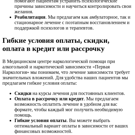
помогают пациентам устранить психологические
причины зависимости и научиться контролировать свои
желания.
Реабилитация
. Мы предлагаем как амбулаторное, так и
стационарное лечение с поэтапным восстановлением и
поддержкой психологов и терапевтов.
Гибкие условия оплаты, скидки,
оплата в кредит или рассрочку
В Медицинском центре наркологической помощи при
алкогольной и наркотической зависимости «Первая
Наркология» мы понимаем, что лечение зависимости требует
значительных вложений. Для удобства наших пациентов мы
предлагаем гибкие условия оплаты:
Скидки
на курсы лечения для постоянных клиентов.
Оплата в рассрочку или кредит
. Мы предлагаем
возможность оплатить лечение в удобном для вас
формате, чтобы каждый мог получить необходимую
помощь.
Гибкие условия оплаты
. Вы можете выбрать
оптимальный вариант оплаты в зависимости от ваших
финансовых возможностей.