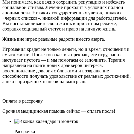
Мы понимаем, как важно сохранить репутацию и избежать
социальной стигмы. Лечение проходит в условиях полной
анонимности. Никаких государственных учетов, никаких
«черных списков», никакой информации для работодателей.
Вы восстанавливаете свою жизнь в приватном режиме,
сохраняя социальный статус и право на личную жизнь.
Жизнь вне игры: реальные радости вместо азарта.
Игромания крадет не только деньги, но и время, отношения и
смысл жизни. После того как вы прекращаете игру, часто
наступает пустота — и мы помогаем её заполнить. Терапия
направлена на поиск новых драйверов интереса,
восстановление доверия с близкими и возвращение
способности получать удовольствие от реальных достижений,
а не от призрачных шансов на выигрыш.
Оплата в рассрочку
Срочная медицинская помощь сейчас — оплата после!
Рассрочка