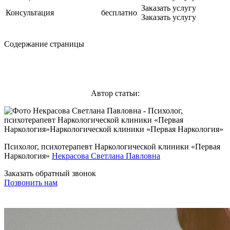
Заказать услугу
Консультация
бесплатно
Заказать услугу
Содержание страницы
Автор статьи:
Психолог, психотерапевт Наркологической клиники «Первая
Наркология»
Некрасова Светлана Павловна
Заказать обратный звонок
Позвонить нам