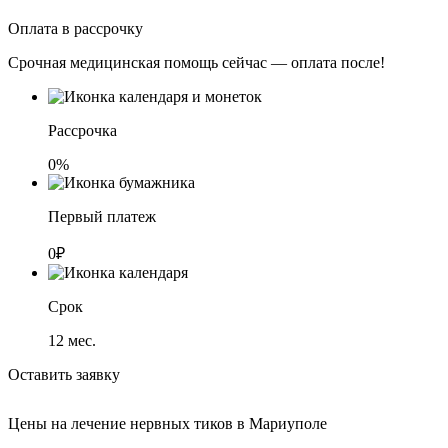
Оплата в рассрочку
Срочная медицинская помощь сейчас — оплата после!
Рассрочка
0%
Первый платеж
0₽
Срок
12
мес.
Оставить заявку
Цены на лечение нервных тиков в Мариуполе