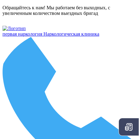
Обращайтесь к нам! Мы работаем без выходных, с
увеличенным количеством выездных бригад
первая наркология
Наркологическая клиника