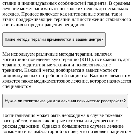
стадии и индивидуальных особенностей пациента. В среднем
лечение может занимать от нескольких недель до нескольких
месяцев. Процесс включает как интенсивные этапы, так и
этапы поддерживающей терапии для достижения стабильного
состояния и предотвращения рецидивов.
Какие методы терапии применяются в вашем центре?
Мы используем различные методы терапии, включая
когнитивно-поведенческую терапию (КПТ), психоанализ, арт-
терапию, медитативные техники и психологические
тренинги. Каждый метод подбирается в зависимости от
индивидуальных потребностей пациента. Важным элементом
является также медикаментозное лечение, которое назначается
специалистом.
Нужна ли госпитализация для лечения психических расстройств?
Госпитализация может быть необходима в случае тяжелых
расстройств, таких как острые психозы или депрессии с
риском для жизни. Однако в большинстве случаев лечение
возможно и на амбулаторной основе, что позволяет пациентам