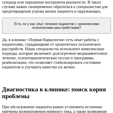
суицида или нарушение восприятия реальности. В таких
случаях важно своевременно обратиться к специалистам для
предотвращения угрозы жизни пациента и окружающих.
Есть ли у вас опыт лечения пациентов с хроническими
психическими расстройствами?
Да, в клинике «Первая Наркология» есть опыт работы с
пациентами, страдающими от хронических психических
расстройств. Наши специалисты используют комплексные
подходы, которые включают долгосрочное медикаментозное
лечение, психотерапевтические сессии и программы
реабилитации, что позволяет стабилизировать состояние
пациентов и улучшить качество их жизни.
Диагностика в клинике: поиск корня
проблемы
При обследовании пациента важно установить истинные
причины возникновения нервного тика, а также возможные