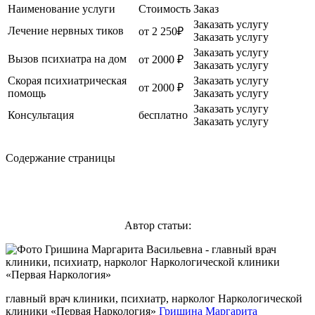
Наименование услуги
Стоимость
Заказ
Заказать услугу
Лечение нервных тиков
от 2 250₽
Заказать услугу
Заказать услугу
Вызов психиатра на дом
от 2000 ₽
Заказать услугу
Скорая психиатрическая
Заказать услугу
от 2000 ₽
помощь
Заказать услугу
Заказать услугу
Консультация
бесплатно
Заказать услугу
Содержание страницы
Автор статьи:
главный врач клиники, психиатр, нарколог Наркологической
клиники «Первая Наркология»
Гришина Маргарита