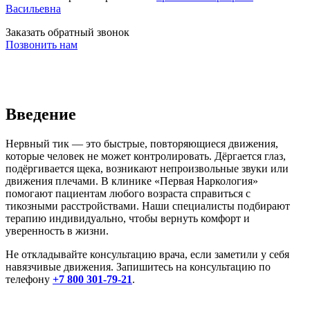
Васильевна
Заказать обратный звонок
Позвонить нам
Введение
Нервный тик — это быстрые, повторяющиеся движения,
которые человек не может контролировать. Дёргается глаз,
подёргивается щека, возникают непроизвольные звуки или
движения плечами. В клинике «Первая Наркология»
помогают пациентам любого возраста справиться с
тикозными расстройствами. Наши специалисты подбирают
терапию индивидуально, чтобы вернуть комфорт и
уверенность в жизни.
Не откладывайте консультацию врача, если заметили у себя
навязчивые движения. Запишитесь на консультацию по
телефону
+7 800 301-79-21
.