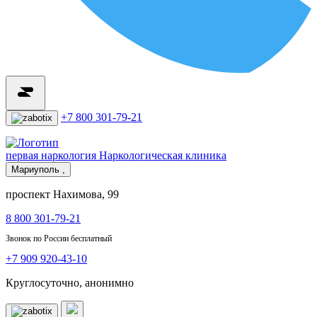
+7 800 301-79-21
первая наркология
Наркологическая клиника
Мариуполь ,
проспект Нахимова, 99
8 800 301-79-21
Звонок по России бесплатный
+7 909 920-43-10
Круглосуточно, анонимно