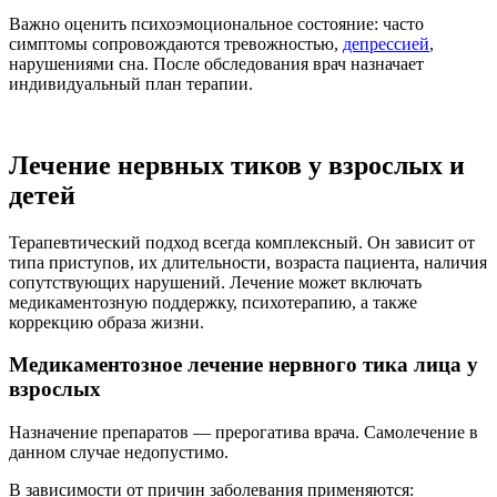
Важно оценить психоэмоциональное состояние: часто
симптомы сопровождаются тревожностью,
депрессией
,
нарушениями сна. После обследования врач назначает
индивидуальный план терапии.
Лечение нервных тиков у взрослых и
детей
Терапевтический подход всегда комплексный. Он зависит от
типа приступов, их длительности, возраста пациента, наличия
сопутствующих нарушений. Лечение может включать
медикаментозную поддержку, психотерапию, а также
коррекцию образа жизни.
Медикаментозное лечение нервного тика лица у
взрослых
Назначение препаратов — прерогатива врача. Самолечение в
данном случае недопустимо.
В зависимости от причин заболевания применяются: