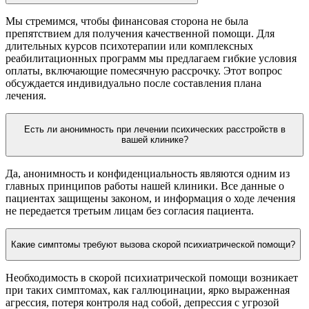
Мы стремимся, чтобы финансовая сторона не была
препятствием для получения качественной помощи. Для
длительных курсов психотерапии или комплексных
реабилитационных программ мы предлагаем гибкие условия
оплаты, включающие помесячную рассрочку. Этот вопрос
обсуждается индивидуально после составления плана
лечения.
Есть ли анонимность при лечении психических расстройств в
вашей клинике?
Да, анонимность и конфиденциальность являются одним из
главных принципов работы нашей клиники. Все данные о
пациентах защищены законом, и информация о ходе лечения
не передается третьим лицам без согласия пациента.
Какие симптомы требуют вызова скорой психиатрической помощи?
Необходимость в скорой психиатрической помощи возникает
при таких симптомах, как галлюцинации, ярко выраженная
агрессия, потеря контроля над собой, депрессия с угрозой