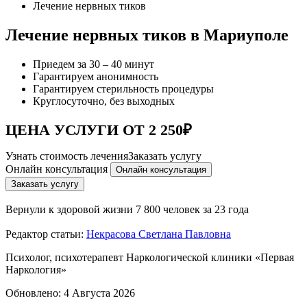
Лечение нервных тиков
Лечение нервных тиков в Мариуполе
Приедем за 30 – 40 минут
Гарантируем анонимность
Гарантируем стерильность процедуры
Круглосуточно, без выходных
ЦЕНА УСЛУГИ ОТ 2 250₽
Узнать стоимость лечения
Заказать услугу
Онлайн консультация
Онлайн консультация
Заказать услугу
Вернули к здоровой жизни
7 800 человек за 23 года
Редактор статьи:
Некрасова Светлана Павловна
Психолог, психотерапевт Наркологической клиники «Первая
Наркология»
Обновлено:
4 Августа 2026