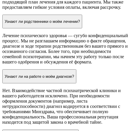
подходящий план лечения для каждого пациента. Мы также
предоставляем гибкие условия оплаты, включая рассрочку.
Узнают ли родственники о моём лечении?
Лечение психического здоровья — сугубо конфиденциальный
процесс. Мы не разглашаем информацию о факте обращения,
диагнозе и ходе терапии родственникам без вашего прямого и
осознанного согласия. Более того, при необходимости
семейной психотерапии, мы начнем эту работу только после
вашего одобрения и обсуждения её формата.
Узнают ли на работе о моём диагнозе?
Нет. Взаимодействие частной психиатрической клиники и
вашего работодателя исключено. При необходимости
оформления документов (например, листа
нетрудоспособности) диагноз кодируется в соответствии с
требованиями Минздрава, что обеспечивает полную
конфиденциальность. Ваша профессиональная репутация
находится под защитой закона о врачебной тайне.