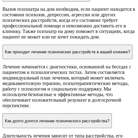
Вызов психиатра на дом необходим, если пациент находится в
состоянии психозов, депрессии, агрессии или других
психических расстройств, когда его состояние требует
профессиональной помощи и невозможно доставить его в
клинику. Также психиатр на дому поможет в ситуациях, когда
пациент не может или не хочет покидать дом.
Как проходит лечение психических расстройств в вашей клинике?
Лечение начинается с диагностики, основанной на беседах с
пациентом и психологических тестах. Затем составляется
индивидуальный план лечения, который может включать
медикаментозную терапию, психотерапевтические методы,
работу с психологом и социальную поддержку. Мы
используем безопасные и эффективные методы, что
обеспечивает положительный результат в долгосрочной
перспективе.
Как долго длится лечение психического расстройства?
Длительность лечения зависит от типа расстройства, его