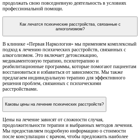
продолжать свою повседневную деятельность в условиях
профессиональной помощи.
Как лечатся психические расстройства, связанные с
алкоголизмом?
В клинике «Первая Наркология» мы применяем комплексный
подход к лечению психических расстройств, связанных с
алкоголизмом. Это включает детоксикацию,
медикаментозную терапию, психотерапию и
реабилитационные программы, которые помогают пациентам
восстановиться и избавиться от зависимости. Мы также
предлагаем индивидуальную терапию для эффективного
решения проблем, связанных с психическими
расстройствами.
Каковы цены на лечение психических расстройств?
Цены на лечение зависят от сложности случая,
продолжительности терапии и выбранных методов лечения.
Мы предоставляем подробную информацию о стоимости
после консультации с врачом, чтобы предложить наиболее