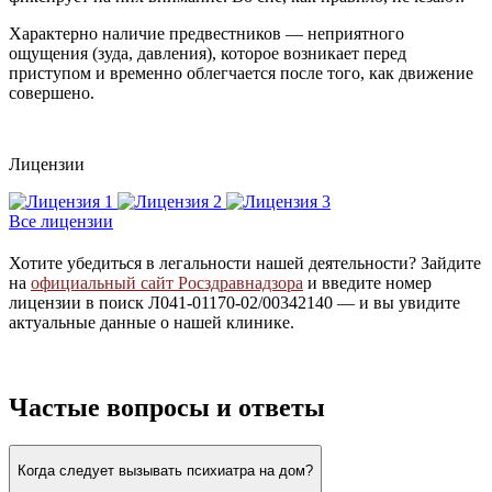
Характерно наличие предвестников — неприятного
ощущения (зуда, давления), которое возникает перед
приступом и временно облегчается после того, как движение
совершено.
Лицензии
Все лицензии
Хотите убедиться в легальности нашей деятельности? Зайдите
на
официальный сайт Росздравнадзора
и введите номер
лицензии в поиск Л041-01170-02/00342140 — и вы увидите
актуальные данные о нашей клинике.
Частые вопросы и ответы
Когда следует вызывать психиатра на дом?