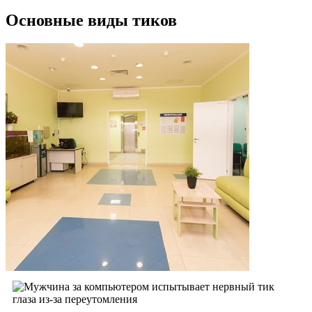
Основные виды тиков