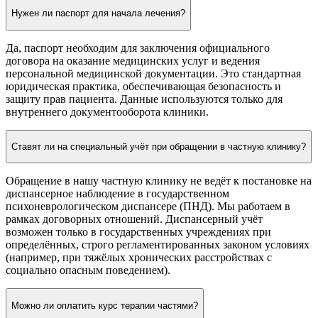
Нужен ли паспорт для начала лечения?
Да, паспорт необходим для заключения официального
договора на оказание медицинских услуг и ведения
персональной медицинской документации. Это стандартная
юридическая практика, обеспечивающая безопасность и
защиту прав пациента. Данные используются только для
внутреннего документооборота клиники.
Ставят ли на специальный учёт при обращении в частную клинику?
Обращение в нашу частную клинику не ведёт к постановке на
диспансерное наблюдение в государственном
психоневрологическом диспансере (ПНД). Мы работаем в
рамках договорных отношений. Диспансерный учёт
возможен только в государственных учреждениях при
определённых, строго регламентированных законом условиях
(например, при тяжёлых хронических расстройствах с
социально опасным поведением).
Можно ли оплатить курс терапии частями?