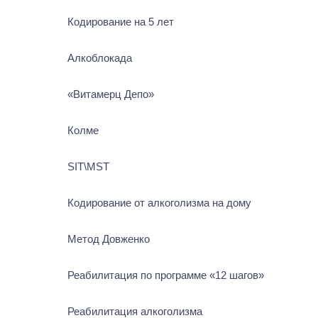
Кодирование на 5 лет
Алкоблокада
«Витамерц Депо»
Колме
SIT\MST
Кодирование от алкоголизма на дому
Метод Довженко
Реабилитация по программе «12 шагов»
Реабилитация алкоголизма