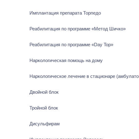
Имплантация препарата Торпедо
Реабилитация по программе «Метод Шичко»
Реабилитация по программе «Day Top»
Наркологическая помощь на дому
Наркологическое лечение в стационаре (амбулатор
Двойной блок
Тройной блок
Дисульфирам