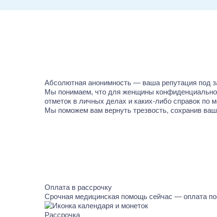
Абсолютная анонимность — ваша репутация под з
Мы понимаем, что для женщины конфиденциальност
отметок в личных делах и каких-либо справок по 
Мы поможем вам вернуть трезвость, сохранив ваш
Оплата в рассрочку
Срочная медицинская помощь сейчас — оплата по
Рассрочка