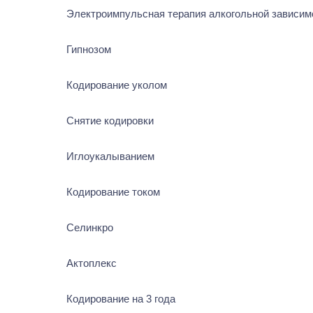
Электроимпульсная терапия алкогольной зависим
Гипнозом
Кодирование уколом
Снятие кодировки
Иглоукалыванием
Кодирование током
Селинкро
Актоплекс
Кодирование на 3 года