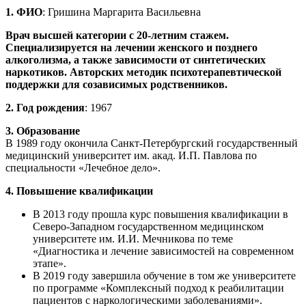
1. ФИО
: Гришина Маргарита Васильевна
Врач высшей категории с 20-летним стажем.
Специализируется на лечении женского и позднего
алкоголизма, а также зависимости от синтетических
наркотиков. Авторских методик психотерапевтической
поддержки для созависимых родственников.
2. Год рождения
: 1967
3. Образование
В 1989 году окончила Санкт-Петербургский государственный
медицинский университет им. акад. И.П. Павлова по
специальности «Лечебное дело».
4. Повышение квалификации
В 2013 году прошла курс повышения квалификации в
Северо-Западном государственном медицинском
университете им. И.И. Мечникова по теме
«Диагностика и лечение зависимостей на современном
этапе».
В 2019 году завершила обучение в том же университете
по программе «Комплексный подход к реабилитации
пациентов с наркологическими заболеваниями».