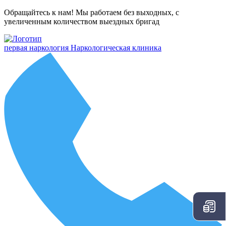
Обращайтесь к нам! Мы работаем без выходных, с
увеличенным количеством выездных бригад
первая наркология
Наркологическая клиника