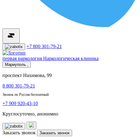
+7 800 301-79-21
первая наркология
Наркологическая клиника
Мариуполь ,
проспект Нахимова, 99
8 800 301-79-21
Звонок по России бесплатный
+7 909 920-43-10
Круглосуточно, анонимно
Заказать звонок
Заказать звонок