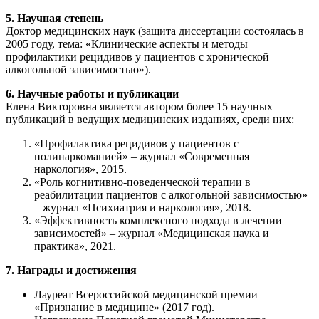
5. Научная степень
Доктор медицинских наук (защита диссертации состоялась в
2005 году, тема: «Клинические аспекты и методы
профилактики рецидивов у пациентов с хронической
алкогольной зависимостью»).
6. Научные работы и публикации
Елена Викторовна является автором более 15 научных
публикаций в ведущих медицинских изданиях, среди них:
«Профилактика рецидивов у пациентов с
полинаркоманией» – журнал «Современная
наркология», 2015.
«Роль когнитивно-поведенческой терапии в
реабилитации пациентов с алкогольной зависимостью»
– журнал «Психиатрия и наркология», 2018.
«Эффективность комплексного подхода в лечении
зависимостей» – журнал «Медицинская наука и
практика», 2021.
7. Награды и достижения
Лауреат Всероссийской медицинской премии
«Признание в медицине» (2017 год).