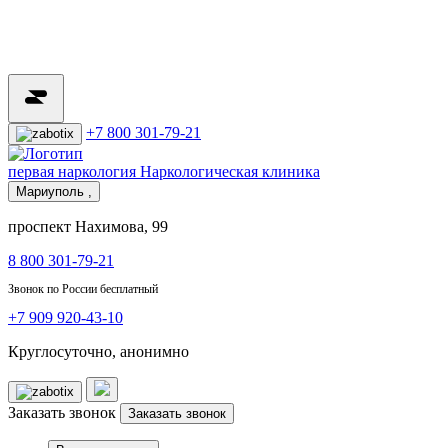
+7 800 301-79-21
первая наркология
Наркологическая клиника
Мариуполь ,
проспект Нахимова, 99
8 800 301-79-21
Звонок по России бесплатный
+7 909 920-43-10
Круглосуточно, анонимно
Заказать звонок
Заказать звонок