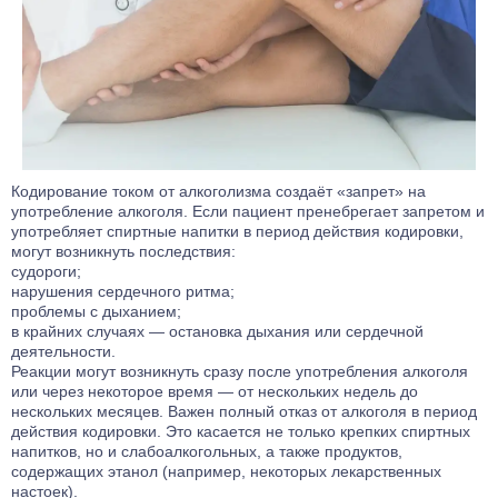
Кодирование током от алкоголизма создаёт «запрет» на
употребление алкоголя. Если пациент пренебрегает запретом и
употребляет спиртные напитки в период действия кодировки,
могут возникнуть последствия:
судороги;
нарушения сердечного ритма;
проблемы с дыханием;
в крайних случаях — остановка дыхания или сердечной
деятельности.
Реакции могут возникнуть сразу после употребления алкоголя
или через некоторое время — от нескольких недель до
нескольких месяцев. Важен полный отказ от алкоголя в период
действия кодировки. Это касается не только крепких спиртных
напитков, но и слабоалкогольных, а также продуктов,
содержащих этанол (например, некоторых лекарственных
настоек).