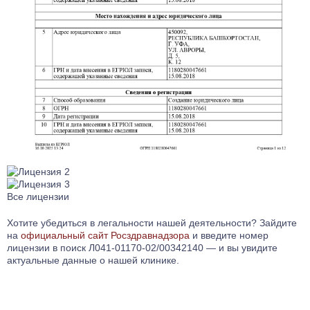
Все лицензии
Хотите убедиться в легальности нашей деятельности? Зайдите
на
официальный сайт Росздравнадзора
и введите номер
лицензии в поиск Л041-01170-02/00342140 — и вы увидите
актуальные данные о нашей клинике.