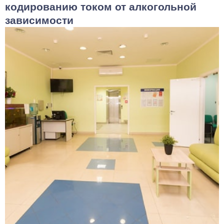
кодированию током от алкогольной
зависимости