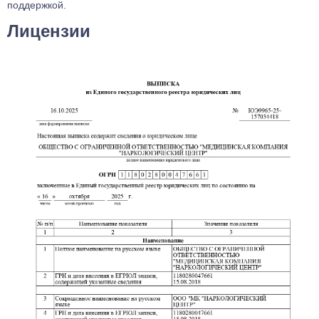
поддержкой.
Лицензии