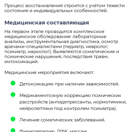
Процесс восстановления строится с учётом тяжести
состояния и индивидуальных особенностей.
Медицинская составляющая
На первом этапе проводится комплексное
медицинское обследование: лабораторные
анализы, инструментальная диагностика, осмотр
врачами-специалистами (педиатр, невролог,
психиатр, нарколог). Выявляются соматические и
психические нарушения, последствия травм,
интоксикаций.
Медицинские мероприятия включают:
Детоксикацию при наличии зависимостей.
Медикаментозную коррекцию психических
расстройств (антидепрессанты, нормотимики,
нейролептики под контролем психиатра).
Лечение соматических заболеваний.
Физиотерапию, ЛФК, массаж.