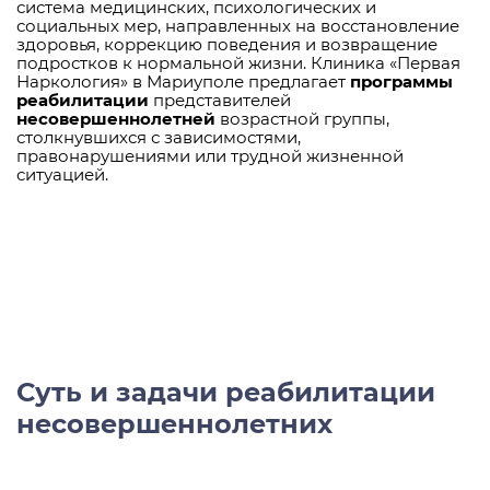
система медицинских, психологических и
социальных мер, направленных на восстановление
здоровья, коррекцию поведения и возвращение
подростков к нормальной жизни. Клиника «Первая
Наркология» в Мариуполе предлагает
программы
реабилитации
представителей
несовершеннолетней
возрастной группы,
столкнувшихся с зависимостями,
правонарушениями или трудной жизненной
ситуацией.
Суть и задачи реабилитации
несовершеннолетних