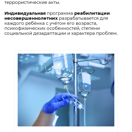
террористические акты.
Индивидуальная
программа
реабилитации
несовершеннолетних
разрабатывается для
каждого ребёнка с учётом его возраста,
психофизических особенностей, степени
социальной дезадаптации и характера проблем.