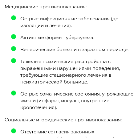
Медицинские противопоказания:
Острые инфекционные заболевания (до
изоляции и лечения).
Активные формы туберкулёза.
Венерические болезни в заразном периоде.
Тяжёлые психические расстройства с
выраженными нарушениями поведения,
требующие стационарного лечения в
психиатрической больнице.
Острые соматические состояния, угрожающие
жизни (инфаркт, инсульт, внутренние
кровотечения).
Социальные и юридические противопоказания:
Отсутствие согласия законных