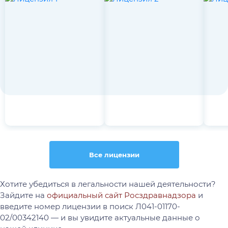
Все лицензии
Хотите убедиться в легальности нашей деятельности?
Зайдите на
официальный сайт Росздравнадзора
и
введите номер лицензии в поиск Л041-01170-
02/00342140 — и вы увидите актуальные данные о