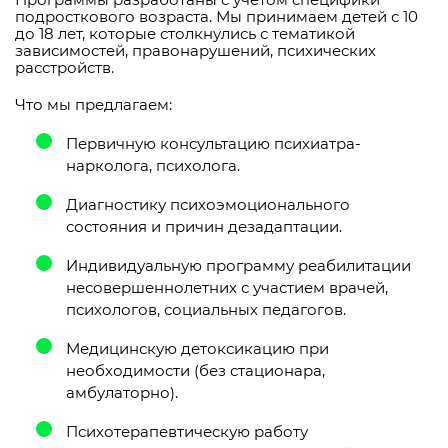
подросткового возраста. Мы принимаем детей с 10
до 18 лет, которые столкнулись с тематикой
зависимостей, правонарушений, психических
расстройств.
Что мы предлагаем:
Первичную консультацию психиатра-
нарколога, психолога.
Диагностику психоэмоционального
состояния и причин дезадаптации.
Индивидуальную программу реабилитации
несовершеннолетних с участием врачей,
психологов, социальных педагогов.
Медицинскую детоксикацию при
необходимости (без стационара,
амбулаторно).
Психотерапевтическую работу