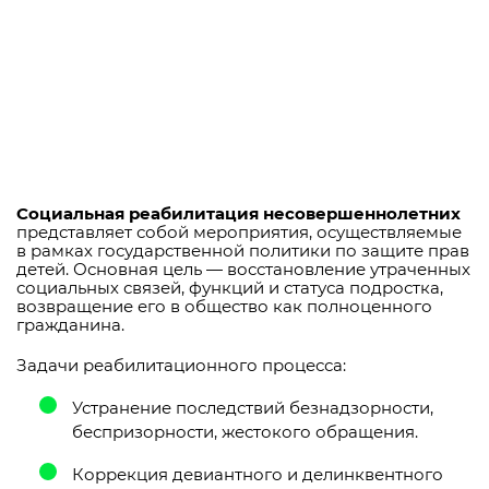
Социальная реабилитация несовершеннолетних
представляет собой мероприятия, осуществляемые
в рамках государственной политики по защите прав
детей. Основная цель — восстановление утраченных
социальных связей, функций и статуса подростка,
возвращение его в общество как полноценного
гражданина.
Задачи реабилитационного процесса:
Устранение последствий безнадзорности,
беспризорности, жестокого обращения.
Коррекция девиантного и делинквентного