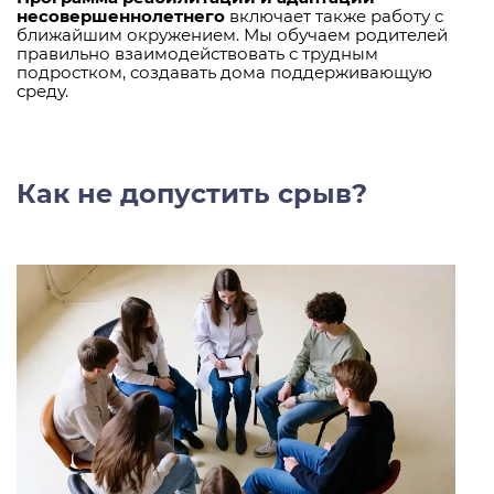
несовершеннолетнего
включает также работу с
ближайшим окружением. Мы обучаем родителей
правильно взаимодействовать с трудным
подростком, создавать дома поддерживающую
среду.
Как не допустить срыв?