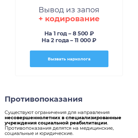
Вывод из запоя
+ кодирование
На 1 год – 8 500 ₽
На 2 года – 11 000 ₽
Вызвать нарколога
Противопоказания
Существуют ограничения для направления
несовершеннолетних
в специализированные
учреждения социальной реабилитации
.
Противопоказания делятся на медицинские,
социальные и юридические.