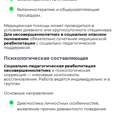
Витаминотерапию и общеукрепляющие
процедуры.
Медицинская помощь может проводиться в
условиях дневного или круглосуточного стационара.
Для несовершеннолетних в социально опасном
положении
обязательно сочетание медицинской
реабилитации
с социально-педагогической
поддержкой.
Психологическая составляющая
Социально-педагогическая реабилитация
несовершеннолетних
и психологическая
коррекция — ключевые компоненты
восстановления. Работа ведётся индивидуально и в
группах.
Основные направления:
Диагностика личностных особенностей,
выявление причин девиантного поведения