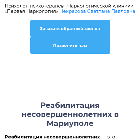
Психолог, психотерапевт Наркологической клиники
«Первая Наркология»
Некрасова Светлана Павловна
Заказать обратный звонок
Позвонить нам
Реабилитация
несовершеннолетних в
Мариуполе
Реабилитация несовершеннолетних
— это