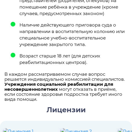
представителей (родителей, опекунов) на
помещение ребёнка в учреждение (кроме
случаев, предусмотренных законом)
Наличие действующего приговора суда о
направлении в воспитательную колонию или
специальное учебно-воспитательное
учреждение закрытого типа.
Возраст старше 18 лет (для детских
реабилитационных центров).
В каждом рассматриваемом случае вопрос
решается индивидуально комиссией специалистов.
Учреждения социальной реабилитации для
несовершеннолетних
могут отказать в приёме,
если состояние здоровья подростка требует иного
вида помощи.
Лицензии