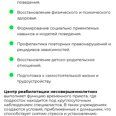
поведения.
Восстановление физического и психического
здоровья.
Формирование социально приемлемых
навыков и моделей поведения.
Профилактика повторных правонарушений и
рецидивов зависимостей.
Восстановление детско-родительских
отношений.
Подготовка к самостоятельной жизни и
трудоустройству.
Центр реабилитации несовершеннолетних
выполняет функцию временного приюта, где
подросток находится под круглосуточным
наблюдением специалистов. В таких учреждениях
создаются условия, приближенные к домашним, что
способствует снятию стресса и установлению