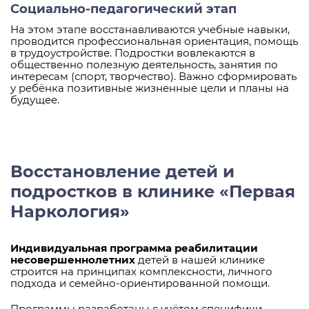
Социально-педагогический этап
На этом этапе восстанавливаются учебные навыки,
проводится профессиональная ориентация, помощь
в трудоустройстве. Подростки вовлекаются в
общественно полезную деятельность, занятия по
интересам (спорт, творчество). Важно сформировать
у ребёнка позитивные жизненные цели и планы на
будущее.
Восстановление детей и
подростков в клинике «Первая
Наркология»
Индивидуальная программа реабилитации
несовершеннолетних
детей в нашей клинике
строится на принципах комплексности, личного
подхода и семейно-ориентированной помощи.
Программы разработаны с учётом специфики