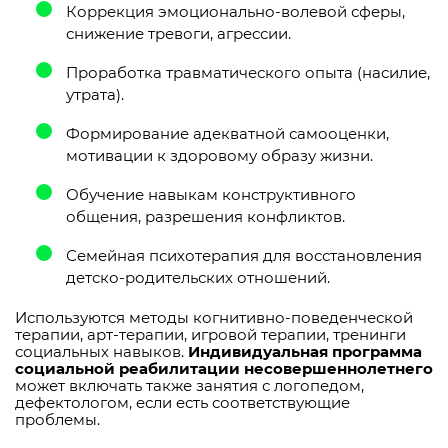
Коррекция эмоционально-волевой сферы,
снижение тревоги, агрессии.
Проработка травматического опыта (насилие,
утрата).
Формирование адекватной самооценки,
мотивации к здоровому образу жизни.
Обучение навыкам конструктивного
общения, разрешения конфликтов.
Семейная психотерапия для восстановления
детско-родительских отношений.
Используются методы когнитивно-поведенческой
терапии, арт-терапии, игровой терапии, тренинги
социальных навыков.
Индивидуальная программа
социальной реабилитации несовершеннолетнего
может включать также занятия с логопедом,
дефектологом, если есть соответствующие
проблемы.