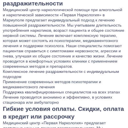
раздражительности
Медицинский центр наркологической помощи при алкогольной
и наркотической зависимости «Первая Наркология» в
Мариуполе предлагает индивидуальный подход к лечению
повышенной раздражительности. Мы учитываем длительность
употребления наркотиков, возраст пациента и общее состояние
нервной системы. Лечение включает комплексную терапию,
которая может состоять из психотерапии, медикаментозного
лечения и поддержки психолога. Наши специалисты помогают
пациентам справиться с симптомами нервозности, агрессии и
гнева, улучшая их общее состояние и качество жизни. Лечение
проводится в комфортных условиях клиники с применением
современных методов и препаратов.
Комплексное лечение раздражительности с индивидуальным
подходом
Применение современных методов психотерапии и
медикаментозного лечения
Поддержка квалифицированных специалистов на всех этапах
Лечение проводится анонимно и эффективно, в условиях
стационара или амбулаторно
Гибкие условия оплаты. Скидки, оплата
в кредит или рассрочку
Медицинский центр «Первая Наркология»
предлагает