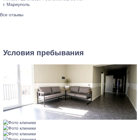
г. Мариуполь
Все отзывы
Условия пребывания