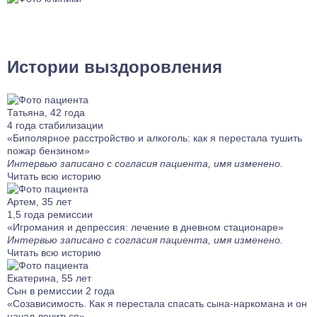
Истории выздоровления
Татьяна, 42 года
4 года стабилизации
«Биполярное расстройство и алкоголь: как я перестала тушить
пожар бензином»
Интервью записано с согласия пациента, имя изменено.
Читать всю историю
Артем, 35 лет
1,5 года ремиссии
«Игромания и депрессия: лечение в дневном стационаре»
Интервью записано с согласия пациента, имя изменено.
Читать всю историю
Екатерина, 55 лет
Сын в ремиссии 2 года
«Созависимость. Как я перестала спасать сына-наркомана и он
начал лечиться»