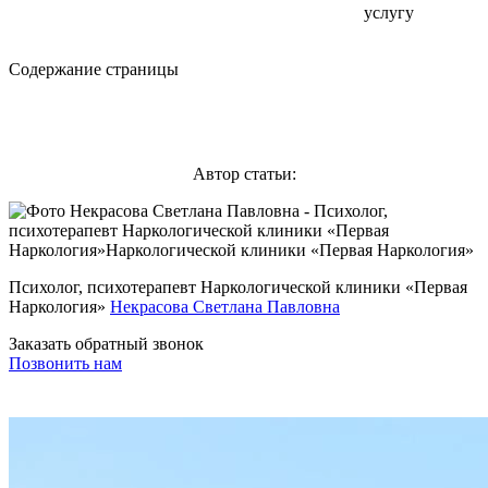
услугу
Содержание страницы
Автор статьи:
Психолог, психотерапевт Наркологической клиники «Первая
Наркология»
Некрасова Светлана Павловна
Заказать обратный звонок
Позвонить нам