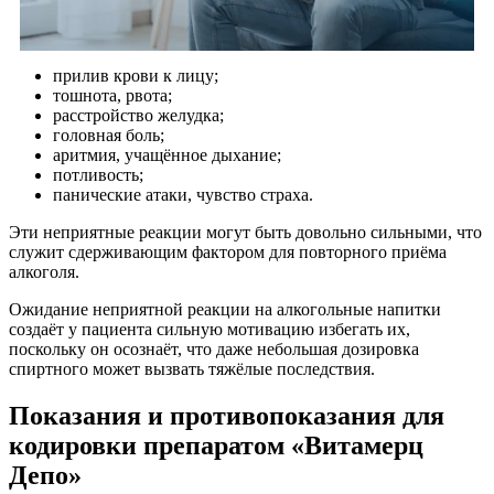
прилив крови к лицу;
тошнота, рвота;
расстройство желудка;
головная боль;
аритмия, учащённое дыхание;
потливость;
панические атаки, чувство страха.
Эти неприятные реакции могут быть довольно сильными, что
служит сдерживающим фактором для повторного приёма
алкоголя.
Ожидание неприятной реакции на алкогольные напитки
создаёт у пациента сильную мотивацию избегать их,
поскольку он осознаёт, что даже небольшая дозировка
спиртного может вызвать тяжёлые последствия.
Показания и противопоказания для
кодировки препаратом «Витамерц
Депо»