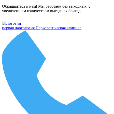
Обращайтесь к нам! Мы работаем без выходных, с
увеличенным количеством выездных бригад
первая наркология
Наркологическая клиника