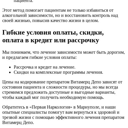
пациента.
Этот метод помогает пациентам не только избавиться от
алкогольной зависимости, но и восстановить контроль над
своей жизнью, повысив качество жизни в целом.
Гибкие условия оплаты, скидки,
оплата в кредит или рассрочку
Мы понимаем, что лечение зависимости может быть дорогим,
и предлагаем гибкие условия оплаты:
Рассрочка и кредит на лечение.
Скидки на комплексные программы лечения.
Цены на кодирование препаратом Витамерц Депо зависят от
состояния пациента и сложности процедуры, но мы всегда
стремимся предложить доступные и выгодные варианты,
чтобы каждый мог получить необходимую помощь.
Обратитесь в «Первая Наркология» в Мариуполе, и наши
опытные специалисты помогут вам вернуться к здоровой и
трезвой жизни с помощью эффективного лечения препаратом
Витамерц Депо.