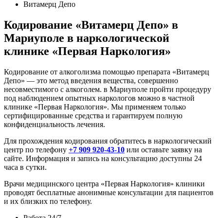
Витамерц Депо
Кодирование «Витамерц Депо» в
Мариуполе в наркологической
клинике «Первая Наркология»
Кодирование от алкоголизма помощью препарата «Витамерц
Депо» — это метод введения вещества, совершенно
несовместимого с алкоголем. в Мариуполе пройти процедуру
под наблюдением опытных наркологов можно в частной
клинике «Первая Наркология». Мы применяем только
сертифицированные средства и гарантируем полную
конфиденциальность лечения.
Для прохождения кодирования обратитесь в наркологический
центр по телефону
+7 909 920-43-10
или оставьте заявку на
сайте. Информация и запись на консультацию доступны 24
часа в сутки.
Врачи медицинского центра «Первая Наркология» клиники
проводят бесплатные анонимные консультации для пациентов
и их близких по телефону.
Работа 24/7