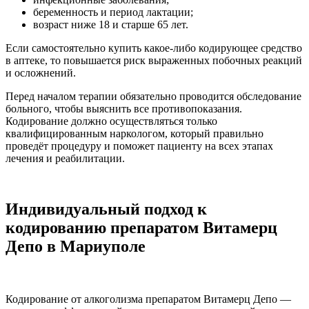
беременность и период лактации;
возраст ниже 18 и старше 65 лет.
Если самостоятельно купить какое-либо кодирующее средство
в аптеке, то повышается риск выраженных побочных реакций
и осложнений.
Перед началом терапии обязательно проводится обследование
больного, чтобы выяснить все противопоказания.
Кодирование должно осуществляться только
квалифицированным наркологом, который правильно
проведёт процедуру и поможет пациенту на всех этапах
лечения и реабилитации.
Индивидуальный подход к
кодированию препаратом Витамерц
Депо в Мариуполе
Кодирование от алкоголизма препаратом Витамерц Депо —