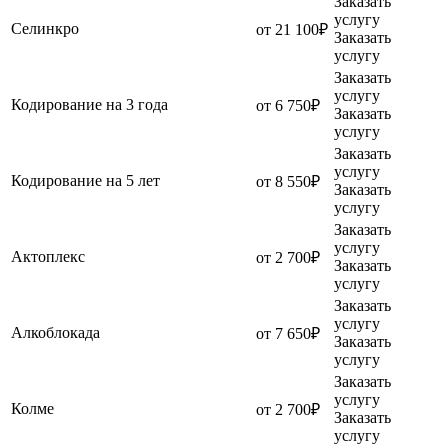
Заказать
услугу
Селинкро
от 21 100₽
Заказать
услугу
Заказать
услугу
Кодирование на 3 года
от 6 750₽
Заказать
услугу
Заказать
услугу
Кодирование на 5 лет
от 8 550₽
Заказать
услугу
Заказать
услугу
Актоплекс
от 2 700₽
Заказать
услугу
Заказать
услугу
Алкоблокада
от 7 650₽
Заказать
услугу
Заказать
услугу
Колме
от 2 700₽
Заказать
услугу