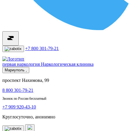
+7 800 301-79-21
первая наркология
Наркологическая клиника
Мариуполь ,
проспект Нахимова, 99
8 800 301-79-21
Звонок по России бесплатный
+7 909 920-43-10
Круглосуточно, анонимно