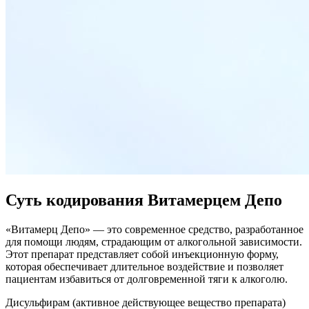
Суть кодирования Витамерцем Депо
«Витамерц Депо» — это современное средство, разработанное
для помощи людям, страдающим от алкогольной зависимости.
Этот препарат представляет собой инъекционную форму,
которая обеспечивает длительное воздействие и позволяет
пациентам избавиться от долговременной тяги к алкоголю.
Дисульфирам (активное действующее вещество препарата)