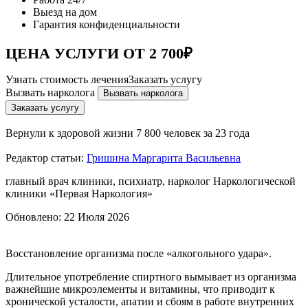
Выезд на дом
Гарантия конфиденциальности
ЦЕНА УСЛУГИ ОТ 2 700₽
Узнать стоимость лечения
Заказать услугу
Вызвать нарколога
Вызвать нарколога
Заказать услугу
Вернули к здоровой жизни
7 800 человек за 23 года
Редактор статьи:
Гришина Маргарита Васильевна
главный врач клиники, психиатр, нарколог Наркологической
клиники «Первая Наркология»
Обновлено:
22 Июля 2026
Восстановление организма после «алкогольного удара».
Длительное употребление спиртного вымывает из организма
важнейшие микроэлементы и витамины, что приводит к
хронической усталости, апатии и сбоям в работе внутренних