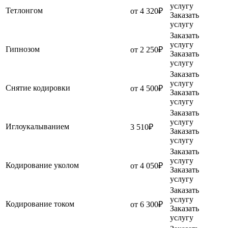
услугу
Тетлонгом
от 4 320₽
Заказать
услугу
Заказать
услугу
Гипнозом
от 2 250₽
Заказать
услугу
Заказать
услугу
Снятие кодировки
от 4 500₽
Заказать
услугу
Заказать
услугу
Иглоукалыванием
3 510₽
Заказать
услугу
Заказать
услугу
Кодирование уколом
от 4 050₽
Заказать
услугу
Заказать
услугу
Кодирование током
от 6 300₽
Заказать
услугу