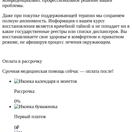
Конфиденциально: профессиональное решение вашей
проблемы.
Даже при покупке поддерживающей терапии мы сохраняем
полную анонимность. Информация о вашем курсе
восстановления является врачебной тайной и не попадает ни в
какие государственные реестры или списки диспансеров. Вы
восстанавливаете свое здоровье в комфортном и приватном
режиме, не афишируя процесс лечения окружающим.
Оплата в рассрочку
Срочная медицинская помощь сейчас — оплата после!
Рассрочка
0%
Первый платеж
0₽