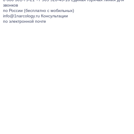
звонков
по России (бесплатно с мобильных)
info@1narcology.ru
Консультации
по электронной почте