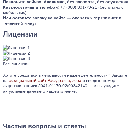
Позвоните сейчас. Анонимно, без паспорта, без осуждения.
Круглосуточный телефон:
+7 (800) 301-79-21 (бесплатно с
мобильных).
Или оставьте заявку на сайте — оператор перезвонит в
течение 5 минут.
Лицензии
Все лицензии
Хотите убедиться в легальности нашей деятельности? Зайдите
на
официальный сайт Росздравнадзора
и введите номер
лицензии в поиск Л041-01170-02/00342140 — и вы увидите
актуальные данные о нашей клинике.
Частые вопросы и ответы