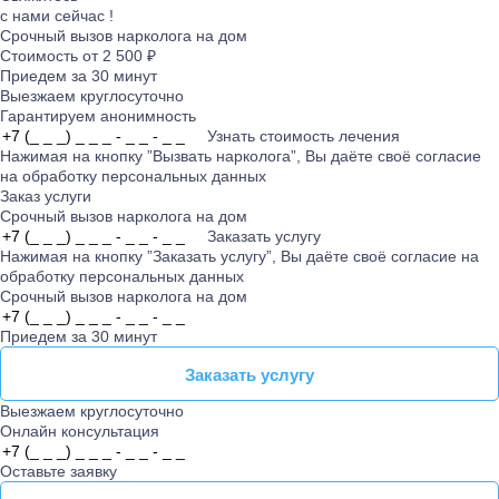
с нами сейчас !
Срочный вызов нарколога на дом
Стоимость от 2 500 ₽
Приедем за 30 минут
Выезжаем круглосуточно
Гарантируем анонимность
Узнать стоимость лечения
Нажимая на кнопку ”Вызвать нарколога”, Вы даёте своё согласие
на
обработку персональных данных
Заказ услуги
Срочный вызов нарколога на дом
Заказать услугу
Нажимая на кнопку ”Заказать услугу”, Вы даёте своё согласие на
обработку персональных данных
Срочный вызов нарколога на дом
Приедем за 30 минут
Заказать услугу
Заказать услугу
Выезжаем круглосуточно
Онлайн консультация
Оставьте заявку