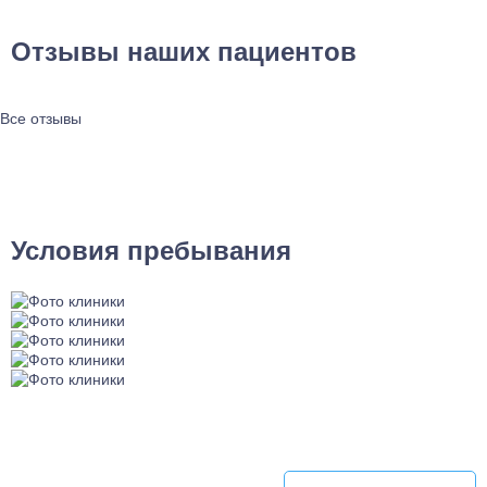
Отзывы наших пациентов
Все отзывы
Условия пребывания