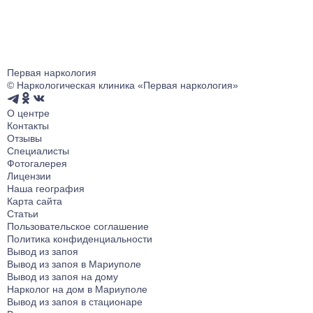
Первая наркология
© Наркологическая клиника «Первая наркология»
О центре
Контакты
Отзывы
Специалисты
Фотогалерея
Лицензии
Наша география
Карта сайта
Статьи
Пользовательское соглашение
Политика конфиденциальности
Вывод из запоя
Вывод из запоя в Мариуполе
Вывод из запоя на дому
Нарколог на дом в Мариуполе
Вывод из запоя в стационаре