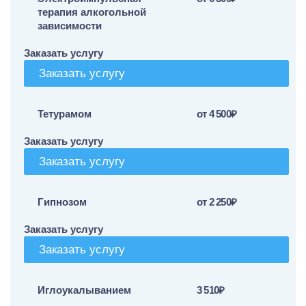
терапия алкогольной
зависимости
Заказать услугу
Заказать услугу
Тетурамом
от 4 500₽
Заказать услугу
Заказать услугу
Гипнозом
от 2 250₽
Заказать услугу
Заказать услугу
Иглоукалыванием
3 510₽