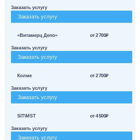
Заказать услугу
Заказать услугу
«Витамерц Депо»
от 2 700₽
Заказать услугу
Заказать услугу
Колме
от 2 700₽
Заказать услугу
Заказать услугу
SIT\MST
от 4 500₽
Заказать услугу
Заказать услугу