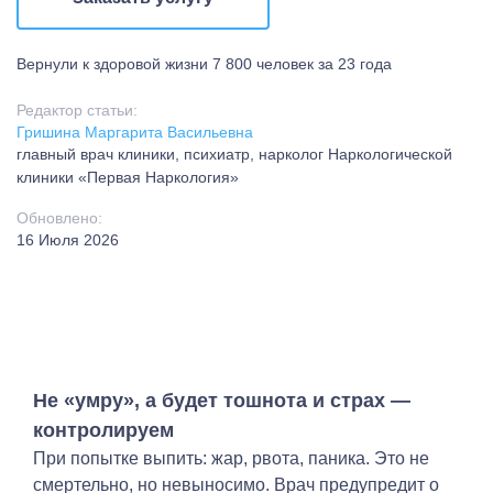
Вернули к здоровой жизни
7 800 человек за 23 года
Редактор статьи:
Гришина Маргарита Васильевна
главный врач клиники, психиатр, нарколог Наркологической
клиники «Первая Наркология»
Обновлено:
16 Июля 2026
Не «умру», а будет тошнота и страх —
контролируем
При попытке выпить: жар, рвота, паника. Это не
смертельно, но невыносимо. Врач предупредит о