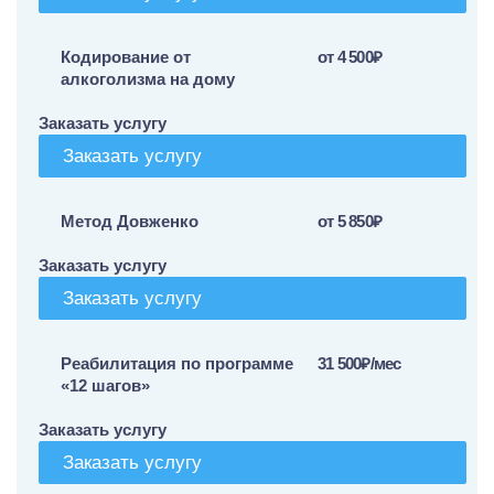
Кодирование от
от 4 500₽
алкоголизма на дому
Заказать услугу
Заказать услугу
Метод Довженко
от 5 850₽
Заказать услугу
Заказать услугу
Реабилитация по программе
31 500₽/мес
«12 шагов»
Заказать услугу
Заказать услугу