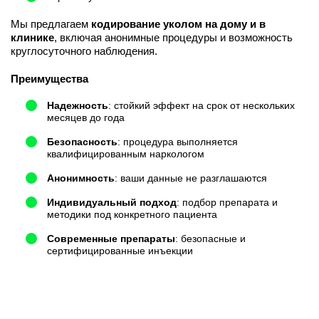
Мы предлагаем
кодирование уколом на дому и в
клинике
, включая анонимные процедуры и возможность
круглосуточного наблюдения.
Преимущества
Надежность
: стойкий эффект на срок от нескольких
месяцев до года
Безопасность
: процедура выполняется
квалифицированным наркологом
Анонимность
: ваши данные не разглашаются
Индивидуальный подход
: подбор препарата и
методики под конкретного пациента
Современные препараты
: безопасные и
сертифицированные инъекции