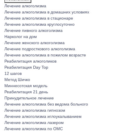
Лечение алкоголизма
Лечение алкоголизма в домашних условиях
Лечение алкоголизма в стационаре
Лечение алкоголизма круглосуточно
Лечение пивного алкоголизма
Нарколог на дом
Лечение женского алкоголизма
Лечение подросткового алкоголизма
Лечение алкоголизма в пожилом возрасте
Реабилитация алкоголиков
Реабилитация Day Top
12 шагов
Метод Шичко
Миннесотская модель
Реабилитация 21 день
Принудительное лечение
Лечение алкоголизма без ведома больного
Лечение алкоголизма гипнозом
Лечение алкоголизма иглоукалыванием
Лечение алкоголизма лазером
Лечение алкоголизма по ОМС