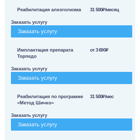
Реабилитация алкоголизма
31 500₽/месяц
Заказать услугу
Заказать услугу
Имплантация препарата
от 3 690₽
Торпедо
Заказать услугу
Заказать услугу
Реабилитация по программе
31 500₽/мес
«Метод Шичко»
Заказать услугу
Заказать услугу