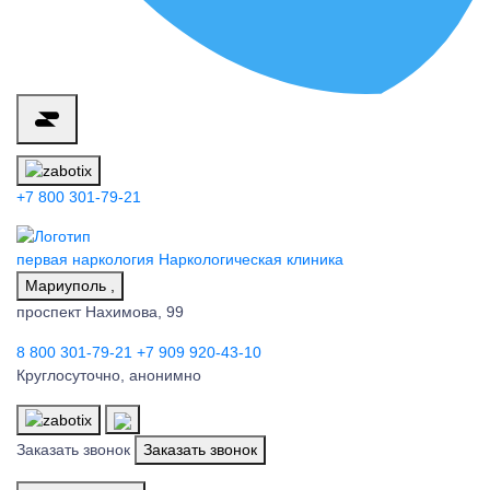
+7 800 301-79-21
первая наркология
Наркологическая клиника
Мариуполь ,
проспект Нахимова, 99
8 800 301-79-21
+7 909 920-43-10
Круглосуточно, анонимно
Заказать звонок
Заказать звонок