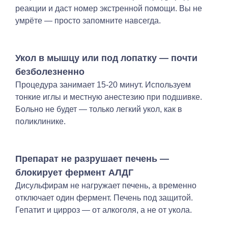
реакции и даст номер экстренной помощи. Вы не
умрёте — просто запомните навсегда.
Укол в мышцу или под лопатку — почти
безболезненно
Процедура занимает 15-20 минут. Используем
тонкие иглы и местную анестезию при подшивке.
Больно не будет — только легкий укол, как в
поликлинике.
Препарат не разрушает печень —
блокирует фермент АЛДГ
Дисульфирам не нагружает печень, а временно
отключает один фермент. Печень под защитой.
Гепатит и цирроз — от алкоголя, а не от укола.