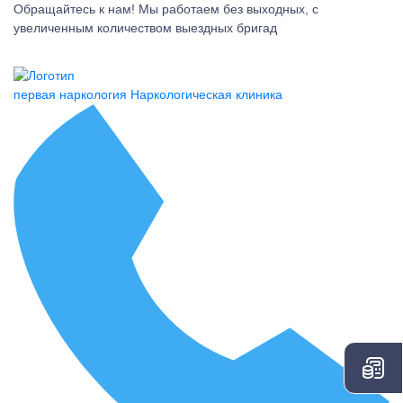
Обращайтесь к нам! Мы работаем без выходных, с
увеличенным количеством выездных бригад
первая наркология
Наркологическая клиника