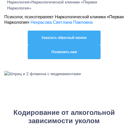
Психолог, психотерапевт Наркологической клиники «Первая
Наркология»
Некрасова Светлана Павловна
Заказать обратный звонок
Позвонить нам
Кодирование от алкогольной
зависимости уколом