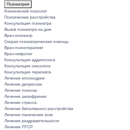
Психиатрия
Клинический психолог
Психические расстройства
Консультация психиатра
Вызов психиатра на дом
Врач-психиатр
Скорая психиатрическая помощь
Врач-психотерапевт
Врач-невролог
Консультация аддиктолога
Консультация сексолога
Консультация терапевта
Лечение ипохондрии
Лечение депрессии
Лечение психоза
Лечение шизофрении
Лечение стресса
Лечение биполярного расстройства
Лечение панических атак
Лечение раздражительности
Лечение ПТСР