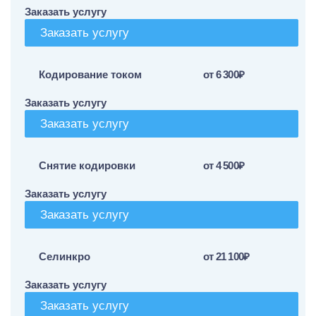
Заказать услугу
Заказать услугу
Кодирование током
от 6 300₽
Заказать услугу
Заказать услугу
Снятие кодировки
от 4 500₽
Заказать услугу
Заказать услугу
Селинкро
от 21 100₽
Заказать услугу
Заказать услугу