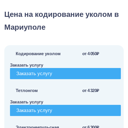
Цена на кодирование уколом в
Мариуполе
Кодирование уколом
от 4 050₽
Заказать услугу
Заказать услугу
Тетлонгом
от 4 320₽
Заказать услугу
Заказать услугу
Электроимпульсная
от 6 300₽