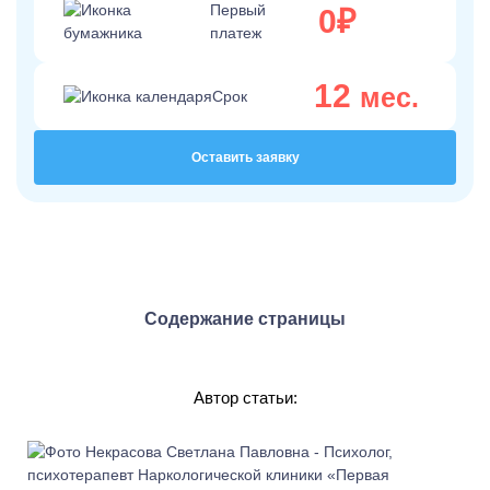
Первый
0₽
платеж
12
мес.
Срок
Оставить заявку
Содержание страницы
Автор статьи: