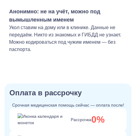
Анонимно: не на учёт, можно под
вымышленным именем
Укол ставим на дому или в клинике. Данные не
передаём. Никто из знакомых и ГИБДД не узнает.
Можно кодироваться под чужим именем — без
паспорта.
Оплата в рассрочку
Срочная медицинская помощь сейчас — оплата после!
0%
Рассрочка