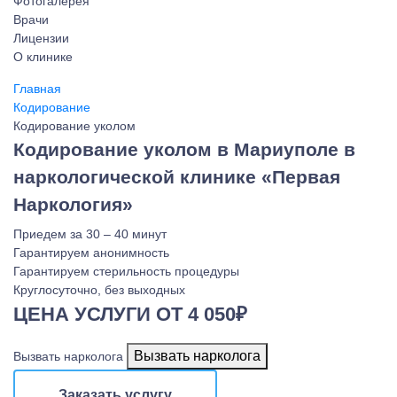
Фотогалерея
Врачи
Лицензии
О клинике
Главная
Кодирование
Кодирование уколом
Кодирование уколом в Мариуполе в
наркологической клинике «Первая
Наркология»
Приедем за 30 – 40 минут
Гарантируем анонимность
Гарантируем стерильность процедуры
Круглосуточно, без выходных
ЦЕНА УСЛУГИ ОТ 4 050₽
Вызвать нарколога
Вызвать нарколога
Заказать услугу