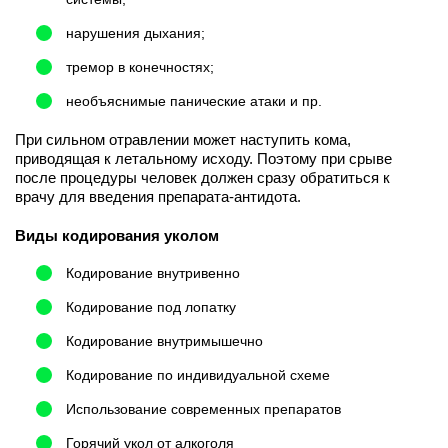
нарушения дыхания;
тремор в конечностях;
необъяснимые панические атаки и пр.
При сильном отравлении может наступить кома,
приводящая к летальному исходу. Поэтому при срыве
после процедуры человек должен сразу обратиться к
врачу для введения препарата-антидота.
Виды кодирования уколом
Кодирование внутривенно
Кодирование под лопатку
Кодирование внутримышечно
Кодирование по индивидуальной схеме
Использование современных препаратов
Горячий укол от алкоголя