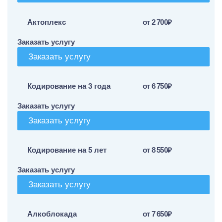
Актоплекс
от 2 700₽
Заказать услугу
Заказать услугу
Кодирование на 3 года
от 6 750₽
Заказать услугу
Заказать услугу
Кодирование на 5 лет
от 8 550₽
Заказать услугу
Заказать услугу
Алкоблокада
от 7 650₽