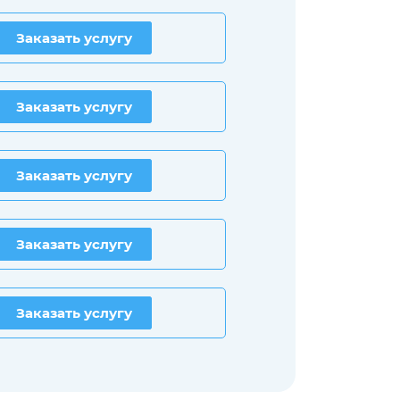
Заказать услугу
Заказать услугу
Заказать услугу
Заказать услугу
Заказать услугу
Заказать услугу
Заказать услугу
Заказать услугу
Заказать услугу
Заказать услугу