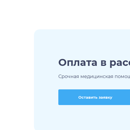
Оплата в ра
Срочная медицинская помощь
Оставить заявку