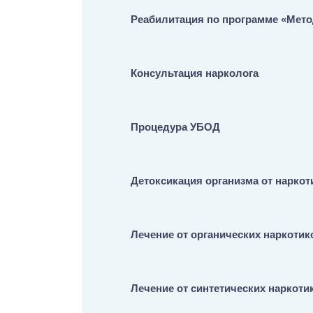
Реабилитация по программе «Мет
Консультация нарколога
Процедура УБОД
Детоксикация организма от наркот
Лечение от органических наркотик
Лечение от синтетических наркоти