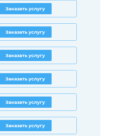
Заказать услугу
Заказать услугу
Заказать услугу
Заказать услугу
Заказать услугу
Заказать услугу
Заказать услугу
Заказать услугу
Заказать услугу
Заказать услугу
Заказать услугу
Заказать услугу