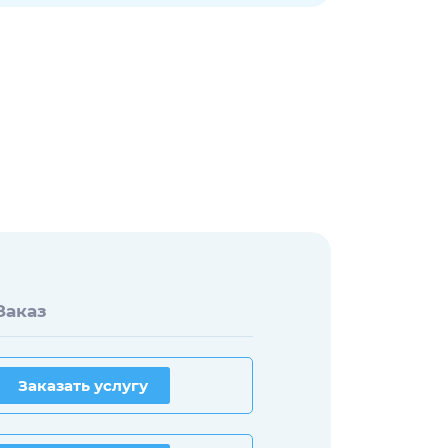
Заказ
Заказать услугу
Заказать услугу