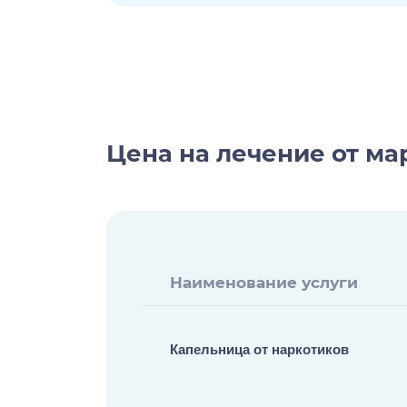
Цена на лечение от м
Наименование услуги
Капельница от наркотиков