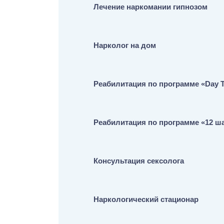
Лечение наркомании гипнозом
Нарколог на дом
Реабилитация по программе «Day 
Реабилитация по программе «12 ш
Консультация сексолога
Наркологический стационар