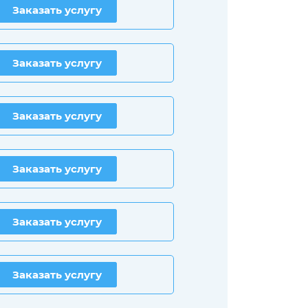
Заказать услугу
Заказать услугу
Заказать услугу
Заказать услугу
Заказать услугу
Заказать услугу
Заказать услугу
Заказать услугу
Заказать услугу
Заказать услугу
Заказать услугу
Заказать услугу