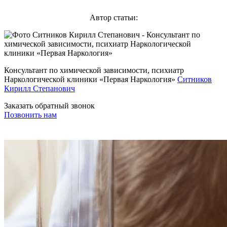
Автор статьи:
Консультант по химической зависимости, психиатр
Наркологической клиники «Первая Наркология»
Ситников
Кирилл Степанович
Заказать обратный звонок
Позвонить нам