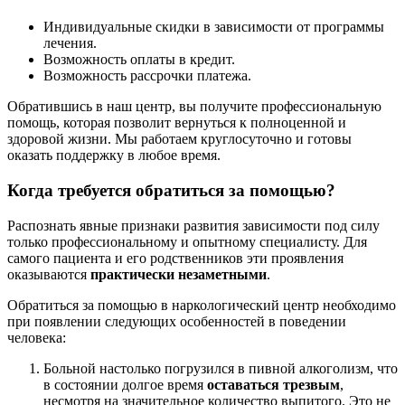
Индивидуальные скидки в зависимости от программы
лечения.
Возможность оплаты в кредит.
Возможность рассрочки платежа.
Обратившись в наш центр, вы получите профессиональную
помощь, которая позволит вернуться к полноценной и
здоровой жизни. Мы работаем круглосуточно и готовы
оказать поддержку в любое время.
Когда требуется обратиться за помощью?
Распознать явные признаки развития зависимости под силу
только профессиональному и опытному специалисту. Для
самого пациента и его родственников эти проявления
оказываются
практически незаметными
.
Обратиться за помощью в наркологический центр необходимо
при появлении следующих особенностей в поведении
человека:
Больной настолько погрузился в пивной алкоголизм, что
в состоянии долгое время
оставаться трезвым
,
несмотря на значительное количество выпитого. Это не