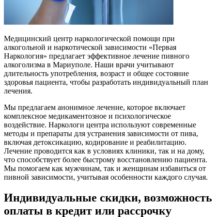
Медицинский центр наркологической помощи при
алкогольной и наркотической зависимости «Первая
Наркология» предлагает эффективное лечение пивного
алкоголизма в Мариуполе. Наши врачи учитывают
длительность употребления, возраст и общее состояние
здоровья пациента, чтобы разработать индивидуальный план
лечения.
Мы предлагаем анонимное лечение, которое включает
комплексное медикаментозное и психологическое
воздействие. Наркологи центра используют современные
методы и препараты для устранения зависимости от пива,
включая детоксикацию, кодирование и реабилитацию.
Лечение проводится как в условиях клиники, так и на дому,
что способствует более быстрому восстановлению пациента.
Мы помогаем как мужчинам, так и женщинам избавиться от
пивной зависимости, учитывая особенности каждого случая.
Индивидуальные скидки, возможность
оплаты в кредит или рассрочку