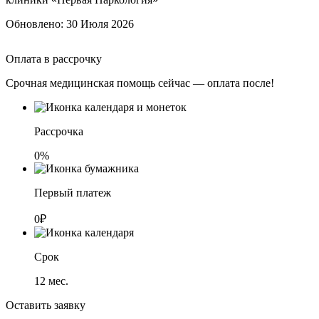
Обновлено:
30 Июля 2026
Оплата в рассрочку
Срочная медицинская помощь сейчас — оплата после!
Рассрочка
0%
Первый платеж
0₽
Срок
12
мес.
Оставить заявку