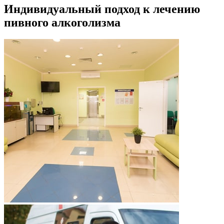
Индивидуальный подход к лечению
пивного алкоголизма