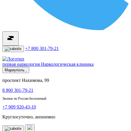
+7 800 301-79-21
первая наркология
Наркологическая клиника
Мариуполь ,
проспект Нахимова, 99
8 800 301-79-21
Звонок по России бесплатный
+7 909 920-43-10
Круглосуточно, анонимно