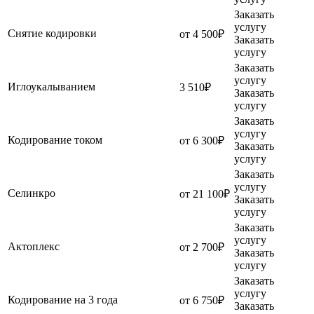
Заказать
услугу
Снятие кодировки
от 4 500₽
Заказать
услугу
Заказать
услугу
Иглоукалыванием
3 510₽
Заказать
услугу
Заказать
услугу
Кодирование током
от 6 300₽
Заказать
услугу
Заказать
услугу
Селинкро
от 21 100₽
Заказать
услугу
Заказать
услугу
Актоплекс
от 2 700₽
Заказать
услугу
Заказать
услугу
Кодирование на 3 года
от 6 750₽
Заказать