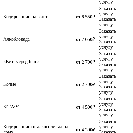
услугу
Заказать
услугу
Кодирование на 5 лет
от 8 550₽
Заказать
услугу
Заказать
услугу
Алкоблокада
от 7 650₽
Заказать
услугу
Заказать
услугу
«Витамерц Депо»
от 2 700₽
Заказать
услугу
Заказать
услугу
Колме
от 2 700₽
Заказать
услугу
Заказать
услугу
SIT\MST
от 4 500₽
Заказать
услугу
Заказать
Кодирование от алкоголизма на
услугу
от 4 500₽
дому
Заказать