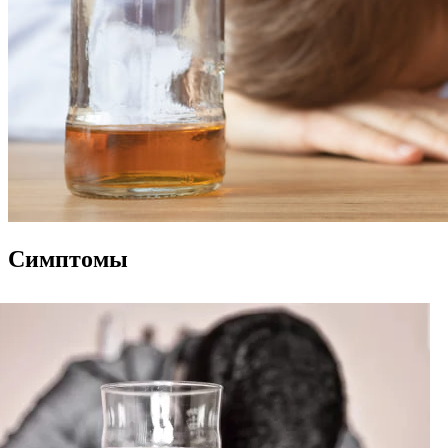
Симптомы