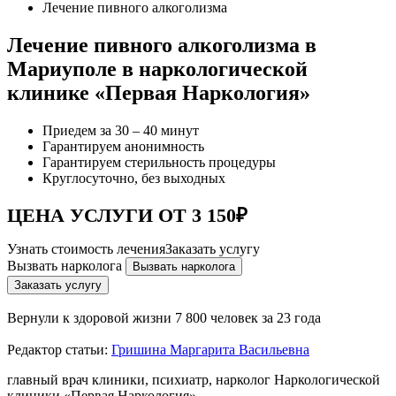
Лечение пивного алкоголизма
Лечение пивного алкоголизма в
Мариуполе в наркологической
клинике «Первая Наркология»
Приедем за 30 – 40 минут
Гарантируем анонимность
Гарантируем стерильность процедуры
Круглосуточно, без выходных
ЦЕНА УСЛУГИ ОТ 3 150₽
Узнать стоимость лечения
Заказать услугу
Вызвать нарколога
Вызвать нарколога
Заказать услугу
Вернули к здоровой жизни
7 800 человек за 23 года
Редактор статьи:
Гришина Маргарита Васильевна
главный врач клиники, психиатр, нарколог Наркологической
клиники «Первая Наркология»