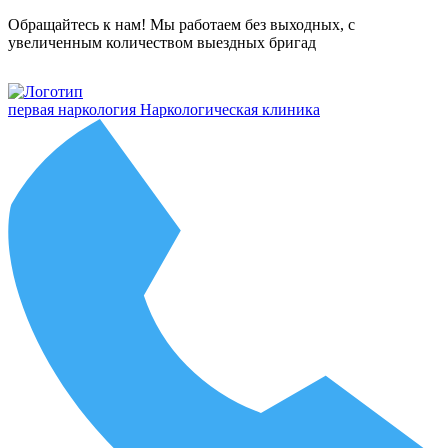
Обращайтесь к нам! Мы работаем без выходных, с
увеличенным количеством выездных бригад
первая наркология
Наркологическая клиника