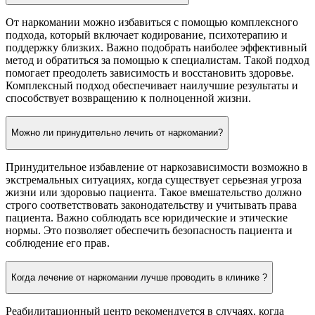
От наркомании можно избавиться с помощью комплексного
подхода, который включает кодирование, психотерапию и
поддержку близких. Важно подобрать наиболее эффективный
метод и обратиться за помощью к специалистам. Такой подход
помогает преодолеть зависимость и восстановить здоровье.
Комплексный подход обеспечивает наилучшие результаты и
способствует возвращению к полноценной жизни.
Можно ли принудительно лечить от наркомании?
Принудительное избавление от наркозависимости возможно в
экстремальных ситуациях, когда существует серьезная угроза
жизни или здоровью пациента. Такое вмешательство должно
строго соответствовать законодательству и учитывать права
пациента. Важно соблюдать все юридические и этические
нормы. Это позволяет обеспечить безопасность пациента и
соблюдение его прав.
Когда лечение от наркомании лучше проводить в клинике ?
Реабилитационный центр рекомендуется в случаях, когда