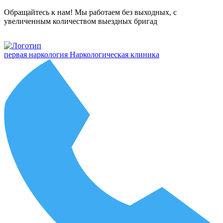
Обращайтесь к нам! Мы работаем без выходных, с
увеличенным количеством выездных бригад
первая наркология
Наркологическая клиника