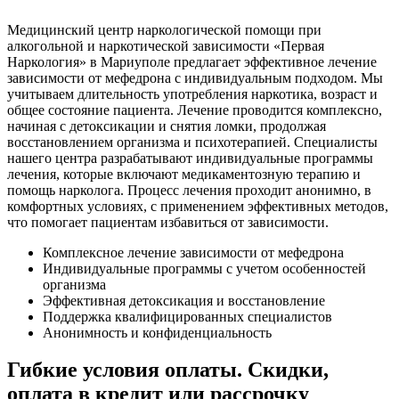
Медицинский центр наркологической помощи при
алкогольной и наркотической зависимости «Первая
Наркология» в Мариуполе предлагает эффективное лечение
зависимости от мефедрона с индивидуальным подходом. Мы
учитываем длительность употребления наркотика, возраст и
общее состояние пациента. Лечение проводится комплексно,
начиная с детоксикации и снятия ломки, продолжая
восстановлением организма и психотерапией. Специалисты
нашего центра разрабатывают индивидуальные программы
лечения, которые включают медикаментозную терапию и
помощь нарколога. Процесс лечения проходит анонимно, в
комфортных условиях, с применением эффективных методов,
что помогает пациентам избавиться от зависимости.
Комплексное лечение зависимости от мефедрона
Индивидуальные программы с учетом особенностей
организма
Эффективная детоксикация и восстановление
Поддержка квалифицированных специалистов
Анонимность и конфиденциальность
Гибкие условия оплаты. Скидки,
оплата в кредит или рассрочку