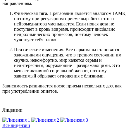
направлениям.
Физическая тяга. Прегабалин является аналогом ГАМК,
поэтому при регулярном приеме выработка этого
нейромедиатора уменьшается. Если новая доза не
поступает в кровь вовремя, происходит дисбаланс
нейрохимических процессов, поэтому человек
чувствует себя плохо.
Психические изменения. Все наркоманы становятся
заложниками ощущения, что в трезвом состоянии им
скучно, некомфортно, мир кажется серым и
неинтересным, окружающие – раздражающими. Это
мешает активной социальной жизни, поэтому
зависимый обрывает отношения с близкими.
Зависимость развивается после приема нескольких доз, как
при употреблении опиатов.
Лицензии
Все лицензии