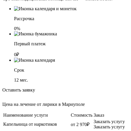
Рассрочка
0%
Первый платеж
0₽
Срок
12
мес.
Оставить заявку
Цена на лечение от лирики в Мариуполе
Наименование услуги
Стоимость
Заказ
Заказать услугу
Капельница от наркотиков
от 2 970₽
Заказать услугу