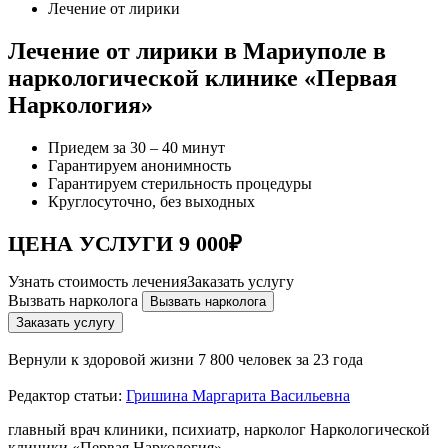
Лечение от лирики
Лечение от лирики в Мариуполе в
наркологической клинике «Первая
Наркология»
Приедем за 30 – 40 минут
Гарантируем анонимность
Гарантируем стерильность процедуры
Круглосуточно, без выходных
ЦЕНА УСЛУГИ 9 000₽
Узнать стоимость лечения
Заказать услугу
Вызвать нарколога
Вызвать нарколога
Заказать услугу
Вернули к здоровой жизни
7 800 человек за 23 года
Редактор статьи:
Гришина Маргарита Васильевна
главный врач клиники, психиатр, нарколог Наркологической
клиники «Первая Наркология»