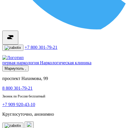
+7 800 301-79-21
первая наркология
Наркологическая клиника
Мариуполь ,
проспект Нахимова, 99
8 800 301-79-21
Звонок по России бесплатный
+7 909 920-43-10
Круглосуточно, анонимно