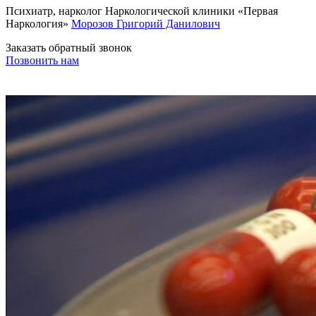
Психиатр, нарколог Наркологической клиники «Первая
Наркология»
Морозов Григорий Данилович
Заказать обратный звонок
Позвонить нам