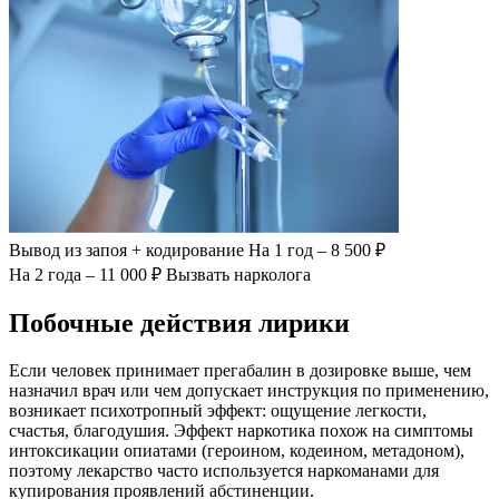
Вывод из запоя
+ кодирование
На 1 год – 8 500 ₽
На 2 года – 11 000 ₽
Вызвать нарколога
Побочные действия лирики
Если человек принимает прегабалин в дозировке выше, чем
назначил врач или чем допускает инструкция по применению,
возникает психотропный эффект: ощущение легкости,
счастья, благодушия. Эффект наркотика похож на симптомы
интоксикации опиатами (героином, кодеином, метадоном),
поэтому лекарство часто используется наркоманами для
купирования проявлений абстиненции.