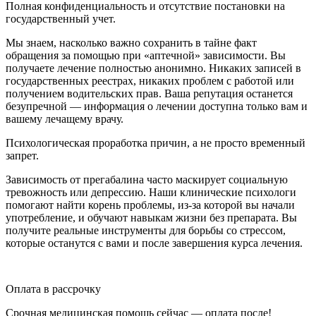
Полная конфиденциальность и отсутствие постановки на
государственный учет.
Мы знаем, насколько важно сохранить в тайне факт
обращения за помощью при «аптечной» зависимости. Вы
получаете лечение полностью анонимно. Никаких записей в
государственных реестрах, никаких проблем с работой или
получением водительских прав. Ваша репутация останется
безупречной — информация о лечении доступна только вам и
вашему лечащему врачу.
Психологическая проработка причин, а не просто временный
запрет.
Зависимость от прегабалина часто маскирует социальную
тревожность или депрессию. Наши клинические психологи
помогают найти корень проблемы, из-за которой вы начали
употребление, и обучают навыкам жизни без препарата. Вы
получите реальные инструменты для борьбы со стрессом,
которые останутся с вами и после завершения курса лечения.
Оплата в рассрочку
Срочная медицинская помощь сейчас — оплата после!