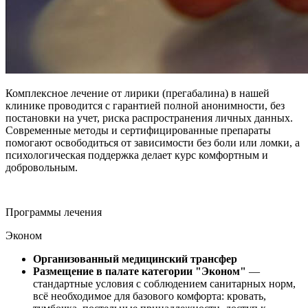
Комплексное лечение от лирики (прегабалина) в нашей
клинике проводится с гарантией полной анонимности, без
постановки на учет, риска распространения личных данных.
Современные методы и сертифицированные препараты
помогают освободиться от зависимости без боли или ломки, а
психологическая поддержка делает курс комфортным и
добровольным.
Программы лечения
Эконом
Организованный медицинский трансфер
Размещение в палате категории "Эконом"
—
стандартные условия с соблюдением санитарных норм,
всё необходимое для базового комфорта: кровать,