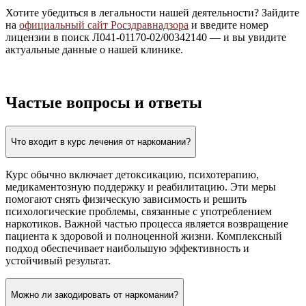
Хотите убедиться в легальности нашей деятельности? Зайдите
на
официальный сайт Росздравнадзора
и введите номер
лицензии в поиск Л041-01170-02/00342140 — и вы увидите
актуальные данные о нашей клинике.
Частые вопросы и ответы
Что входит в курс лечения от наркомании?
Курс обычно включает детоксикацию, психотерапию,
медикаментозную поддержку и реабилитацию. Эти меры
помогают снять физическую зависимость и решить
психологические проблемы, связанные с употреблением
наркотиков. Важной частью процесса является возвращение
пациента к здоровой и полноценной жизни. Комплексный
подход обеспечивает наибольшую эффективность и
устойчивый результат.
Можно ли закодировать от наркомании?