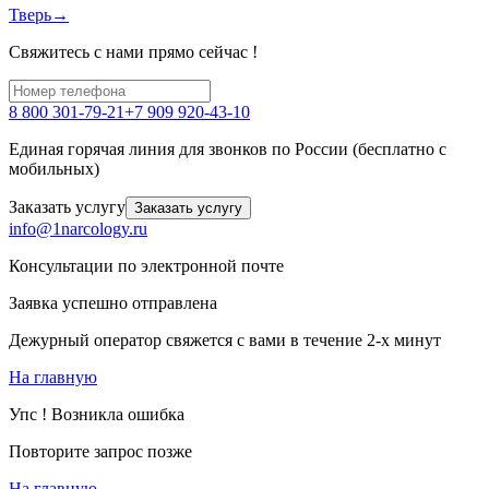
Тверь→
Свяжитесь с нами прямо сейчас !
8 800 301-79-21
+7 909 920-43-10
Единая горячая линия для звонков по России (бесплатно с
мобильных)
Заказать услугу
Заказать услугу
info@1narcology.ru
Консультации по электронной почте
Заявка успешно отправлена
Дежурный оператор свяжется с вами в течение 2-х минут
На главную
Упс ! Возникла ошибка
Повторите запрос позже
На главную