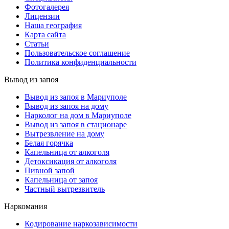
Фотогалерея
Лицензии
Наша география
Карта сайта
Статьи
Пользовательское соглашение
Политика конфиденциальности
Вывод из запоя
Вывод из запоя в Мариуполе
Вывод из запоя на дому
Нарколог на дом в Мариуполе
Вывод из запоя в стационаре
Вытрезвление на дому
Белая горячка
Капельница от алкоголя
Детоксикация от алкоголя
Пивной запой
Капельница от запоя
Частный вытрезвитель
Наркомания
Кодирование наркозависимости