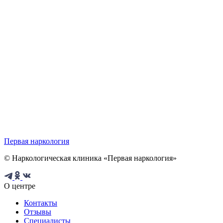
Первая наркология
© Наркологическая клиника «Первая наркология»
О центре
Контакты
Отзывы
Специалисты