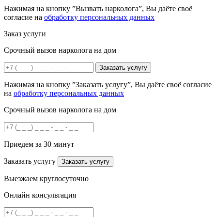
Нажимая на кнопку ”Вызвать нарколога”, Вы даёте своё
согласие на
обработку персональных данных
Заказ услуги
Срочный вызов нарколога на дом
Заказать услугу
Нажимая на кнопку ”Заказать услугу”, Вы даёте своё согласие
на
обработку персональных данных
Срочный вызов нарколога на дом
Приедем за 30 минут
Заказать услугу
Заказать услугу
Выезжаем круглосуточно
Онлайн консультация