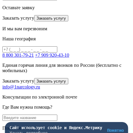
Оставьте заявку
Заказать услугу
Заказать услугу
И мы вам перезвоним
Наша география
8 800 301-79-21
+7 909 920-43-10
Единая горячая линия для звонков по России (бесплатно с
мобильных)
Заказать услугу
Заказать услугу
info@1narcology.ru
Консультации по электронной почте
Где Вам нужна помощь?
Сайт использует cookie и Яндекс.Метрику
Поиск по сайту
Понятно