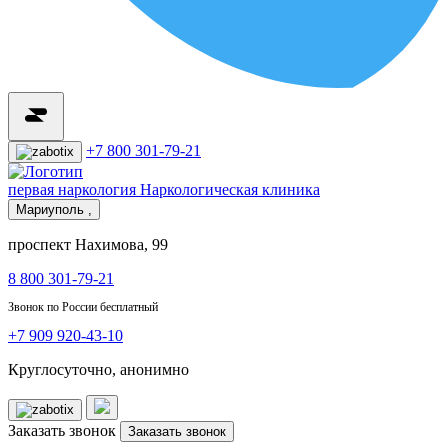
+7 800 301-79-21
первая наркология
Наркологическая клиника
Мариуполь ,
проспект Нахимова, 99
8 800 301-79-21
Звонок по России бесплатный
+7 909 920-43-10
Круглосуточно, анонимно
Заказать звонок
Заказать звонок