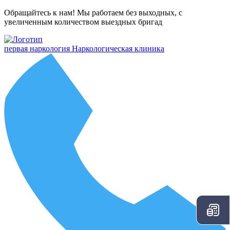
Обращайтесь к нам! Мы работаем без выходных, с
увеличенным количеством выездных бригад
первая наркология
Наркологическая клиника