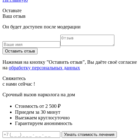
Оставьте
Ваш отзыв
Он будет доступен после модерации
Оставить отзыв
Нажимая на кнопку ”Оставить отзыв”, Вы даёте своё согласие
на
обработку персональных данных
Свяжитесь
с нами сейчас !
Срочный вызов нарколога на дом
Стоимость от 2 500 ₽
Приедем за 30 минут
Выезжаем круглосуточно
Гарантируем анонимность
Узнать стоимость лечения