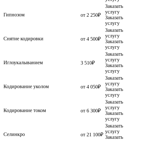
Заказать
услугу
Гипнозом
от 2 250₽
Заказать
услугу
Заказать
услугу
Снятие кодировки
от 4 500₽
Заказать
услугу
Заказать
услугу
Иглоукалыванием
3 510₽
Заказать
услугу
Заказать
услугу
Кодирование уколом
от 4 050₽
Заказать
услугу
Заказать
услугу
Кодирование током
от 6 300₽
Заказать
услугу
Заказать
услугу
Селинкро
от 21 100₽
Заказать