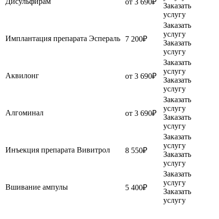
Дисульфирам
от 3 690₽
Заказать
услугу
Заказать
услугу
Имплантация препарата Эспераль
7 200₽
Заказать
услугу
Заказать
услугу
Аквилонг
от 3 690₽
Заказать
услугу
Заказать
услугу
Алгоминал
от 3 690₽
Заказать
услугу
Заказать
услугу
Инъекция препарата Вивитрол
8 550₽
Заказать
услугу
Заказать
услугу
Вшивание ампулы
5 400₽
Заказать
услугу