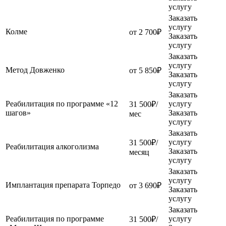
услугу
Заказать
услугу
Колме
от 2 700₽
Заказать
услугу
Заказать
услугу
Метод Довженко
от 5 850₽
Заказать
услугу
Заказать
Реабилитация по программе «12
услугу
31 500₽/
шагов»
Заказать
мес
услугу
Заказать
услугу
31 500₽/
Реабилитация алкоголизма
Заказать
месяц
услугу
Заказать
услугу
Имплантация препарата Торпедо
от 3 690₽
Заказать
услугу
Заказать
Реабилитация по программе
услугу
31 500₽/