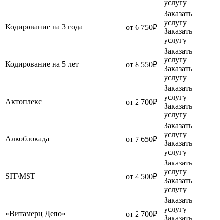
услугу
Заказать
услугу
Кодирование на 3 года
от 6 750₽
Заказать
услугу
Заказать
услугу
Кодирование на 5 лет
от 8 550₽
Заказать
услугу
Заказать
услугу
Актоплекс
от 2 700₽
Заказать
услугу
Заказать
услугу
Алкоблокада
от 7 650₽
Заказать
услугу
Заказать
услугу
SIT\MST
от 4 500₽
Заказать
услугу
Заказать
услугу
«Витамерц Депо»
от 2 700₽
Заказать