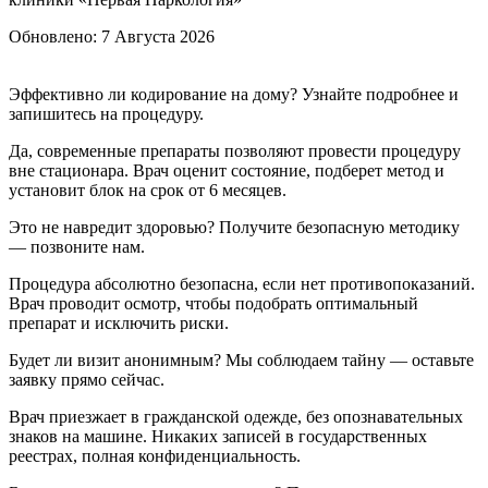
Обновлено:
7 Августа 2026
Эффективно ли кодирование на дому? Узнайте подробнее и
запишитесь на процедуру.
Да, современные препараты позволяют провести процедуру
вне стационара. Врач оценит состояние, подберет метод и
установит блок на срок от 6 месяцев.
Это не навредит здоровью? Получите безопасную методику
— позвоните нам.
Процедура абсолютно безопасна, если нет противопоказаний.
Врач проводит осмотр, чтобы подобрать оптимальный
препарат и исключить риски.
Будет ли визит анонимным? Мы соблюдаем тайну — оставьте
заявку прямо сейчас.
Врач приезжает в гражданской одежде, без опознавательных
знаков на машине. Никаких записей в государственных
реестрах, полная конфиденциальность.