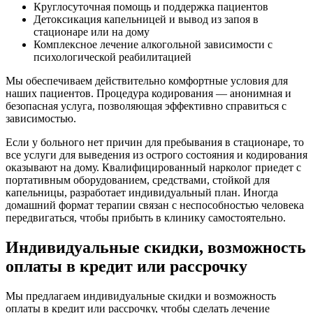
Круглосуточная помощь и поддержка пациентов
Детоксикация капельницей и вывод из запоя в
стационаре или на дому
Комплексное лечение алкогольной зависимости с
психологической реабилитацией
Мы обеспечиваем действительно комфортные условия для
наших пациентов. Процедура кодирования — анонимная и
безопасная услуга, позволяющая эффективно справиться с
зависимостью.
Если у больного нет причин для пребывания в стационаре, то
все услуги для выведения из острого состояния и кодирования
оказывают на дому. Квалифицированный нарколог приедет с
портативным оборудованием, средствами, стойкой для
капельницы, разработает индивидуальный план. Иногда
домашний формат терапии связан с неспособностью человека
передвигаться, чтобы прибыть в клинику самостоятельно.
Индивидуальные скидки, возможность
оплаты в кредит или рассрочку
Мы предлагаем индивидуальные скидки и возможность
оплаты в кредит или рассрочку, чтобы сделать лечение