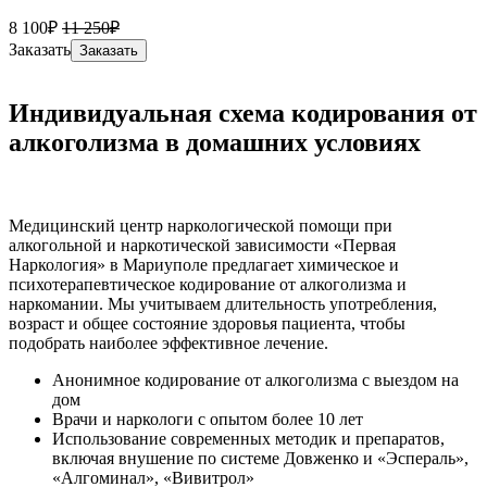
8 100₽
11 250₽
Заказать
Заказать
Индивидуальная схема кодирования от
алкоголизма в домашних условиях
Медицинский центр наркологической помощи при
алкогольной и наркотической зависимости «Первая
Наркология» в Мариуполе предлагает химическое и
психотерапевтическое кодирование от алкоголизма и
наркомании. Мы учитываем длительность употребления,
возраст и общее состояние здоровья пациента, чтобы
подобрать наиболее эффективное лечение.
Анонимное кодирование от алкоголизма с выездом на
дом
Врачи и наркологи с опытом более 10 лет
Использование современных методик и препаратов,
включая внушение по системе Довженко и «Эспераль»,
«Алгоминал», «Вивитрол»