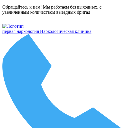
Обращайтесь к нам! Мы работаем без выходных, с
увеличенным количеством выездных бригад
первая наркология
Наркологическая клиника