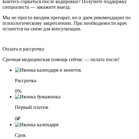
Боитесь сорваться после кодировки? Получите поддержку
специалиста — закажите выезд.
Мы не просто вводим препарат, но и даем рекомендации по
психологическому закреплению. При необходимости врач
останется на связи для консультации.
Оплата в рассрочку
Срочная медицинская помощь сейчас — оплата после!
Рассрочка
0%
Первый платеж
0₽
Срок