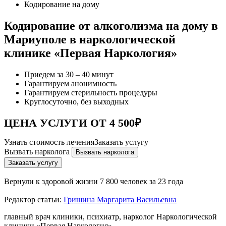
Кодирование на дому
Кодирование от алкоголизма на дому в
Мариуполе в наркологической
клинике «Первая Наркология»
Приедем за 30 – 40 минут
Гарантируем анонимность
Гарантируем стерильность процедуры
Круглосуточно, без выходных
ЦЕНА УСЛУГИ ОТ 4 500₽
Узнать стоимость лечения
Заказать услугу
Вызвать нарколога
Вызвать нарколога
Заказать услугу
Вернули к здоровой жизни
7 800 человек за 23 года
Редактор статьи:
Гришина Маргарита Васильевна
главный врач клиники, психиатр, нарколог Наркологической
клиники «Первая Наркология»