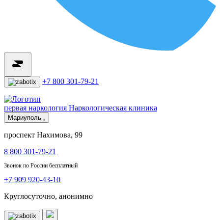
+7 800 301-79-21
первая наркология
Наркологическая клиника
Мариуполь ,
проспект Нахимова, 99
8 800 301-79-21
Звонок по России бесплатный
+7 909 920-43-10
Круглосуточно, анонимно