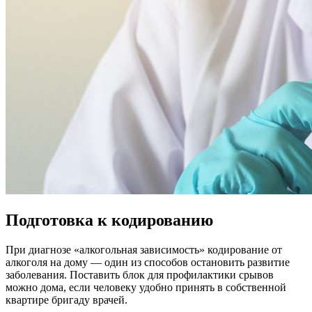
Подготовка к кодированию
При диагнозе «алкогольная зависимость» кодирование от
алкоголя на дому — один из способов остановить развитие
заболевания. Поставить блок для профилактики срывов
можно дома, если человеку удобно принять в собственной
квартире бригаду врачей.