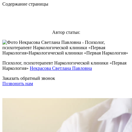
Содержание страницы
Автор статьи:
Психолог, психотерапевт Наркологической клиники «Первая
Наркология»
Некрасова Светлана Павловна
Заказать обратный звонок
Позвонить нам