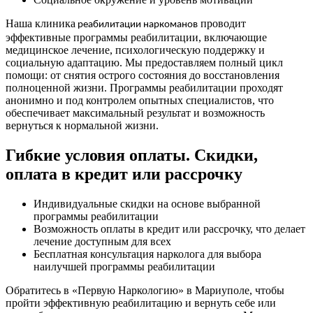
Наша клиника
проводит
реабилитации наркоманов
эффективные программы реабилитации, включающие
медицинское лечение, психологическую поддержку и
социальную адаптацию. Мы предоставляем полный цикл
помощи: от снятия острого состояния до восстановления
полноценной жизни. Программы реабилитации проходят
анонимно и под контролем опытных специалистов, что
обеспечивает максимальный результат и возможность
вернуться к нормальной жизни.
Гибкие условия оплаты. Скидки,
оплата в кредит или рассрочку
Индивидуальные скидки на основе выбранной
программы реабилитации
Возможность оплаты в кредит или рассрочку, что делает
лечение доступным для всех
Бесплатная консультация нарколога для выбора
наилучшей программы реабилитации
Обратитесь в «Первую Наркологию» в Мариуполе, чтобы
пройти эффективную реабилитацию и вернуть себе или