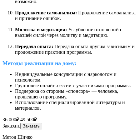
возможно.
Продолжение самоанализа:
Продолжение самоанализа
и признание ошибок.
Молитва и медитация:
Углубление отношений с
высшей силой через молитву и медитацию.
Передача опыта:
Передача опыта другим зависимым и
продолжение практики программы.
Методы реализации на дому
:
Индивидуальные консультации с наркологом и
психологом.
Групповые онлайн-сессии с участниками программы.
Поддержка со стороны «спонсора» — человека,
прошедшего программу.
Использование специализированной литературы и
материалов.
36 000₽
49 500₽
Заказать
Заказать
Метод Шичко