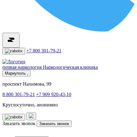
+7 800 301-79-21
первая наркология
Наркологическая клиника
Мариуполь ,
проспект Нахимова, 99
8 800 301-79-21
+7 909 920-43-10
Круглосуточно, анонимно
Заказать звонок
Заказать звонок