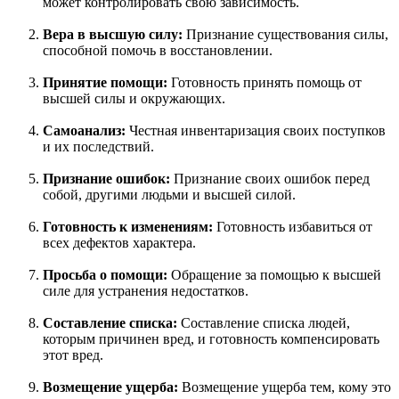
может контролировать свою зависимость.
Вера в высшую силу:
Признание существования силы,
способной помочь в восстановлении.
Принятие помощи:
Готовность принять помощь от
высшей силы и окружающих.
Самоанализ:
Честная инвентаризация своих поступков
и их последствий.
Признание ошибок:
Признание своих ошибок перед
собой, другими людьми и высшей силой.
Готовность к изменениям:
Готовность избавиться от
всех дефектов характера.
Просьба о помощи:
Обращение за помощью к высшей
силе для устранения недостатков.
Составление списка:
Составление списка людей,
которым причинен вред, и готовность компенсировать
этот вред.
Возмещение ущерба:
Возмещение ущерба тем, кому это