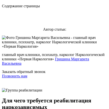
Содержание страницы
Автор статьи:
главный врач клиники, психиатр, нарколог Наркологической
клиники «Первая Наркология»
Гришина Маргарита
Васильевна
Заказать обратный звонок
Позвонить нам
Для чего требуется реабилитация
наркозависимых