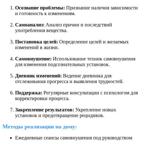
Осознание проблемы:
Признание наличия зависимости
и готовность к изменениям.
Самоанализ:
Анализ причин и последствий
употребления вещества.
Постановка целей:
Определение целей и желаемых
изменений в жизни.
Самовнушение:
Использование техник самовнушения
для изменения подсознательных установок.
Дневник изменений:
Ведение дневника для
отслеживания прогресса и выявления трудностей.
Поддержка:
Регулярные консультации с психологом для
корректировки процесса.
Закрепление результатов:
Укрепление новых
установок и предотвращение рецидивов.
Методы реализации на дому
:
Ежедневные сеансы самовнушения под руководством