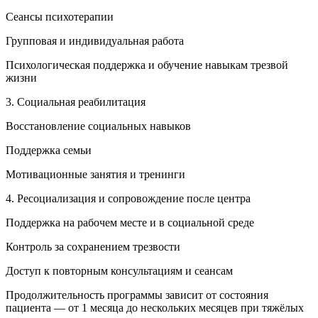
Сеансы психотерапии
Групповая и индивидуальная работа
Психологическая поддержка и обучение навыкам трезвой
жизни
3. Социальная реабилитация
Восстановление социальных навыков
Поддержка семьи
Мотивационные занятия и тренинги
4. Ресоциализация и сопровождение после центра
Поддержка на рабочем месте и в социальной среде
Контроль за сохранением трезвости
Доступ к повторным консультациям и сеансам
Продолжительность программы зависит от состояния
пациента — от 1 месяца до нескольких месяцев при тяжёлых