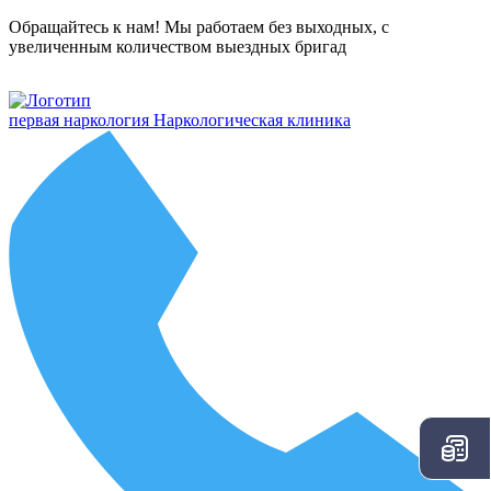
Обращайтесь к нам! Мы работаем без выходных, с
увеличенным количеством выездных бригад
первая наркология
Наркологическая клиника