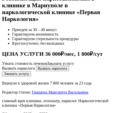
клинике в Мариуполе в
наркологической клинике «Первая
Наркология»
Приедем за 30 – 40 минут
Гарантируем анонимность
Гарантируем стерильность процедуры
Круглосуточно, без выходных
ЦЕНА УСЛУГИ 36 000₽/мес, 1 800₽/сут
Узнать стоимость лечения
Заказать услугу
Вызвать нарколога
Вызвать нарколога
Заказать услугу
Вернули к здоровой жизни
7 800 человек за 23 года
Редактор статьи:
Гришина Маргарита Васильевна
главный врач клиники, психиатр, нарколог Наркологической
клиники «Первая Наркология»