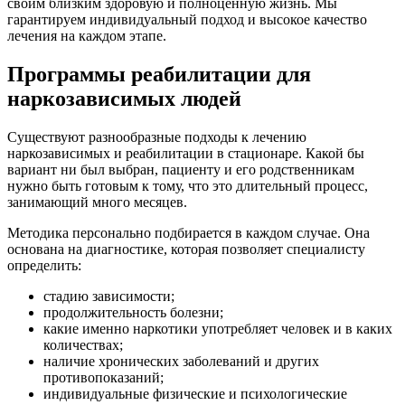
своим близким здоровую и полноценную жизнь. Мы
гарантируем индивидуальный подход и высокое качество
лечения на каждом этапе.
Программы реабилитации для
наркозависимых людей
Существуют разнообразные подходы к лечению
наркозависимых и реабилитации в стационаре. Какой бы
вариант ни был выбран, пациенту и его родственникам
нужно быть готовым к тому, что это длительный процесс,
занимающий много месяцев.
Методика персонально подбирается в каждом случае. Она
основана на диагностике, которая позволяет специалисту
определить:
стадию зависимости;
продолжительность болезни;
какие именно наркотики употребляет человек и в каких
количествах;
наличие хронических заболеваний и других
противопоказаний;
индивидуальные физические и психологические