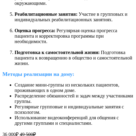
окружающими.
Реабилитационные занятия:
Участие в групповых и
индивидуальных реабилитационных занятиях.
Оценка прогресса:
Регулярная оценка прогресса
пациента и корректировка программы при
необходимости.
Подготовка к самостоятельной жизни:
Подготовка
пациента к возвращению в общество и самостоятельной
жизни.
Методы реализации на дому
:
Создание мини-группы из нескольких пациентов,
проживающих в одном доме.
Распределение обязанностей и задач между участниками
группы.
Регулярные групповые и индивидуальные занятия с
психологом.
Использование видеоконференций для общения с
другими группами и специалистами.
36 000₽
49 500₽