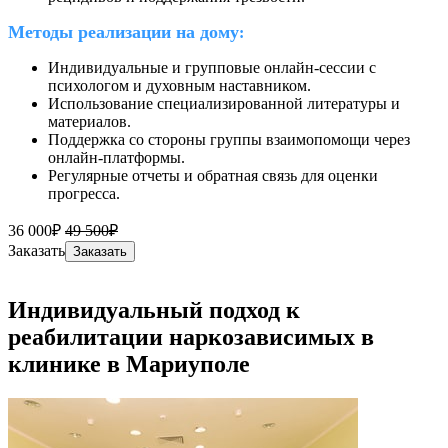
Методы реализации на дому
:
Индивидуальные и групповые онлайн-сессии с
психологом и духовным наставником.
Использование специализированной литературы и
материалов.
Поддержка со стороны группы взаимопомощи через
онлайн-платформы.
Регулярные отчеты и обратная связь для оценки
прогресса.
36 000₽
49 500₽
Заказать
Заказать
Индивидуальный подход к
реабилитации наркозависимых в
клинике в Мариуполе