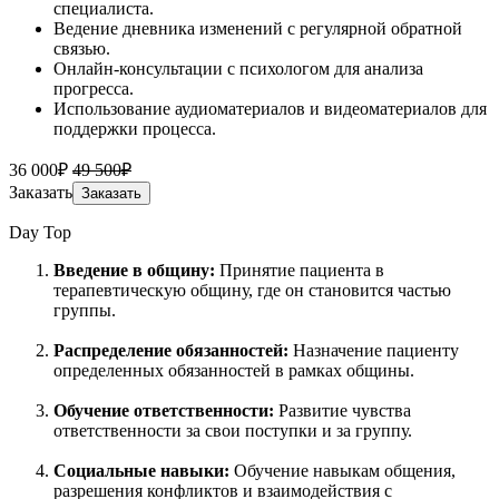
специалиста.
Ведение дневника изменений с регулярной обратной
связью.
Онлайн-консультации с психологом для анализа
прогресса.
Использование аудиоматериалов и видеоматериалов для
поддержки процесса.
36 000₽
49 500₽
Заказать
Заказать
Day Top
Введение в общину:
Принятие пациента в
терапевтическую общину, где он становится частью
группы.
Распределение обязанностей:
Назначение пациенту
определенных обязанностей в рамках общины.
Обучение ответственности:
Развитие чувства
ответственности за свои поступки и за группу.
Социальные навыки:
Обучение навыкам общения,
разрешения конфликтов и взаимодействия с