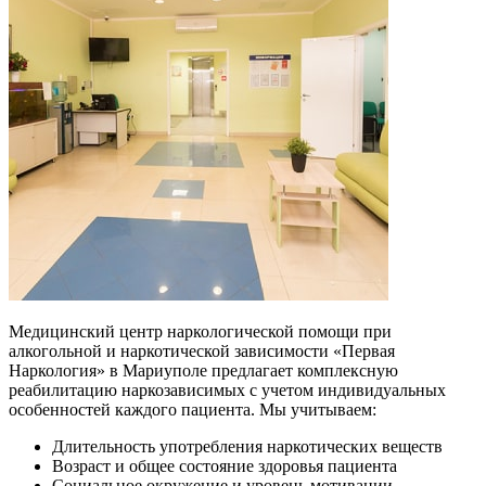
Медицинский центр наркологической помощи при
алкогольной и наркотической зависимости «Первая
Наркология» в Мариуполе предлагает комплексную
реабилитацию наркозависимых с учетом индивидуальных
особенностей каждого пациента. Мы учитываем:
Длительность употребления наркотических веществ
Возраст и общее состояние здоровья пациента
Социальное окружение и уровень мотивации