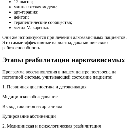
12 шагов;
миннесотская модель;
арт-терапия;
дейтоп;
терапевтические сообщества;
метод Макаренко.
Они же используются при лечении алкозависимых пациентов.
Это самые эффективные варианты, доказавшие свою
работоспособность.
Этапы реабилитации наркозависимых
Программа восстановления в нашем центре построена на
поэтапной системе, учитывающей состояние пациента:
1. Первичная диагностика и детоксикация
Медицинское обследование
Вывод токсинов из организма
Купирование абстиненции
2. Медицинская и психологическая реабилитация