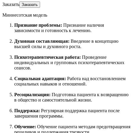
Заказать
Заказать
Миннесотская модель
Признание проблемы:
Признание наличия
зависимости и готовность к лечению.
Духовная составляющая:
Введение в концепцию
высшей силы и духовного роста.
Психотерапевтическая работа:
Проведение
индивидуальных и групповых психотерапевтических
сеансов.
Социальная адаптация:
Работа над восстановлением
социальных навыков и отношений.
Ресоциализация:
Подготовка пациента к возвращению
в общество и самостоятельной жизни.
Поддержка:
Регулярная поддержка пациента после
завершения программы.
Обучение:
Обучение пациента методам предотвращения
рецидивов и поддержания трезвости.