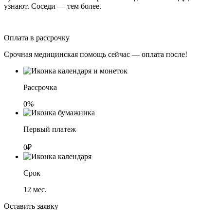
узнают. Соседи — тем более.
Оплата в рассрочку
Срочная медицинская помощь сейчас — оплата после!
Рассрочка
0%
Первый платеж
0₽
Срок
12
мес.
Оставить заявку