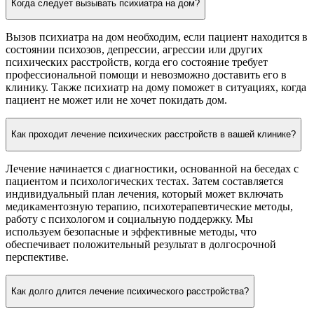
Когда следует вызывать психиатра на дом?
Вызов психиатра на дом необходим, если пациент находится в
состоянии психозов, депрессии, агрессии или других
психических расстройств, когда его состояние требует
профессиональной помощи и невозможно доставить его в
клинику. Также психиатр на дому поможет в ситуациях, когда
пациент не может или не хочет покидать дом.
Как проходит лечение психических расстройств в вашей клинике?
Лечение начинается с диагностики, основанной на беседах с
пациентом и психологических тестах. Затем составляется
индивидуальный план лечения, который может включать
медикаментозную терапию, психотерапевтические методы,
работу с психологом и социальную поддержку. Мы
используем безопасные и эффективные методы, что
обеспечивает положительный результат в долгосрочной
перспективе.
Как долго длится лечение психического расстройства?