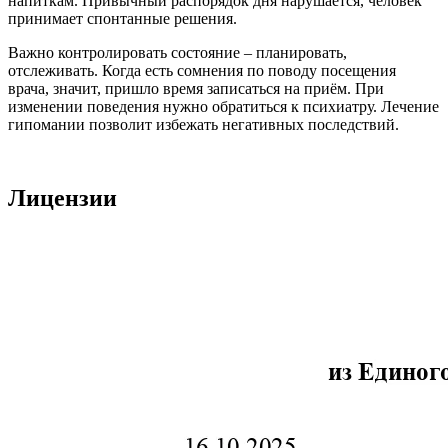
напиткам. Привычный распорядок дня нарушается, человек
принимает спонтанные решения.
Важно контролировать состояние – планировать,
отслеживать. Когда есть сомнения по поводу посещения
врача, значит, пришло время записаться на приём. При
изменении поведения нужно обратиться к психиатру. Лечение
гипомании позволит избежать негативных последствий.
Лицензии