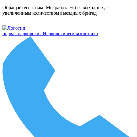
Обращайтесь к нам! Мы работаем без выходных, с
увеличенным количеством выездных бригад
первая наркология
Наркологическая клиника