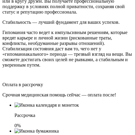
или в кругу друзей. Вы получаете профессиональную
поддержку в условиях полной приватности, сохраняя свой
статус и репутацию профессионала.
Стабильность — лучший фундамент для ваших успехов.
Гипомания часто ведет к импульсивным решениям, которые
вредят карьере и личной жизни (рискованные траты,
конфликты, необдуманные разрывы отношений).
Стабилизация состояния даст вам то, чего нет у
«гипоманиакального» периода — трезвый взгляд на вещи. Вы
сможете достигать своих целей не рывками, а стабильным и
уверенным путем.
Оплата в рассрочку
Срочная медицинская помощь сейчас — оплата после!
Рассрочка
0%