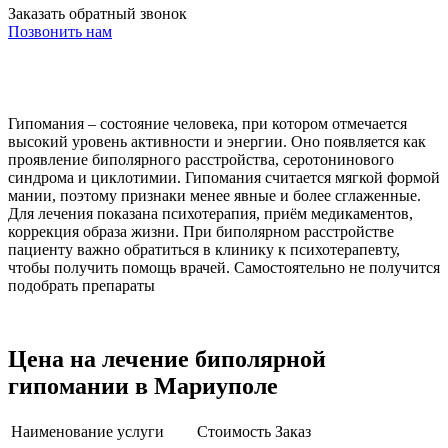
Заказать обратный звонок
Позвонить нам
Гипомания – состояние человека, при котором отмечается
высокий уровень активности и энергии. Оно появляется как
проявление биполярного расстройства, серотонинового
синдрома и циклотимии. Гипомания считается мягкой формой
мании, поэтому признаки менее явные и более сглаженные.
Для лечения показана психотерапия, приём медикаментов,
коррекция образа жизни. При биполярном расстройстве
пациенту важно обратиться в клинику к психотерапевту,
чтобы получить помощь врачей. Самостоятельно не получится
подобрать препараты
Цена на лечение биполярной
гипомании в Мариуполе
Наименование услуги
Стоимость
Заказ