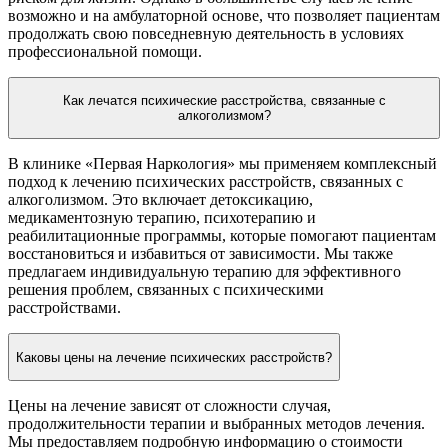
возможно и на амбулаторной основе, что позволяет пациентам
продолжать свою повседневную деятельность в условиях
профессиональной помощи.
Как лечатся психические расстройства, связанные с
алкоголизмом?
В клинике «Первая Наркология» мы применяем комплексный
подход к лечению психических расстройств, связанных с
алкоголизмом. Это включает детоксикацию,
медикаментозную терапию, психотерапию и
реабилитационные программы, которые помогают пациентам
восстановиться и избавиться от зависимости. Мы также
предлагаем индивидуальную терапию для эффективного
решения проблем, связанных с психическими
расстройствами.
Каковы цены на лечение психических расстройств?
Цены на лечение зависят от сложности случая,
продолжительности терапии и выбранных методов лечения.
Мы предоставляем подробную информацию о стоимости