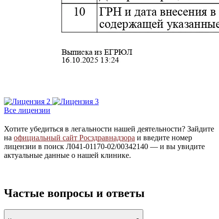
Все лицензии
Хотите убедиться в легальности нашей деятельности? Зайдите
на
официальный сайт Росздравнадзора
и введите номер
лицензии в поиск Л041-01170-02/00342140 — и вы увидите
актуальные данные о нашей клинике.
Частые вопросы и ответы