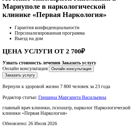
Мариуполе в наркологической
клинике «Первая Наркология»
Гарантия конфиденциальности
Персонализированная программа
Выезд на дом
ЦЕНА УСЛУГИ ОТ 2 700₽
Узнать стоимость лечения
Заказать услугу
Онлайн консультация
Онлайн консультация
Заказать услугу
Вернули к здоровой жизни
7 800 человек за 23 года
Редактор статьи:
Гришина Маргарита Васильевна
главный врач клиники, психиатр, нарколог Наркологической
клиники «Первая Наркология»
Обновлено:
26 Июля 2026