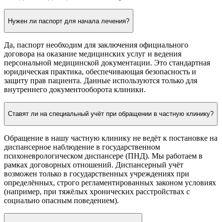
Нужен ли паспорт для начала лечения?
Да, паспорт необходим для заключения официального
договора на оказание медицинских услуг и ведения
персональной медицинской документации. Это стандартная
юридическая практика, обеспечивающая безопасность и
защиту прав пациента. Данные используются только для
внутреннего документооборота клиники.
Ставят ли на специальный учёт при обращении в частную клинику?
Обращение в нашу частную клинику не ведёт к постановке на
диспансерное наблюдение в государственном
психоневрологическом диспансере (ПНД). Мы работаем в
рамках договорных отношений. Диспансерный учёт
возможен только в государственных учреждениях при
определённых, строго регламентированных законом условиях
(например, при тяжёлых хронических расстройствах с
социально опасным поведением).