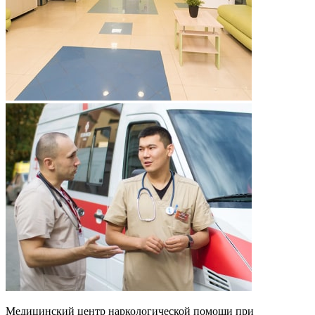
Медицинский центр наркологической помощи при