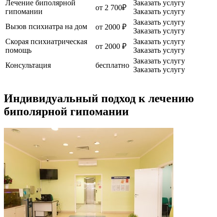
Лечение биполярной
Заказать услугу
от 2 700₽
гипомании
Заказать услугу
Заказать услугу
Вызов психиатра на дом
от 2000 ₽
Заказать услугу
Скорая психиатрическая
Заказать услугу
от 2000 ₽
помощь
Заказать услугу
Заказать услугу
Консультация
бесплатно
Заказать услугу
Индивидуальный подход к лечению
биполярной гипомании