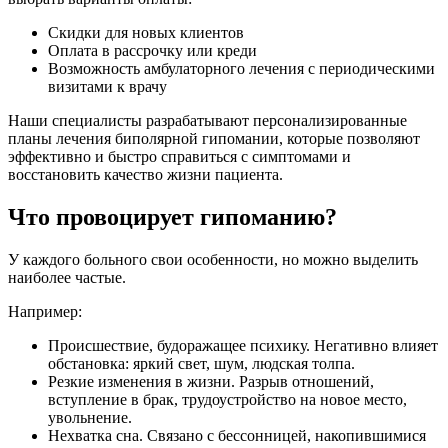
Скидки для новых клиентов
Оплата в рассрочку или креди
Возможность амбулаторного лечения с периодическими
визитами к врачу
Наши специалисты разрабатывают персонализированные
планы лечения биполярной гипомании, которые позволяют
эффективно и быстро справиться с симптомами и
восстановить качество жизни пациента.
Что провоцирует гипоманию?
У каждого больного свои особенности, но можно выделить
наиболее частые.
Например:
Происшествие, будоражащее психику. Негативно влияет
обстановка: яркий свет, шум, людская толпа.
Резкие изменения в жизни. Разрыв отношений,
вступление в брак, трудоустройство на новое место,
увольнение.
Нехватка сна. Связано с бессонницей, накопившимися