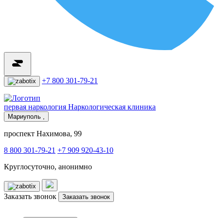
+7 800 301-79-21
первая наркология
Наркологическая клиника
Мариуполь ,
проспект Нахимова, 99
8 800 301-79-21
+7 909 920-43-10
Круглосуточно, анонимно
Заказать звонок
Заказать звонок