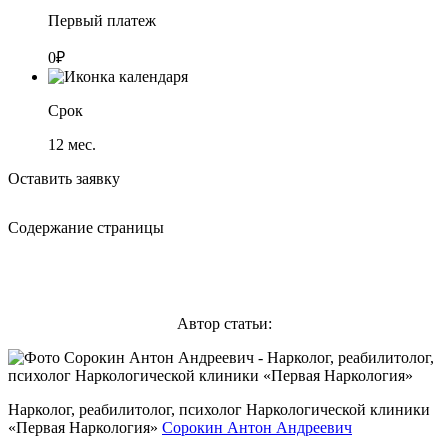
Первый платеж
0₽
Срок
12
мес.
Оставить заявку
Содержание страницы
Автор статьи:
Нарколог, реабилитолог, психолог Наркологической клиники
«Первая Наркология»
Сорокин Антон Андреевич