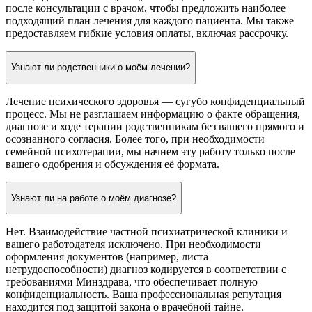
после консультации с врачом, чтобы предложить наиболее
подходящий план лечения для каждого пациента. Мы также
предоставляем гибкие условия оплаты, включая рассрочку.
Узнают ли родственники о моём лечении?
Лечение психического здоровья — сугубо конфиденциальный
процесс. Мы не разглашаем информацию о факте обращения,
диагнозе и ходе терапии родственникам без вашего прямого и
осознанного согласия. Более того, при необходимости
семейной психотерапии, мы начнем эту работу только после
вашего одобрения и обсуждения её формата.
Узнают ли на работе о моём диагнозе?
Нет. Взаимодействие частной психиатрической клиники и
вашего работодателя исключено. При необходимости
оформления документов (например, листа
нетрудоспособности) диагноз кодируется в соответствии с
требованиями Минздрава, что обеспечивает полную
конфиденциальность. Ваша профессиональная репутация
находится под защитой закона о врачебной тайне.