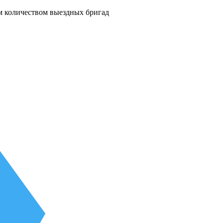
м количеством выездных бригад