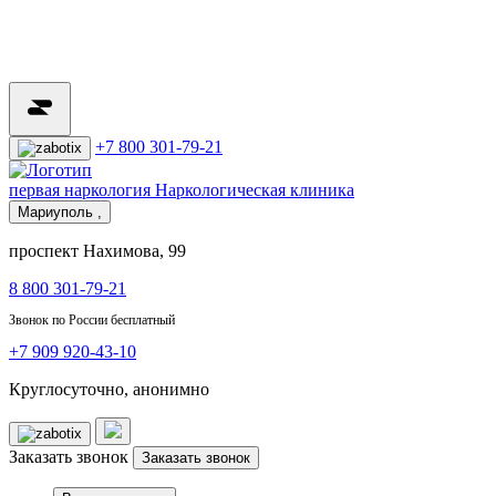
+7 800 301-79-21
первая наркология
Наркологическая клиника
Мариуполь ,
проспект Нахимова, 99
8 800 301-79-21
Звонок по России бесплатный
+7 909 920-43-10
Круглосуточно, анонимно
Заказать звонок
Заказать звонок