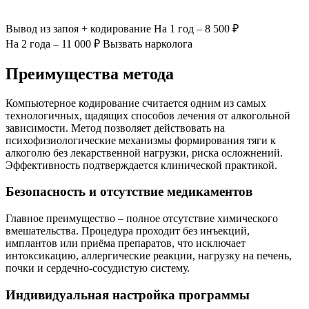
Вывод из запоя
+ кодирование
На 1 год – 8 500 ₽
На 2 года – 11 000 ₽
Вызвать нарколога
Преимущества метода
Компьютерное кодирование считается одним из самых
технологичных, щадящих способов лечения от алкогольной
зависимости. Метод позволяет действовать на
психофизиологические механизмы формирования тяги к
алкоголю без лекарственной нагрузки, риска осложнений.
Эффективность подтверждается клинической практикой.
Безопасность и отсутствие медикаментов
Главное преимущество – полное отсутствие химического
вмешательства. Процедура проходит без инъекций,
имплантов или приёма препаратов, что исключает
интоксикацию, аллергические реакции, нагрузку на печень,
почки и сердечно-сосудистую систему.
Индивидуальная настройка программы