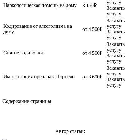
услугу
Наркологическая помощь на дому
3 150₽
Заказать
услугу
Заказать
Кодирование от алкоголизма на
услугу
от 4 500₽
дому
Заказать
услугу
Заказать
услугу
Снятие кодировки
от 4 500₽
Заказать
услугу
Заказать
услугу
Имплантация препарата Торпедо
от 3 690₽
Заказать
услугу
Содержание страницы
Автор статьи: