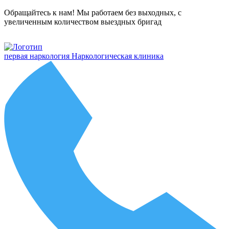
Обращайтесь к нам! Мы работаем без выходных, с
увеличенным количеством выездных бригад
первая наркология
Наркологическая клиника