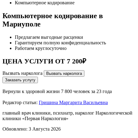
Компьютерное кодирование
Компьютерное кодирование в
Мариуполе
Предлагаем выгодные расценки
Гарантируем полную конфиденциальность
Работаем круглосуточно
ЦЕНА УСЛУГИ ОТ 7 200₽
Вызвать нарколога
Вызвать нарколога
Заказать услугу
Вернули к здоровой жизни
7 800 человек за 23 года
Редактор статьи:
Гришина Маргарита Васильевна
главный врач клиники, психиатр, нарколог Наркологической
клиники «Первая Наркология»
Обновлено:
3 Августа 2026