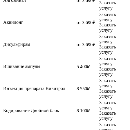
Алгоминал
от 3 690₽
Заказать
услугу
Заказать
услугу
Аквилонг
от 3 690₽
Заказать
услугу
Заказать
услугу
Дисульфирам
от 3 690₽
Заказать
услугу
Заказать
услугу
Вшивание ампулы
5 400₽
Заказать
услугу
Заказать
услугу
Инъекция препарата Вивитрол
8 550₽
Заказать
услугу
Заказать
услугу
Кодирование Двойной блок
8 100₽
Заказать
услугу
Заказать
услугу