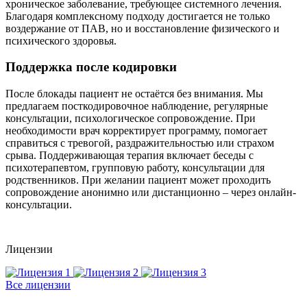
хроническое заболевание, требующее системного лечения.
Благодаря комплексному подходу достигается не только
воздержание от ПАВ, но и восстановление физического и
психического здоровья.
Поддержка после кодировки
После блокады пациент не остаётся без внимания. Мы
предлагаем посткодировочное наблюдение, регулярные
консультации, психологическое сопровождение. При
необходимости врач корректирует программу, помогает
справиться с тревогой, раздражительностью или страхом
срыва. Поддерживающая терапия включает беседы с
психотерапевтом, групповую работу, консультации для
родственников. При желании пациент может проходить
сопровождение анонимно или дистанционно – через онлайн-
консультации.
Лицензии
Все лицензии