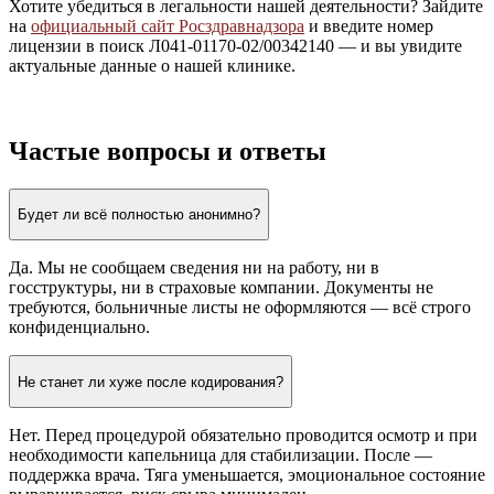
Хотите убедиться в легальности нашей деятельности? Зайдите
на
официальный сайт Росздравнадзора
и введите номер
лицензии в поиск Л041-01170-02/00342140 — и вы увидите
актуальные данные о нашей клинике.
Частые вопросы и ответы
Будет ли всё полностью анонимно?
Да. Мы не сообщаем сведения ни на работу, ни в
госструктуры, ни в страховые компании. Документы не
требуются, больничные листы не оформляются — всё строго
конфиденциально.
Не станет ли хуже после кодирования?
Нет. Перед процедурой обязательно проводится осмотр и при
необходимости капельница для стабилизации. После —
поддержка врача. Тяга уменьшается, эмоциональное состояние