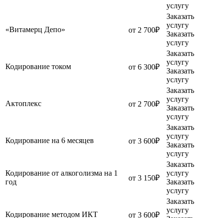
услугу
Заказать
услугу
«Витамерц Депо»
от 2 700₽
Заказать
услугу
Заказать
услугу
Кодирование током
от 6 300₽
Заказать
услугу
Заказать
услугу
Актоплекс
от 2 700₽
Заказать
услугу
Заказать
услугу
Кодирование на 6 месяцев
от 3 600₽
Заказать
услугу
Заказать
Кодирование от алкоголизма на 1
услугу
от 3 150₽
год
Заказать
услугу
Заказать
услугу
Кодирование методом ИКТ
от 3 600₽