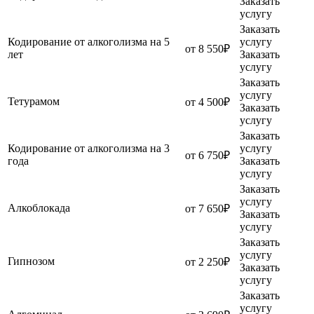
Заказать
услугу
Заказать
Кодирование от алкоголизма на 5
услугу
от 8 550₽
лет
Заказать
услугу
Заказать
услугу
Тетурамом
от 4 500₽
Заказать
услугу
Заказать
Кодирование от алкоголизма на 3
услугу
от 6 750₽
года
Заказать
услугу
Заказать
услугу
Алкоблокада
от 7 650₽
Заказать
услугу
Заказать
услугу
Гипнозом
от 2 250₽
Заказать
услугу
Заказать
услугу