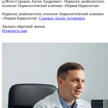
Нарколог, реабилитолог, психолог Наркологической клиники
«Первая Наркология»
Сорокин Антон Андреевич
Заказать обратный звонок
Позвонить нам