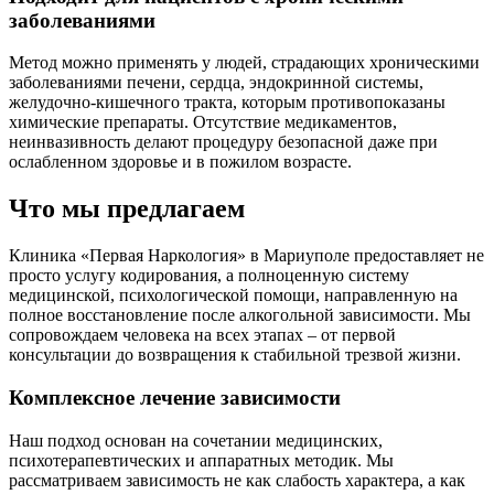
заболеваниями
Метод можно применять у людей, страдающих хроническими
заболеваниями печени, сердца, эндокринной системы,
желудочно-кишечного тракта, которым противопоказаны
химические препараты. Отсутствие медикаментов,
неинвазивность делают процедуру безопасной даже при
ослабленном здоровье и в пожилом возрасте.
Что мы предлагаем
Клиника «Первая Наркология» в Мариуполе предоставляет не
просто услугу кодирования, а полноценную систему
медицинской, психологической помощи, направленную на
полное восстановление после алкогольной зависимости. Мы
сопровождаем человека на всех этапах – от первой
консультации до возвращения к стабильной трезвой жизни.
Комплексное лечение зависимости
Наш подход основан на сочетании медицинских,
психотерапевтических и аппаратных методик. Мы
рассматриваем зависимость не как слабость характера, а как