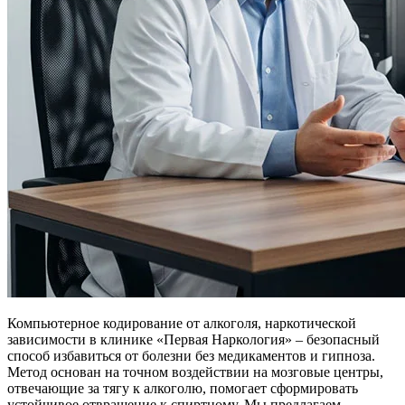
Компьютерное кодирование от алкоголя, наркотической
зависимости в клинике «Первая Наркология» – безопасный
способ избавиться от болезни без медикаментов и гипноза.
Метод основан на точном воздействии на мозговые центры,
отвечающие за тягу к алкоголю, помогает сформировать
устойчивое отвращение к спиртному. Мы предлагаем