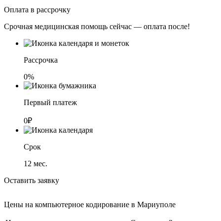
Оплата в рассрочку
Срочная медицинская помощь сейчас — оплата после!
Рассрочка
0%
Первый платеж
0₽
Срок
12
мес.
Оставить заявку
Цены на компьютерное кодирование в Мариуполе