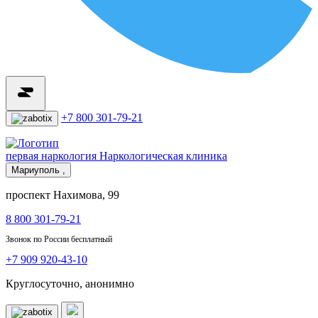
+7 800 301-79-21
первая наркология
Наркологическая клиника
Мариуполь ,
проспект Нахимова, 99
8 800 301-79-21
Звонок по России бесплатный
+7 909 920-43-10
Круглосуточно, анонимно