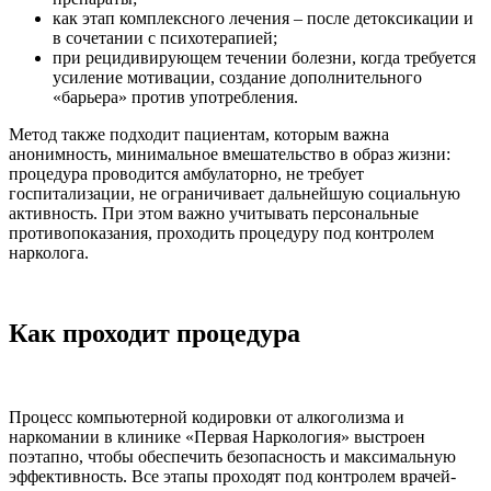
как этап комплексного лечения – после детоксикации и
в сочетании с психотерапией;
при рецидивирующем течении болезни, когда требуется
усиление мотивации, создание дополнительного
«барьера» против употребления.
Метод также подходит пациентам, которым важна
анонимность, минимальное вмешательство в образ жизни:
процедура проводится амбулаторно, не требует
госпитализации, не ограничивает дальнейшую социальную
активность. При этом важно учитывать персональные
противопоказания, проходить процедуру под контролем
нарколога.
Как проходит процедура
Процесс компьютерной кодировки от алкоголизма и
наркомании в клинике «Первая Наркология» выстроен
поэтапно, чтобы обеспечить безопасность и максимальную
эффективность. Все этапы проходят под контролем врачей-