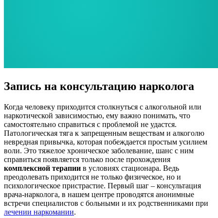
Запись на консультацию нарколога
Когда человеку приходится столкнуться с алкогольной или
наркотической зависимостью, ему важно понимать, что
самостоятельно справиться с проблемой не удастся.
Патологическая тяга к запрещенным веществам и алкоголю
невредная привычка, которая побеждается простым усилием
воли. Это тяжелое хроническое заболевание, шанс с ним
справиться появляется только после прохождения
комплексной терапии
в условиях стационара. Ведь
преодолевать приходится не только физическое, но и
психологическое пристрастие. Первый шаг – консультация
врача-нарколога, в нашем центре проводятся анонимные
встречи специалистов с больными и их родственниками при
лечении наркомании
.