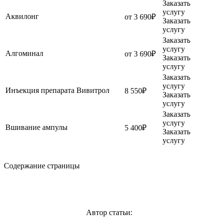
Заказать
услугу
Аквилонг
от 3 690₽
Заказать
услугу
Заказать
услугу
Алгоминал
от 3 690₽
Заказать
услугу
Заказать
услугу
Инъекция препарата Вивитрол
8 550₽
Заказать
услугу
Заказать
услугу
Вшивание ампулы
5 400₽
Заказать
услугу
Содержание страницы
Автор статьи: