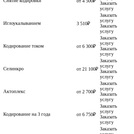
Снятие кодировки
от 4 500₽
Заказать
услугу
Заказать
услугу
Иглоукалыванием
3 510₽
Заказать
услугу
Заказать
услугу
Кодирование током
от 6 300₽
Заказать
услугу
Заказать
услугу
Селинкро
от 21 100₽
Заказать
услугу
Заказать
услугу
Актоплекс
от 2 700₽
Заказать
услугу
Заказать
услугу
Кодирование на 3 года
от 6 750₽
Заказать
услугу
Заказать