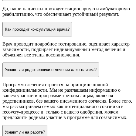
Да, наши пациенты проходят стационарную и амбулаторную
реабилитацию, что обеспечивает устойчивый результат.
Как проходит консультация врача?
Врач проводит подробное тестирование, оценивает характер
зависимости, подбирает индивидуальный метод лечения и
объясняет все этапы восстановления.
Узнают ли родственники о лечении алкоголизма?
Программа лечения строится на принципе полной
конфиденциальности. Мы не разглашаем информацию о
вашем участии в программе третьим лицам, включая
родственников, без вашего письменного согласия. Более того,
мы рассматриваем семью как потенциального союзника в
recovery-процессе и, только с вашего одобрения, можем
предложить родным участие в программе для созависимых.
Узнают ли на работе?