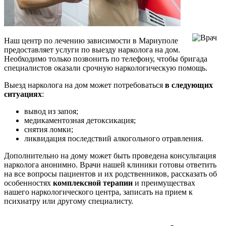
Наш центр по лечению зависимости в Мариуполе
предоставляет услуги по выезду нарколога на дом.
Необходимо только позвонить по телефону, чтобы бригада
специалистов оказали срочную наркологическую помощь.
Выезд нарколога на дом может потребоваться
в следующих
ситуациях
:
вывод из запоя;
медикаментозная детоксикация;
снятия ломки;
ликвидация последствий алкогольного отравления.
Дополнительно на дому может быть проведена консультация
нарколога анонимно. Врачи нашей клиники готовы ответить
на все вопросы пациентов и их родственников, рассказать об
особенностях
комплексной терапии
и преимуществах
нашего наркологического центра, записать на прием к
психиатру или другому специалисту.