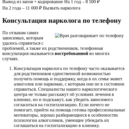
Вывод из запоя
+ кодирование
На 1 год – 8 500 ₽
На 2 года – 11 000 ₽
Вызвать нарколога
Консультация нарколога по телефону
По отзывам самих
зависимых, которым
удалось справиться с
проблемой, а также их родственников, телефонная
консультация оказывается
востребованной
во многих
случаях.
Консультация нарколога по телефону часто оказывается
для родственников единственной возможностью
получить помощь и поддержку, когда в их семье живет
алкоголик или наркоман, с которым они не в состоянии
справиться. Специалисты нашего наркологического
центра не только расскажут об условиях лечения в
клинике, но и подскажут, как убедить зависимого
согласиться на госпитализацию. Если ничего не
помогает, прийти на помощь готовы профессиональные
мотиваторы, хорошо разбирающиеся в особенностях
психологии алкоголиков, умеющие убеждать их
соглашаться на госпитализацию в клинику.