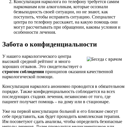
Консультация нарколога по телефону требуется самим
наркоманам или алкоголикам, которые осознали
безвыходность своей ситуации, но не знают, как
поступить, чтобы исправить ситуацию. Специалист
центра по телефону расскажет, на какую помощь они
могут рассчитывать при обращении, каковы условия и
особенности лечения.
Забота о конфиденциальности
У нашего наркологического центра
высокий средний рейтинг и много
хороших отзывов. Это свидетельствует о
строгом соблюдении
принципов оказания качественной
наркологической помощи.
Консультация нарколога анонимно проводится в обязательном
порядке. Также конфиденциальность соблюдается на всех
последующих стадиях лечения, независимо от того, где
пациент получает помощь – на дому или в стационаре.
Уже на первой консультации больной и его близкие смогут
себе представить, как будет проходить комплексная терапия.
Им посоветуют сдать анализы, чтобы определить безопасные
методы лечения. Далее проводится медикаментозное или