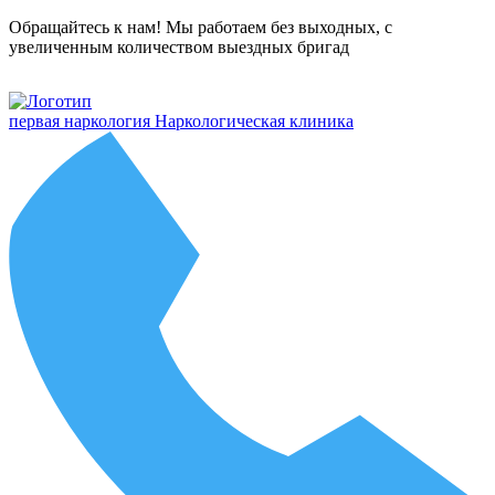
Обращайтесь к нам! Мы работаем без выходных, с
увеличенным количеством выездных бригад
первая наркология
Наркологическая клиника