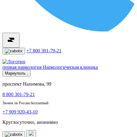
+7 800 301-79-21
первая наркология
Наркологическая клиника
Мариуполь ,
проспект Нахимова, 99
8 800 301-79-21
Звонок по России бесплатный
+7 909 920-43-10
Круглосуточно, анонимно