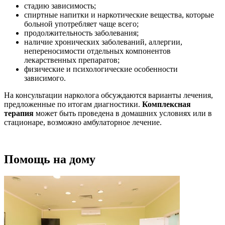
стадию зависимость;
спиртные напитки и наркотические вещества, которые
больной употребляет чаще всего;
продолжительность заболевания;
наличие хронических заболеваний, аллергии,
непереносимости отдельных компонентов
лекарственных препаратов;
физические и психологические особенности
зависимого.
На консультации нарколога обсуждаются варианты лечения,
предложенные по итогам диагностики.
Комплексная
терапия
может быть проведена в домашних условиях или в
стационаре, возможно амбулаторное лечение.
Помощь на дому