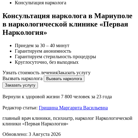
Консультация нарколога
Консультация нарколога в Мариуполе
в наркологической клинике «Первая
Наркология»
Приедем за 30 – 40 минут
Гарантируем анонимность
Гарантируем стерильность процедуры
Круглосуточно, без выходных
Узнать стоимость лечения
Заказать услугу
Вызвать нарколога
Вызвать нарколога
Заказать услугу
Вернули к здоровой жизни
7 800 человек за 23 года
Редактор статьи:
Гришина Маргарита Васильевна
главный врач клиники, психиатр, нарколог Наркологической
клиники «Первая Наркология»
Обновлено:
3 Августа 2026