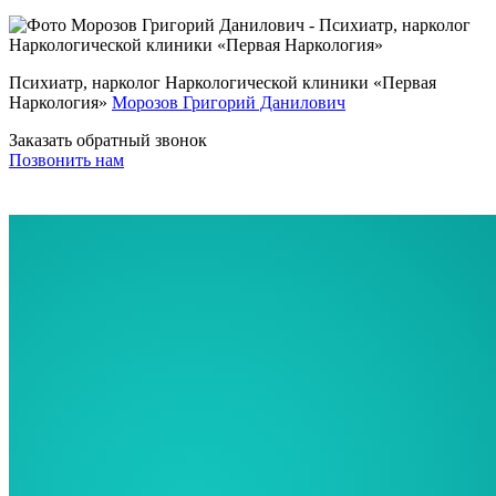
Психиатр, нарколог Наркологической клиники «Первая
Наркология»
Морозов Григорий Данилович
Заказать обратный звонок
Позвонить нам