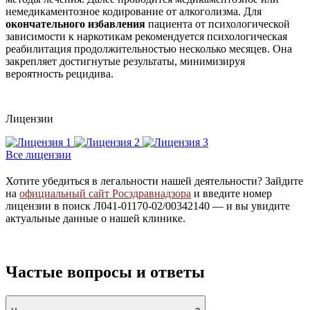
немедикаментозное кодирование от алкоголизма. Для
окончательного избавления
пациента от психологической
зависимости к наркотикам рекомендуется психологическая
реабилитация продолжительностью несколько месяцев. Она
закрепляет достигнутые результаты, минимизируя
вероятность рецидива.
Лицензии
Все лицензии
Хотите убедиться в легальности нашей деятельности? Зайдите
на
официальный сайт Росздравнадзора
и введите номер
лицензии в поиск Л041-01170-02/00342140 — и вы увидите
актуальные данные о нашей клинике.
Частые вопросы и ответы