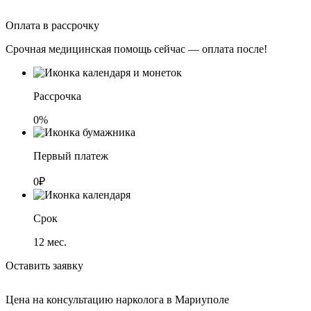
Оплата в рассрочку
Срочная медицинская помощь сейчас — оплата после!
Рассрочка
0%
Первый платеж
0₽
Срок
12
мес.
Оставить заявку
Цена на консультацию нарколога в Мариуполе