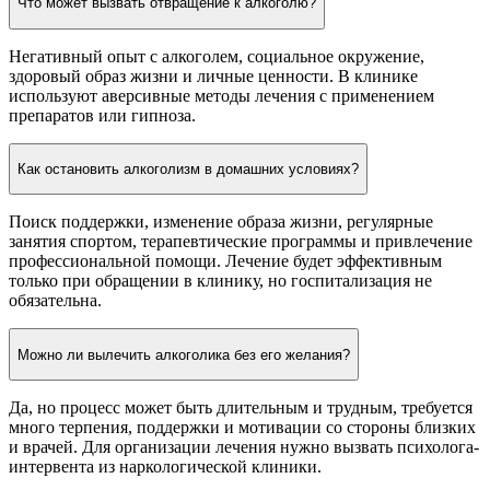
Что может вызвать отвращение к алкоголю?
Негативный опыт с алкоголем, социальное окружение,
здоровый образ жизни и личные ценности. В клинике
используют аверсивные методы лечения с применением
препаратов или гипноза.
Как остановить алкоголизм в домашних условиях?
Поиск поддержки, изменение образа жизни, регулярные
занятия спортом, терапевтические программы и привлечение
профессиональной помощи. Лечение будет эффективным
только при обращении в клинику, но госпитализация не
обязательна.
Можно ли вылечить алкоголика без его желания?
Да, но процесс может быть длительным и трудным, требуется
много терпения, поддержки и мотивации со стороны близких
и врачей. Для организации лечения нужно вызвать психолога-
интервента из наркологической клиники.