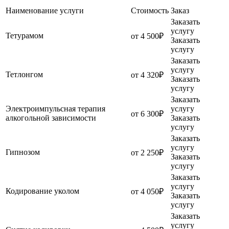
Наименование услуги
Стоимость
Заказ
Заказать
услугу
Тетурамом
от 4 500₽
Заказать
услугу
Заказать
услугу
Тетлонгом
от 4 320₽
Заказать
услугу
Заказать
Электроимпульсная терапия
услугу
от 6 300₽
алкогольной зависимости
Заказать
услугу
Заказать
услугу
Гипнозом
от 2 250₽
Заказать
услугу
Заказать
услугу
Кодирование уколом
от 4 050₽
Заказать
услугу
Заказать
услугу