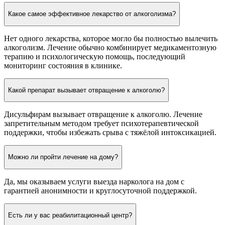
Какое самое эффективное лекарство от алкоголизма?
Нет одного лекарства, которое могло бы полностью вылечить
алкоголизм. Лечение обычно комбинирует медикаментозную
терапию и психологическую помощь, последующий
мониторинг состояния в клинике.
Какой препарат вызывает отвращение к алкоголю?
Дисульфирам вызывает отвращение к алкоголю. Лечение
запретительным методом требует психотерапевтической
поддержки, чтобы избежать срыва с тяжёлой интоксикацией.
Можно ли пройти лечение на дому?
Да, мы оказываем услуги выезда нарколога на дом с
гарантией анонимности и круглосуточной поддержкой.
Есть ли у вас реабилитационный центр?